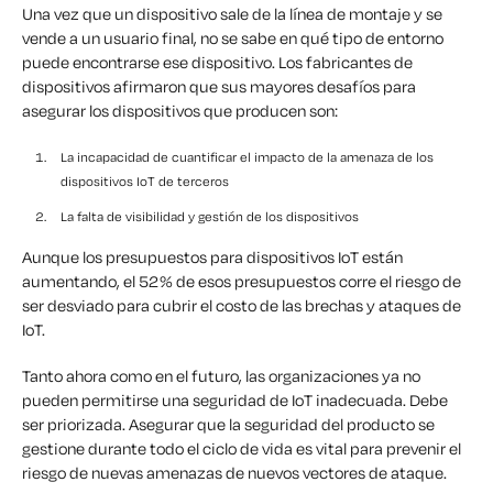
Una vez que un dispositivo sale de la línea de montaje y se
vende a un usuario final, no se sabe en qué tipo de entorno
puede encontrarse ese dispositivo. Los fabricantes de
dispositivos afirmaron que sus mayores desafíos para
asegurar los dispositivos que producen son:
La incapacidad de cuantificar el impacto de la amenaza de los
dispositivos IoT de terceros
La falta de visibilidad y gestión de los dispositivos
Aunque los presupuestos para dispositivos IoT están
aumentando, el 52% de esos presupuestos corre el riesgo de
ser desviado para cubrir el costo de las brechas y ataques de
IoT.
Tanto ahora como en el futuro, las organizaciones ya no
pueden permitirse una seguridad de IoT inadecuada. Debe
ser priorizada. Asegurar que la seguridad del producto se
gestione durante todo el ciclo de vida es vital para prevenir el
riesgo de nuevas amenazas de nuevos vectores de ataque.