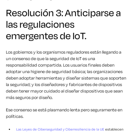
Resolución 3: Anticiparse a
las regulaciones
emergentes de IoT.
Los gobiernos y los organismos reguladores están llegando a
un consenso de que la seguridad de IoT es una
responsabilidad compartida. Los usuarios finales deben
adoptar una higiene de seguridad básica; las organizaciones
deben adoptar herramientas y diseñar sistemas que soporten
la seguridad; y los diseñadores y fabricantes de dispositivos
deben tener mayor cuidado al diseñar dispositivos que sean
más seguros por diseño.
Ese consenso se está plasmando lenta pero seguramente en
políticas.
Las Leyes de Ciberseguridad y Ciberresiliencia de la UE
establecen