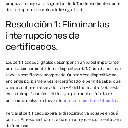
empezar a mejorar la seguridad del IoT, independientemente
de su etapa en el camino de la seguridad.
Resolución 1: Eliminar las
interrupciones de
certificados.
Los certificados digitales desempeñan un papel importante
en el funcionamiento de los dispositivos IoT. Cada dispositivo
lleva un certificado incorporado. Cuando ese dispositivo se
enciende por primera vez, el certificado le permite saber que
puede confiar en el servidor o la API del fabricante. Nota: esta
es una simplificación drástica, ya que muchas funciones
críticas se realizan a través del
intercambio de certificados
.
Pero si el certificado expira, el dispositivo ya no sabe en qué
confiar. En respuesta, no confía en nada y esencialmente deja
de funcionar.