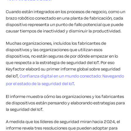
Cuando están integrados en los procesos de negocio, como un
brazo robótico conectado en una planta de fabricación, cada
dispositivo representa un punto de fallo potencial que puede
causar tiempos de inactividad y disminuir la productividad.
Muchas organizaciones, incluidos los fabricantes de
dispositivos y las organizaciones que utilizan esos
dispositivos, no están seguras de por dónde empezar en lo
que respecta a la estrategia de seguridad del IoT. Por eso
Keyfactor elaboró su primer informe global sobre seguridad
del IoT,
Confianza digital en un mundo conectado: Navegando
por el estado de la seguridad del IoT
.
El informe muestra cómo las organizaciones y los fabricantes
de dispositivos están pensando y elaborando estrategias para
la seguridad del IoT.
A medida que los líderes de seguridad miran hacia 2024, el
informe revela tres resoluciones que pueden adoptar para