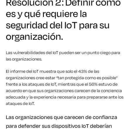
Resolución 2: Definir cómo
es y qué requiere la
seguridad del IoT para su
organización.
Las vulnerabilidades del IoT pueden ser un punto ciego para
las organizaciones.
El informe del IoT muestra que solo el 43% de las
organizaciones cree estar “tan protegida como es posible”
frente a los ataques de IoT, mientras que el 56% estuvo de
acuerdo en que sus organizaciones carecen de la conciencia
adecuada y la experiencia necesaria para prepararse ante los
ataques de IoT.
Las organizaciones que carecen de confianza
para defender sus dispositivos IoT deberían