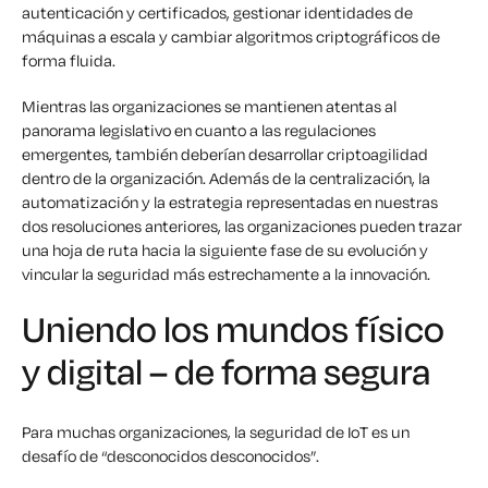
autenticación y certificados, gestionar identidades de
máquinas a escala y cambiar algoritmos criptográficos de
forma fluida.
Mientras las organizaciones se mantienen atentas al
panorama legislativo en cuanto a las regulaciones
emergentes, también deberían desarrollar criptoagilidad
dentro de la organización. Además de la centralización, la
automatización y la estrategia representadas en nuestras
dos resoluciones anteriores, las organizaciones pueden trazar
una hoja de ruta hacia la siguiente fase de su evolución y
vincular la seguridad más estrechamente a la innovación.
Uniendo los mundos físico
y digital – de forma segura
Para muchas organizaciones, la seguridad de IoT es un
desafío de “desconocidos desconocidos”.