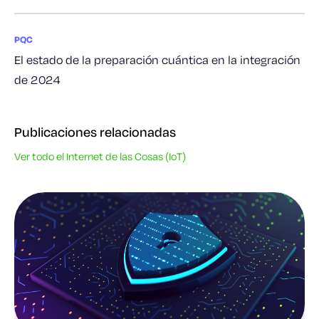
PQC
El estado de la preparación cuántica en la integración
de 2024
Publicaciones relacionadas
Ver todo el Internet de las Cosas (IoT)