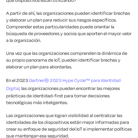
qué dispositivos están utilizando?
A partir de ahí, las organizaciones pueden identificar brechas
y elaborar un plan para reducir sus riesgos específicos.
Comprender estas particularidades puede orientar la
búsqueda de proveedores y socios que aporten el mayor valor
a la organización.
Una vez que las organizaciones comprenden la dinámica de
su propio panorama de IoT, pueden identificar brechas y
elaborar un plan para abordarlas.
En el 2023
Gartner® 2023 Hype Cycle™ para Identidad
Digital
, las organizaciones pueden encontrar las mejores
prácticas de identidad-first para tomar decisiones
tecnológicas más inteligentes.
Las organizaciones que logran visibilidad al centralizar las
identidades de los dispositivos están mejor informadas para
crear su enfoque de seguridad del IoT e implementar políticas
que mantengan esa seguridad.