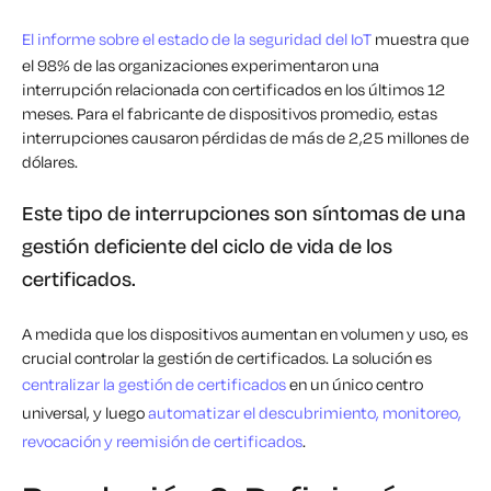
El informe sobre el estado de la seguridad del IoT
muestra que
el 98% de las organizaciones experimentaron una
interrupción relacionada con certificados en los últimos 12
meses. Para el fabricante de dispositivos promedio, estas
interrupciones causaron pérdidas de más de 2,25 millones de
dólares.
Este tipo de interrupciones son síntomas de una
gestión deficiente del ciclo de vida de los
certificados.
A medida que los dispositivos aumentan en volumen y uso, es
crucial controlar la gestión de certificados. La solución es
centralizar la gestión de certificados
en un único centro
universal, y luego
automatizar el descubrimiento, monitoreo,
revocación y reemisión de certificados
.