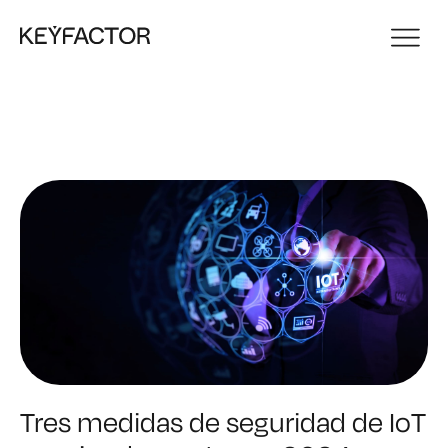
Tres medidas de seguridad de IoT