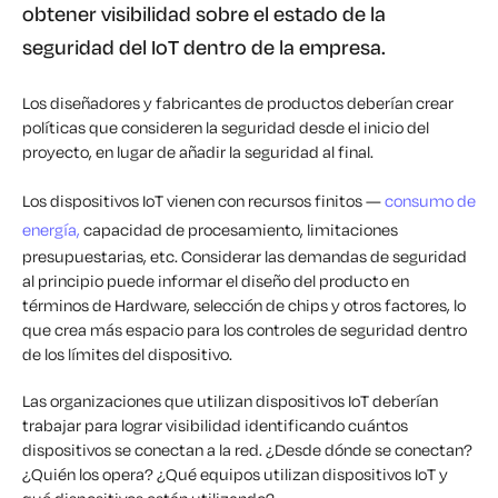
obtener visibilidad sobre el estado de la
seguridad del IoT dentro de la empresa.
Los diseñadores y fabricantes de productos deberían crear
políticas que consideren la seguridad desde el inicio del
proyecto, en lugar de añadir la seguridad al final.
Los dispositivos IoT vienen con recursos finitos —
consumo de
energía,
capacidad de procesamiento, limitaciones
presupuestarias, etc. Considerar las demandas de seguridad
al principio puede informar el diseño del producto en
términos de Hardware, selección de chips y otros factores, lo
que crea más espacio para los controles de seguridad dentro
de los límites del dispositivo.
Las organizaciones que utilizan dispositivos IoT deberían
trabajar para lograr visibilidad identificando cuántos
dispositivos se conectan a la red. ¿Desde dónde se conectan?
¿Quién los opera? ¿Qué equipos utilizan dispositivos IoT y