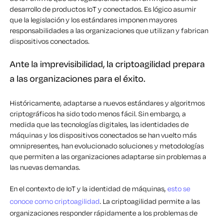
desarrollo de productos IoT y conectados. Es lógico asumir
que la legislación y los estándares imponen mayores
responsabilidades a las organizaciones que utilizan y fabrican
dispositivos conectados.
Ante la imprevisibilidad, la criptoagilidad prepara
a las organizaciones para el éxito.
Históricamente, adaptarse a nuevos estándares y algoritmos
criptográficos ha sido todo menos fácil. Sin embargo, a
medida que las tecnologías digitales, las identidades de
máquinas y los dispositivos conectados se han vuelto más
omnipresentes, han evolucionado soluciones y metodologías
que permiten a las organizaciones adaptarse sin problemas a
las nuevas demandas.
En el contexto de IoT y la identidad de máquinas,
esto se
conoce como criptoagilidad
. La criptoagilidad permite a las
organizaciones responder rápidamente a los problemas de