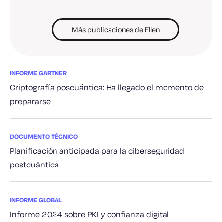
Más publicaciones de Ellen
INFORME GARTNER
Criptografía poscuántica: Ha llegado el momento de
prepararse
DOCUMENTO TÉCNICO
Planificación anticipada para la ciberseguridad
postcuántica
INFORME GLOBAL
Informe 2024 sobre PKI y confianza digital