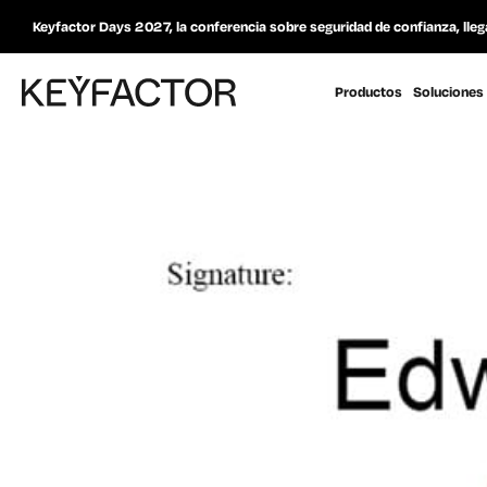
Keyfactor Days 2027, la conferencia sobre seguridad de confianza, lleg
Productos
Soluciones