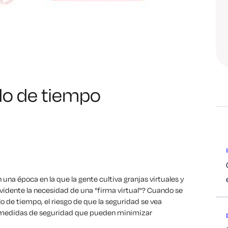
do de tiempo
 una época en la que la gente cultiva granjas virtuales y
evidente la necesidad de una "firma virtual"? Cuando se
lo de tiempo, el riesgo de que la seguridad se vea
 medidas de seguridad que pueden minimizar