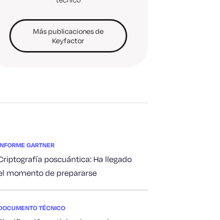
Más publicaciones de
Keyfactor
INFORME GARTNER
Criptografía poscuántica: Ha llegado
el momento de prepararse
DOCUMENTO TÉCNICO