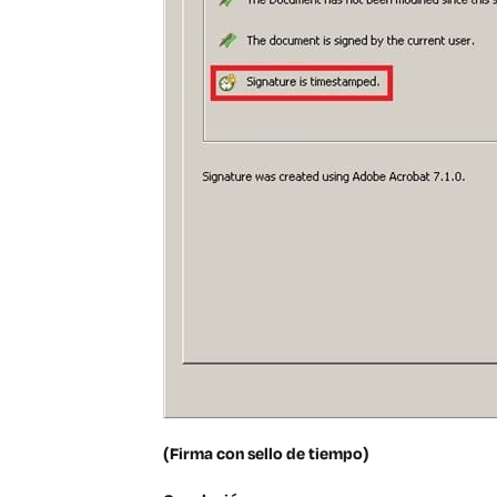
(Firma con sello de tiempo)