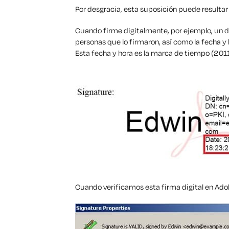
Por desgracia, esta suposición puede resultar
Cuando firme digitalmente, por ejemplo, un d
personas que lo firmaron, así como la fecha y
Esta fecha y hora es la marca de tiempo (201
Cuando verificamos esta firma digital en Ad