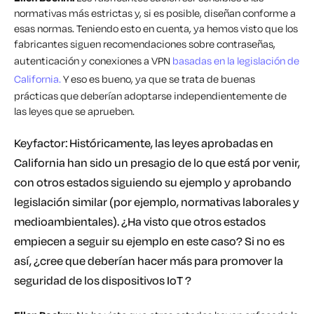
normativas más estrictas y, si es posible, diseñan conforme a
esas normas. Teniendo esto en cuenta, ya hemos visto que los
fabricantes siguen recomendaciones sobre contraseñas,
autenticación y conexiones a VPN
basadas en la legislación de
California.
Y eso es bueno, ya que se trata de buenas
prácticas que deberían adoptarse independientemente de
las leyes que se aprueben.
Keyfactor: Históricamente, las leyes aprobadas en
California han sido un presagio de lo que está por venir,
con otros estados siguiendo su ejemplo y aprobando
legislación similar (por ejemplo, normativas laborales y
medioambientales). ¿Ha visto que otros estados
empiecen a seguir su ejemplo en este caso? Si no es
así, ¿cree que deberían hacer más para promover la
seguridad de los dispositivos IoT ?