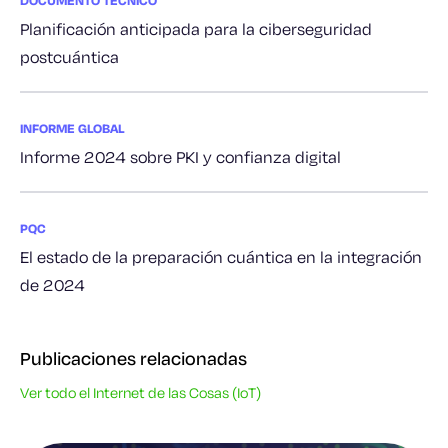
DOCUMENTO TÉCNICO
Planificación anticipada para la ciberseguridad
postcuántica
INFORME GLOBAL
Informe 2024 sobre PKI y confianza digital
PQC
El estado de la preparación cuántica en la integración
de 2024
Publicaciones relacionadas
Ver todo el Internet de las Cosas (IoT)