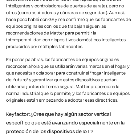
inteligentes y controladores de puertas de garaje), pero no
otros (como aspiradoras y cámaras de seguridad). Aun así,
hace poco hablé con GE y me confirmó que los fabricantes de
equipos originales con los que trabajan siguen las
recomendaciones de Matter para permitir la
interoperabilidad con dispositivos domésticos inteligentes
producidos por múltiples fabricantes.
En pocas palabras, los fabricantes de equipos originales
reconocen ahora que se utilizarán varias marcas en el hogar y
que necesitan colaborar para construir el "hogar inteligente
del futuro" y garantizar que estos dispositivos puedan
utilizarse juntos de forma segura. Matter proporciona la
norma industrial que lo permite, y los fabricantes de equipos
originales están empezando a adoptar esas directrices.
Keyfactor: ¿Cree que hay algún sector vertical
específico que esté avanzando especialmente en la
protección de los dispositivos de IoT ?