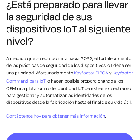
¿Está preparado para llevar
la seguridad de sus
dispositivos IoT al siguiente
nivel?
A medida que su equipo mira hacia 2023, el fortalecimiento
de las prácticas de seguridad de los dispositivos IoT debe ser
una prioridad. Afortunadamente
Keyfactor EJBCA
y
Keyfactor
Command para IoT
lo hacen posible proporcionando a los
OEM una plataforma de identidad IoT de extremo a extremo
para gestionar y automatizar las identidades de los
dispositivos desde la fabricación hasta el final de su vida útil.
Contáctenos hoy para obtener más información
.