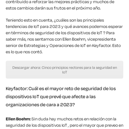
contribuido a reforzar las mejores prácticas y muchos de
estos cambios darán sus frutos en el próximo año.
Teniendo esto en cuenta, ¿cuáles son las principales
tendencias de IoT para 2023 y qué avances podemos esperar
en términos de seguridad de los dispositivos de IoT ? Para
saber más, nos sentamos con Ellen Boehm, vicepresidenta
senior de Estrategias y Operaciones de IoT en Keyfactor. Esto
es lo que nos contó.
Descargar ahora: Cinco principios rectores para la seguridad en
IoT
Keyfactor: Cuál es el mayor reto de seguridad de los
dispositivos IoT que prevé que afecte a las
organizaciones de cara a 2023?
Ellen Boehm:
Sin duda hay muchos retos en relación con la
seguridad de los dispositivos IoT , pero el mayor que preveo en