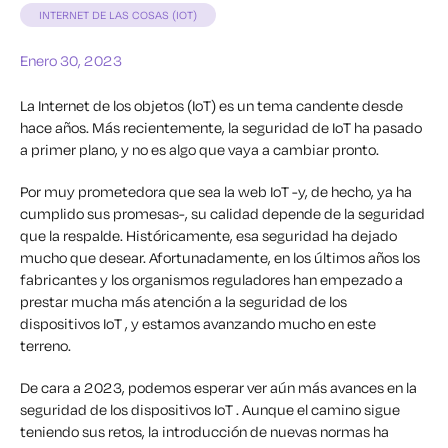
INTERNET DE LAS COSAS (IOT)
Enero 30, 2023
La Internet de los objetos (IoT) es un tema candente desde
hace años. Más recientemente, la seguridad de IoT ha pasado
a primer plano, y no es algo que vaya a cambiar pronto.
Por muy prometedora que sea la web IoT -y, de hecho, ya ha
cumplido sus promesas-, su calidad depende de la seguridad
que la respalde. Históricamente, esa seguridad ha dejado
mucho que desear. Afortunadamente, en los últimos años los
fabricantes y los organismos reguladores han empezado a
prestar mucha más atención a la seguridad de los
dispositivos IoT , y estamos avanzando mucho en este
terreno.
De cara a 2023, podemos esperar ver aún más avances en la
seguridad de los dispositivos IoT . Aunque el camino sigue
teniendo sus retos, la introducción de nuevas normas ha