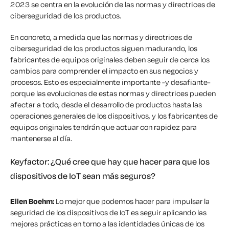
2023 se centra en la evolución de las normas y directrices de
ciberseguridad de los productos.
En concreto, a medida que las normas y directrices de
ciberseguridad de los productos siguen madurando, los
fabricantes de equipos originales deben seguir de cerca los
cambios para comprender el impacto en sus negocios y
procesos. Esto es especialmente importante -y desafiante-
porque las evoluciones de estas normas y directrices pueden
afectar a todo, desde el desarrollo de productos hasta las
operaciones generales de los dispositivos, y los fabricantes de
equipos originales tendrán que actuar con rapidez para
mantenerse al día.
Keyfactor: ¿Qué cree que hay que hacer para que los
dispositivos de IoT sean más seguros?
Ellen Boehm:
Lo mejor que podemos hacer para impulsar la
seguridad de los dispositivos de IoT es seguir aplicando las
mejores prácticas en torno a las identidades únicas de los