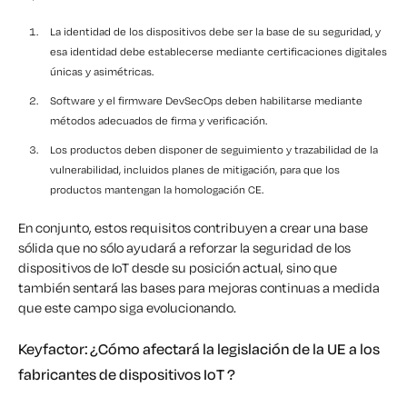
La identidad de los dispositivos debe ser la base de su seguridad, y
esa identidad debe establecerse mediante certificaciones digitales
únicas y asimétricas.
Software y el firmware DevSecOps deben habilitarse mediante
métodos adecuados de firma y verificación.
Los productos deben disponer de seguimiento y trazabilidad de la
vulnerabilidad, incluidos planes de mitigación, para que los
productos mantengan la homologación CE.
En conjunto, estos requisitos contribuyen a crear una base
sólida que no sólo ayudará a reforzar la seguridad de los
dispositivos de IoT desde su posición actual, sino que
también sentará las bases para mejoras continuas a medida
que este campo siga evolucionando.
Keyfactor: ¿Cómo afectará la legislación de la UE a los
fabricantes de dispositivos IoT ?