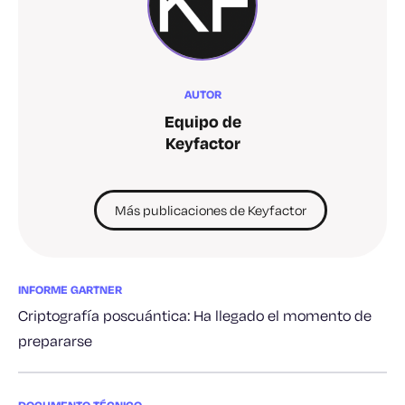
AUTOR
Equipo de
Keyfactor
Más publicaciones de Keyfactor
INFORME GARTNER
Criptografía poscuántica: Ha llegado el momento de
prepararse