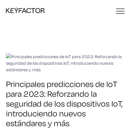
Principales predicciones de IoT
para 2023: Reforzando la
seguridad de los dispositivos IoT,
introduciendo nuevos
estándares y más