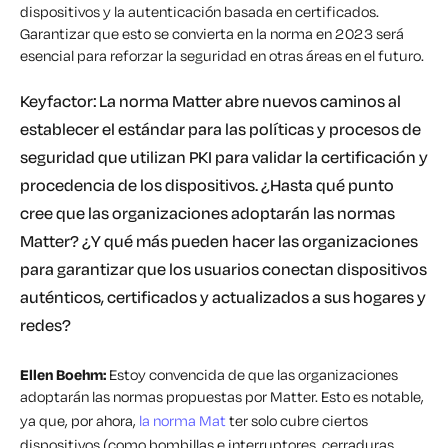
dispositivos y la autenticación basada en certificados.
Garantizar que esto se convierta en la norma en 2023 será
esencial para reforzar la seguridad en otras áreas en el futuro.
Keyfactor: La norma Matter abre nuevos caminos al
establecer el estándar para las políticas y procesos de
seguridad que utilizan PKI para validar la certificación y
procedencia de los dispositivos. ¿Hasta qué punto
cree que las organizaciones adoptarán las normas
Matter? ¿Y qué más pueden hacer las organizaciones
para garantizar que los usuarios conectan dispositivos
auténticos, certificados y actualizados a sus hogares y
redes?
Ellen Boehm:
Estoy convencida de que las organizaciones
adoptarán las normas propuestas por Matter. Esto es notable,
ya que, por ahora,
la norma Mat
ter solo cubre ciertos
dispositivos (como bombillas e interruptores, cerraduras