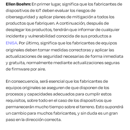
Ellen Boehm:
En primer lugar, significa que los fabricantes de
dispositivos de IoT deben evaluar los riesgos de
ciberseguridad y aplicar planes de mitigación a todos los
productos que fabriquen. A continuación, después de
desplegar los productos, tendrán que informar de cualquier
incidente y vulnerabilidad conocida de sus productos a
ENISA
. Por último, significa que los fabricantes de equipos
originales deben tomar medidas correctoras y aplicar las
actualizaciones de seguridad necesarias de forma inmediata
y gratuita, normalmente mediante actualizaciones seguras
de firmware por aire.
En consecuencia, será esencial que los fabricantes de
equipos originales se aseguren de que disponen de los
procesos y capacidades adecuados para cumplir estos
requisitos, sobre todo en el caso de los dispositivos que
permanecerán mucho tiempo sobre el terreno. Esto supondrá
un cambio para muchos fabricantes, y sin duda es un gran
paso en la dirección correcta.