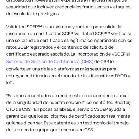
seguridad que incluyen credenciales fraudulentas y ataques
de escalada de privilegios.
Validated SCEP™ es un sistema y método para validar la
inscripción de certificados SCEP. Validated SCEP™ verifica si
una solicitud de certificado es legítima comparándola con los
retos SCEP registrados y el contenido de solicitud de
certificado esperado asociado. La incorporación de VSCEP al
Sistema de Gestión de Certificados (CMS)
de CSS lo
convierte en una de las plataformas más seguras para
entregar certificados en el mundo de los dispositivos BYOD y
IoT .
"Estamos encantados de recibir este reconocimiento oficial
de la singularidad de nuestra solución", comentó Ted Shorter,
CTO de CSS. "En pocas palabras, el servicio VSCEP ayuda a
garantizar que los solicitantes de certificados son realmente
quienes dicen ser. Esta patente es un testimonio del trabajo
del tremendo equipo que tenemos en CSS."