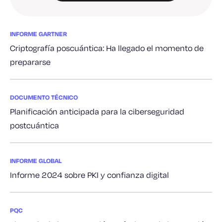
INFORME GARTNER
Criptografía poscuántica: Ha llegado el momento de
prepararse
DOCUMENTO TÉCNICO
Planificación anticipada para la ciberseguridad
postcuántica
INFORME GLOBAL
Informe 2024 sobre PKI y confianza digital
PQC