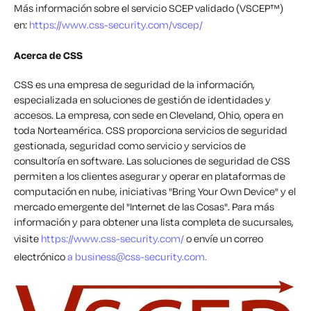
Más información sobre el servicio SCEP validado (VSCEP™)
en:
https://www.css-security.com/vscep/
Acerca de CSS
CSS es una empresa de seguridad de la información,
especializada en soluciones de gestión de identidades y
accesos. La empresa, con sede en Cleveland, Ohio, opera en
toda Norteamérica. CSS proporciona servicios de seguridad
gestionada, seguridad como servicio y servicios de
consultoría en software. Las soluciones de seguridad de CSS
permiten a los clientes asegurar y operar en plataformas de
computación en nube, iniciativas "Bring Your Own Device" y el
mercado emergente del "Internet de las Cosas". Para más
información y para obtener una lista completa de sucursales,
visite
https://www.css-security.com/
o envíe un correo
electrónico
a
business@css-security.com
.