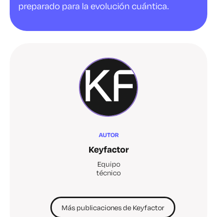
preparado para la evolución cuántica.
AUTOR
Keyfactor
Equipo
técnico
Más publicaciones de Keyfactor