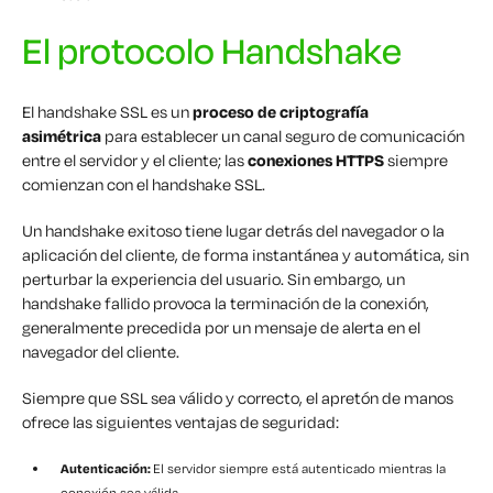
El protocolo Handshake
El handshake SSL es un
proceso de criptografía
asimétrica
para establecer un canal seguro de comunicación
entre el servidor y el cliente; las
conexiones HTTPS
siempre
comienzan con el handshake SSL.
Un handshake exitoso tiene lugar detrás del navegador o la
aplicación del cliente, de forma instantánea y automática, sin
perturbar la experiencia del usuario. Sin embargo, un
handshake fallido provoca la terminación de la conexión,
generalmente precedida por un mensaje de alerta en el
navegador del cliente.
Siempre que SSL sea válido y correcto, el apretón de manos
ofrece las siguientes ventajas de seguridad:
Autenticación:
El servidor siempre está autenticado mientras la
conexión sea válida.