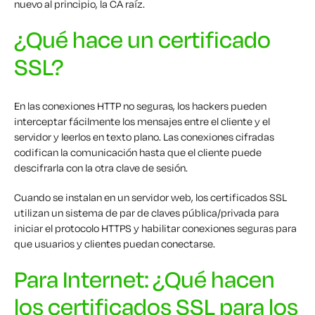
nuevo al principio, la CA raíz.
¿Qué hace un certificado
SSL?
En las conexiones HTTP no seguras, los hackers pueden
interceptar fácilmente los mensajes entre el cliente y el
servidor y leerlos en texto plano. Las conexiones cifradas
codifican la comunicación hasta que el cliente puede
descifrarla con la otra clave de sesión.
Cuando se instalan en un servidor web, los certificados SSL
utilizan un sistema de par de claves pública/privada para
iniciar el protocolo HTTPS y habilitar conexiones seguras para
que usuarios y clientes puedan conectarse.
Para Internet: ¿Qué hacen
los certificados SSL para los