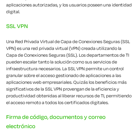
aplicaciones autorizadas, y los usuarios poseen una identidad
digital.
SSL VPN
Una Red Privada Virtual de Capa de Conexiones Seguras (SSL
VPN) es una red privada virtual (VPN) creada utilizando la
Capa de Conexiones Seguras (SSL). Los departamentos de TI
pueden escalar tanto la solución como sus servicios de
infraestructura necesarios. La SSL VPN permite un control
granular sobre el acceso gestionado de aplicaciones a las
aplicaciones web empresariales. Quizás los beneficios más
significativos de la SSL VPN provengan de la eficiencia y
productividad obtenidas al liberar recursos de TI, permitiendo
el acceso remoto a todos los certificados digitales.
Firma de código, documentos y correo
electrónico