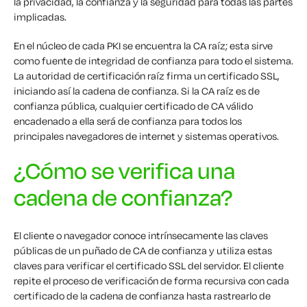
la privacidad, la confianza y la seguridad para todas las partes
implicadas.
En el núcleo de cada PKI se encuentra la CA raíz; esta sirve
como fuente de integridad de confianza para todo el sistema.
La autoridad de certificación raíz firma un certificado SSL,
iniciando así la cadena de confianza. Si la CA raíz es de
confianza pública, cualquier certificado de CA válido
encadenado a ella será de confianza para todos los
principales navegadores de internet y sistemas operativos.
¿Cómo se verifica una
cadena de confianza?
El cliente o navegador conoce intrínsecamente las claves
públicas de un puñado de CA de confianza y utiliza estas
claves para verificar el certificado SSL del servidor. El cliente
repite el proceso de verificación de forma recursiva con cada
certificado de la cadena de confianza hasta rastrearlo de