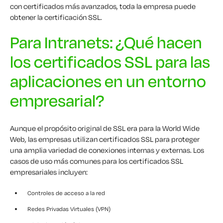
con certificados más avanzados, toda la empresa puede
obtener la certificación SSL.
Para Intranets: ¿Qué hacen
los certificados SSL para las
aplicaciones en un entorno
empresarial?
Aunque el propósito original de SSL era para la World Wide
Web, las empresas utilizan certificados SSL para proteger
una amplia variedad de conexiones internas y externas. Los
casos de uso más comunes para los certificados SSL
empresariales incluyen:
Controles de acceso a la red
Redes Privadas Virtuales (VPN)