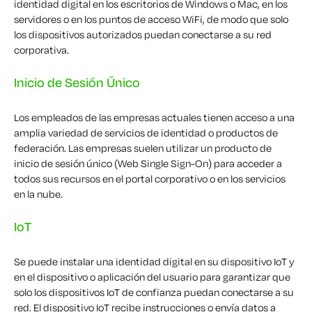
identidad digital en los escritorios de Windows o Mac, en los
servidores o en los puntos de acceso WiFi, de modo que solo
los dispositivos autorizados puedan conectarse a su red
corporativa.
Inicio de Sesión Único
Los empleados de las empresas actuales tienen acceso a una
amplia variedad de servicios de identidad o productos de
federación. Las empresas suelen utilizar un producto de
inicio de sesión único (Web Single Sign-On) para acceder a
todos sus recursos en el portal corporativo o en los servicios
en la nube.
IoT
Se puede instalar una identidad digital en su dispositivo IoT y
en el dispositivo o aplicación del usuario para garantizar que
solo los dispositivos IoT de confianza puedan conectarse a su
red. El dispositivo IoT recibe instrucciones o envía datos a