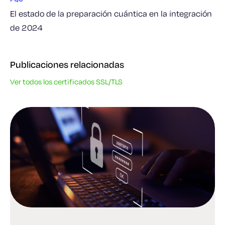
El estado de la preparación cuántica en la integración
de 2024
Publicaciones relacionadas
Ver todos los certificados SSL/TLS