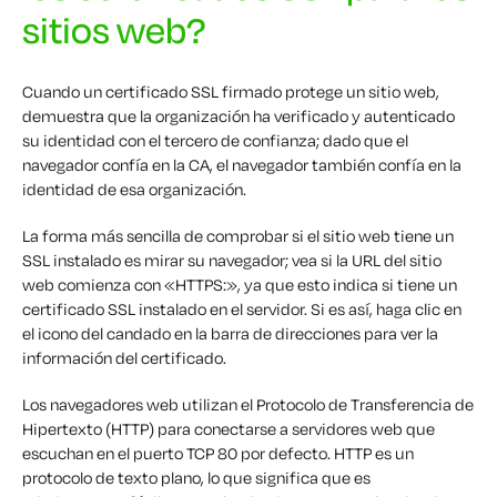
sitios web?
Cuando un certificado SSL firmado protege un sitio web,
demuestra que la organización ha verificado y autenticado
su identidad con el tercero de confianza; dado que el
navegador confía en la CA, el navegador también confía en la
identidad de esa organización.
La forma más sencilla de comprobar si el sitio web tiene un
SSL instalado es mirar su navegador; vea si la URL del sitio
web comienza con «HTTPS:», ya que esto indica si tiene un
certificado SSL instalado en el servidor. Si es así, haga clic en
el icono del candado en la barra de direcciones para ver la
información del certificado.
Los navegadores web utilizan el Protocolo de Transferencia de
Hipertexto (HTTP) para conectarse a servidores web que
escuchan en el puerto TCP 80 por defecto. HTTP es un
protocolo de texto plano, lo que significa que es