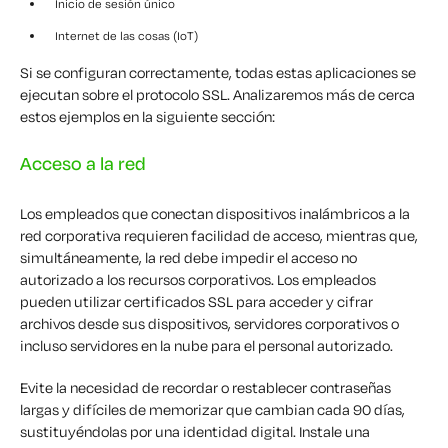
Inicio de sesión único
Internet de las cosas (IoT)
Si se configuran correctamente, todas estas aplicaciones se
ejecutan sobre el protocolo SSL. Analizaremos más de cerca
estos ejemplos en la siguiente sección:
Acceso a la red
Los empleados que conectan dispositivos inalámbricos a la
red corporativa requieren facilidad de acceso, mientras que,
simultáneamente, la red debe impedir el acceso no
autorizado a los recursos corporativos. Los empleados
pueden utilizar certificados SSL para acceder y cifrar
archivos desde sus dispositivos, servidores corporativos o
incluso servidores en la nube para el personal autorizado.
Evite la necesidad de recordar o restablecer contraseñas
largas y difíciles de memorizar que cambian cada 90 días,
sustituyéndolas por una identidad digital. Instale una