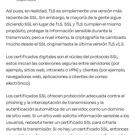
Así pues, en realidad,
TLS es simplemente una versión más
reciente de SSL.
Sin embargo, la mayoría de la gente sigue
diciendo SSL en lugar de TLS. SSL y TLS cumplen el mismo
propósito, proteger la información sensible durante la
transmisión, pero a nivel interno, la criptografía ha cambiado
mucho desde el SSL original hasta la última versión TLS v1.3.
Los certificados digitales son el núcleo del protocolo SSL;
estos inician las conexiones seguras entre servidores (por
ejemplo, sitios web, intranets o VPN) y clientes (por ejemplo,
navegadores web, aplicaciones o clientes de correo
electrónico).
Los certificados SSL ofrecen protección adecuada contra el
phishing y la interceptación de transmisiones y la
autenticación automática de un servidor, como un dominio
de sitio web. Si un sitio web solicita información sensible a los
usuarios, necesita tener un certificado SSL para cifrarla
durante la transmisión. Si no hay un certificado SSL, entonces