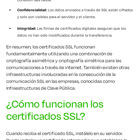
Confidencialidad:
Los datos enviados a través de SSL están cifrados
y solo son visibles para el servidor y el cliente.
Integridad:
Las firmas de certificados digitales aseguran que los
datos no han sido modificados durante la transferencia.
En resumen, los certificados SSL funcionan
fundamentalmente utilizando una combinación de
criptografía asimétrica y criptografía simétrica para las
comunicaciones a través de internet. También existen otras
infraestructuras involucradas en la consecución de la
comunicación SSL en las empresas, conocidas como
Infraestructuras de Clave Pública.
¿Cómo funcionan los
certificados SSL?
Cuando reciba el certificado SSL, instálelo en su servidor.