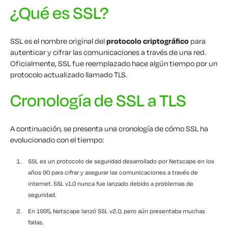
¿Qué es SSL?
SSL es el nombre original del
protocolo criptográfico
para
autenticar y cifrar las comunicaciones a través de una red.
Oficialmente, SSL fue reemplazado hace algún tiempo por un
protocolo actualizado llamado TLS.
Cronología de SSL a TLS
A continuación, se presenta una cronología de cómo SSL ha
evolucionado con el tiempo:
SSL es un protocolo de seguridad desarrollado por Netscape en los
años 90 para cifrar y asegurar las comunicaciones a través de
internet. SSL v1.0 nunca fue lanzado debido a problemas de
seguridad.
En 1995, Netscape lanzó SSL v2.0, pero aún presentaba muchas
fallas.