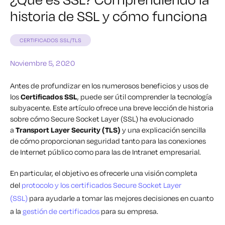
historia de SSL y cómo funciona
CERTIFICADOS SSL/TLS
Noviembre 5, 2020
Antes de profundizar en los numerosos beneficios y usos de
los
Certificados SSL
, puede ser útil comprender la tecnología
subyacente. Este artículo ofrece una breve lección de historia
sobre cómo Secure Socket Layer (SSL) ha evolucionado
a
Transport Layer Security (TLS)
y una explicación sencilla
de cómo proporcionan seguridad tanto para las conexiones
de Internet público como para las de Intranet empresarial.
En particular, el objetivo es ofrecerle una visión completa
del
protocolo y los certificados Secure Socket Layer
(SSL)
para ayudarle a tomar las mejores decisiones en cuanto
a la
gestión de certificados
para su empresa.