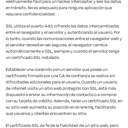
relativamente fácil para un hacker interceptar y leer los datos
en tránsito. No es adecuado para ninguna aplicación que
requiera confidencialidad.
SSL utiliza el puerto 443, cifrando los datos intercambiados
entre el navegador y el servidor y autenticando al usuario. Por
lo tanto, cuando las comunicaciones entre el navegador web y
el servidor necesitan ser seguras, el navegador cambia
automáticamente a SSL, siempre y cuando el servidor tenga
un certificado SSL instalado.
Establecer una conexión con un servidor que posee un
certificado firmado por una CA de confianza se realiza sin
dificultades adicionales para el usuario. Cuando un usuario
de internet visita un sitio web protegido con SSL, está más
dispuesto a enviar su información de contacto o a comprar
con su tarjeta de crédito. Además, tener un certificado SSL en
su sitio web aumenta su posición en el ranking, facilitando
que usuarios y clientes encuentren su sitio.
El certificado SSL da fe de la fiabilidad de un sitio web, pero