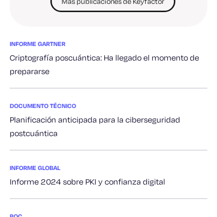
Más publicaciones de Keyfactor
INFORME GARTNER
Criptografía poscuántica: Ha llegado el momento de
prepararse
DOCUMENTO TÉCNICO
Planificación anticipada para la ciberseguridad
postcuántica
INFORME GLOBAL
Informe 2024 sobre PKI y confianza digital
PQC