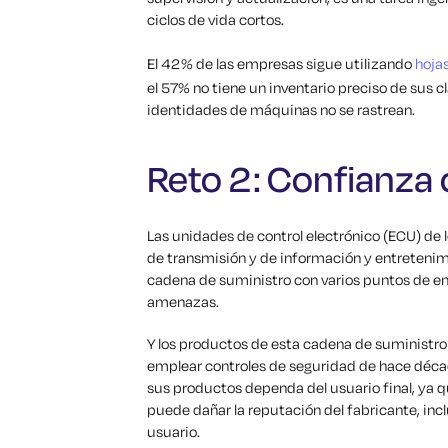
ciclos de vida cortos.
El 42% de las empresas sigue utilizando
hoja
el 57% no tiene un inventario preciso de sus c
identidades de máquinas no se rastrean.
Reto 2: Confianza 
Las unidades de control electrónico (ECU) de 
de transmisión y de información y entretenimi
cadena de suministro con varios puntos de e
amenazas.
Y los productos de esta cadena de suministr
emplear controles de seguridad de hace décad
sus productos dependa del usuario final, ya q
puede dañar la reputación del fabricante, inclu
usuario.