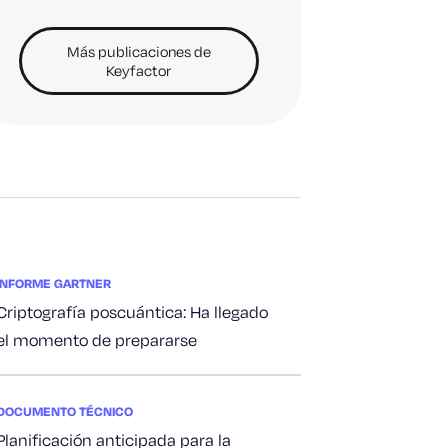
Más publicaciones de
Keyfactor
INFORME GARTNER
Criptografía poscuántica: Ha llegado
el momento de prepararse
DOCUMENTO TÉCNICO
Planificación anticipada para la