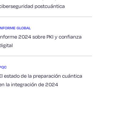
ciberseguridad postcuántica
INFORME GLOBAL
Informe 2024 sobre PKI y confianza
digital
PQC
El estado de la preparación cuántica
en la integración de 2024