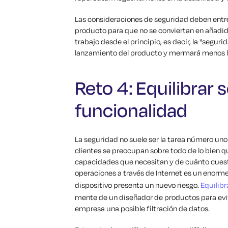
Las consideraciones de seguridad deben entret
producto para que no se conviertan en añadido
trabajo desde el principio, es decir, la "segur
lanzamiento del producto y mermará menos l
Reto 4: Equilibrar 
funcionalidad
La seguridad no suele ser la tarea número uno
clientes se preocupan sobre todo de lo bien qu
capacidades que necesitan y de cuánto cuesta.
operaciones a través de Internet es un enorme 
dispositivo presenta un nuevo riesgo.
Equilibr
mente de un diseñador de productos para evit
empresa una posible filtración de datos.