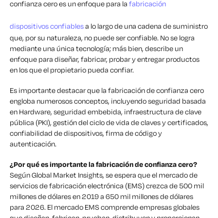
confianza cero es un enfoque para la
fabricación
dispositivos confiables
a lo largo de una cadena de suministro
que, por su naturaleza, no puede ser confiable. No se logra
mediante una única tecnología; más bien, describe un
enfoque para diseñar, fabricar, probar y entregar productos
en los que el propietario pueda confiar.
Es importante destacar que la fabricación de confianza cero
engloba numerosos conceptos, incluyendo seguridad basada
en Hardware, seguridad embebida, infraestructura de clave
pública (PKI), gestión del ciclo de vida de claves y certificados,
confiabilidad de dispositivos, firma de código y
autenticación.
¿Por qué es importante la fabricación de confianza cero?
Según Global Market Insights, se espera que el mercado de
servicios de fabricación electrónica (EMS) crezca de 500 mil
millones de dólares en 2019 a 650 mil millones de dólares
para 2026. El mercado EMS comprende empresas globales
que diseñan, fabrican, prueban, distribuyen y proporcionan