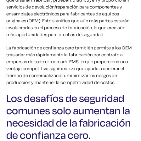
servicios de devolución/reparación para componentes y
ensamblajes electrónicos para fabricantes de equipos
originales (OEM). Esto significa que aún más partes estarán
involucradas en el proceso de fabricación, lo que crea aún
más oportunidades para brechas de seguridad.
La fabricación de confianza cero también permite a los OEM
trasladar más rápidamente la fabricación por contrato a
empresas de todo el mercado EMS, lo que proporciona una
ventaja competitiva significativa que ayuda a acelerar el
tiempo de comercialización, minimizar los riesgos de
producción y mantener la competitividad de costos.
Los desafíos de seguridad
comunes solo aumentan la
necesidad de la fabricación
de confianza cero.