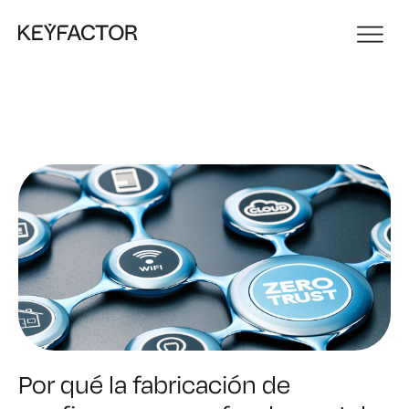
Por qué la fabricación de