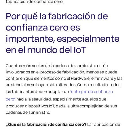
fabricación de confianza cero.
Por qué la fabricación de
confianza cero es
importante, especialmente
en el mundo del IoT
Cuantos más socios de la cadena de suministro estén
involucrados en el proceso de fabricación, menos se puede
confiar en que elementos como el Hardware, el firmware y las
credenciales no hayan sido alterados. Como resultado, todos
los fabricantes deben adoptar un
“enfoque de confianza
cero”
hacia la seguridad, especialmente aquellos que
producen dispositivos IoT, dada la ultracomplejidad de sus
cadenas de suministro.
¿Qué es la fabricación de confianza cero?
La fabricación de