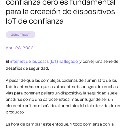
confianza cero es fundamental
para la creación de dispositivos
IoT de confianza
ZERO TRUST
Abril 23, 2022
El
internet de las cosas (IoT) ha llegado
, y con él, una serie de
desafíos de seguridad.
A pesar de que las complejas cadenas de suministro de los
fabricantes hacen que los atacantes dispongan de muchas
vías para poner en peligro un dispositivo, la seguridad suele
añadirse como una característica más en lugar de ser un
elemento crítico diseñado al principio del ciclo de vida de un
producto.
Es hora de cambiar este enfoque. Y todo comienza con la