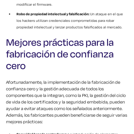
modificar el firmware.
Robo de propiedad intelectual y falsificación:
Un ataque en el que
los hackers utilizan credenciales comprometidas para robar
propiedad intelectual y lanzar productos falsificados al mercado.
Mejores prácticas para la
fabricación de confianza
cero
Afortunadamente, la implementación de la fabricación de
confianza cero y la gestión adecuada de todos los
componentes que la integran, como la PKI, la gestión del ciclo
de vida de los certificados y la seguridad embebida, pueden
ayudar a evitar ataques como los señalados anteriormente.
Además, los fabricantes pueden beneficiarse de seguir varias
mejores prácticas: