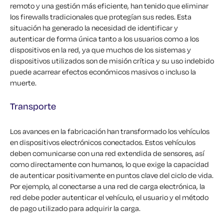
remoto y una gestión más eficiente, han tenido que eliminar
los firewalls tradicionales que protegían sus redes. Esta
situación ha generado la necesidad de identificar y
autenticar de forma única tanto a los usuarios como a los
dispositivos en la red, ya que muchos de los sistemas y
dispositivos utilizados son de misión crítica y su uso indebido
puede acarrear efectos económicos masivos o incluso la
muerte.
Transporte
Los avances en la fabricación han transformado los vehículos
en dispositivos electrónicos conectados. Estos vehículos
deben comunicarse con una red extendida de sensores, así
como directamente con humanos, lo que exige la capacidad
de autenticar positivamente en puntos clave del ciclo de vida.
Por ejemplo, al conectarse a una red de carga electrónica, la
red debe poder autenticar el vehículo, el usuario y el método
de pago utilizado para adquirir la carga.