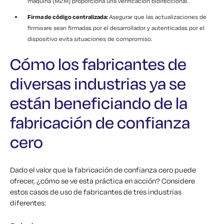
máquina (M2M) proporciona una verificación bidireccional.
Firma de código centralizada:
Asegurar que las actualizaciones de
firmware sean firmadas por el desarrollador y autenticadas por el
dispositivo evita situaciones de compromiso.
Cómo los fabricantes de
diversas industrias ya se
están beneficiando de la
fabricación de confianza
cero
Dado el valor que la fabricación de confianza cero puede
ofrecer, ¿cómo se ve esta práctica en acción? Considere
estos casos de uso de fabricantes de tres industrias
diferentes: