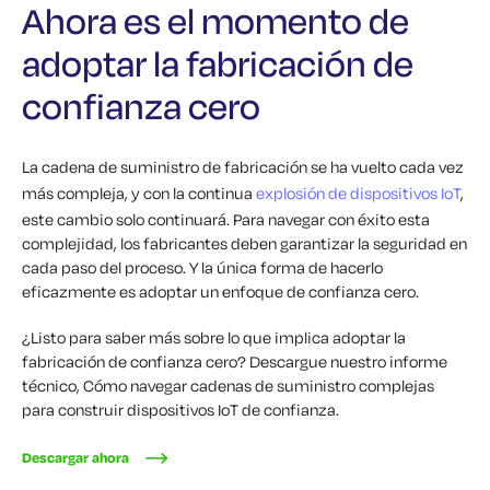
Ahora es el momento de
adoptar la fabricación de
confianza cero
La cadena de suministro de fabricación se ha vuelto cada vez
más compleja, y con la continua
explosión de dispositivos IoT
,
este cambio solo continuará. Para navegar con éxito esta
complejidad, los fabricantes deben garantizar la seguridad en
cada paso del proceso. Y la única forma de hacerlo
eficazmente es adoptar un enfoque de confianza cero.
¿Listo para saber más sobre lo que implica adoptar la
fabricación de confianza cero? Descargue nuestro informe
técnico,
Cómo navegar cadenas de suministro complejas
para construir dispositivos IoT de confianza.
Descargar ahora