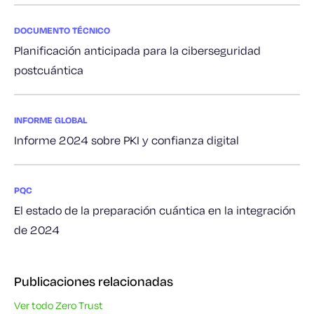
DOCUMENTO TÉCNICO
Planificación anticipada para la ciberseguridad
postcuántica
INFORME GLOBAL
Informe 2024 sobre PKI y confianza digital
PQC
El estado de la preparación cuántica en la integración
de 2024
Publicaciones relacionadas
Ver todo Zero Trust