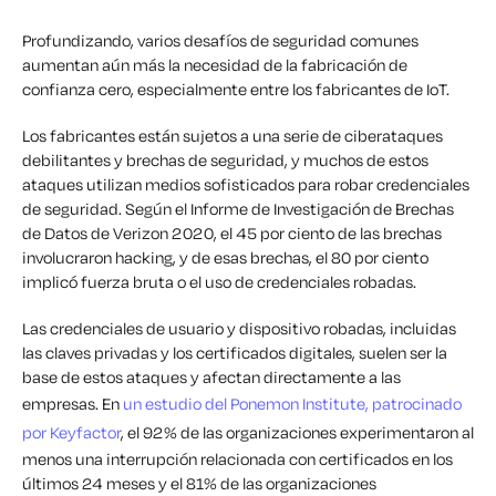
Profundizando, varios desafíos de seguridad comunes
aumentan aún más la necesidad de la fabricación de
confianza cero, especialmente entre los fabricantes de IoT.
Los fabricantes están sujetos a una serie de ciberataques
debilitantes y brechas de seguridad, y muchos de estos
ataques utilizan medios sofisticados para robar credenciales
de seguridad. Según el Informe de Investigación de Brechas
de Datos de Verizon 2020, el 45 por ciento de las brechas
involucraron hacking, y de esas brechas, el 80 por ciento
implicó fuerza bruta o el uso de credenciales robadas.
Las credenciales de usuario y dispositivo robadas, incluidas
las claves privadas y los certificados digitales, suelen ser la
base de estos ataques y afectan directamente a las
empresas.
En
un estudio del Ponemon Institute, patrocinado
por Keyfactor
, el 92% de las organizaciones experimentaron al
menos una interrupción relacionada con certificados en los
últimos 24 meses y el 81% de las organizaciones