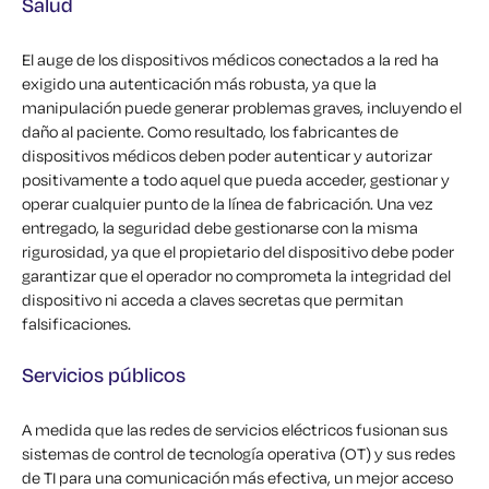
Salud
El auge de los dispositivos médicos conectados a la red ha
exigido una autenticación más robusta, ya que la
manipulación puede generar problemas graves, incluyendo el
daño al paciente. Como resultado, los fabricantes de
dispositivos médicos deben poder autenticar y autorizar
positivamente a todo aquel que pueda acceder, gestionar y
operar cualquier punto de la línea de fabricación. Una vez
entregado, la seguridad debe gestionarse con la misma
rigurosidad, ya que el propietario del dispositivo debe poder
garantizar que el operador no comprometa la integridad del
dispositivo ni acceda a claves secretas que permitan
falsificaciones.
Servicios públicos
A medida que las redes de servicios eléctricos fusionan sus
sistemas de control de tecnología operativa (OT) y sus redes
de TI para una comunicación más efectiva, un mejor acceso