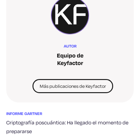
AUTOR
Equipo de
Keyfactor
Más publicaciones de Keyfactor
INFORME GARTNER
Criptografía poscuántica: Ha llegado el momento de
prepararse