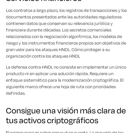
Los contratos a largo plazo, los registros de transacciones y los
documentos presentados ante las autoridades reguladoras
contienen datos que conservan su relevancia jurídica y
financiera durante décadas. Los secretos comerciales
relacionados con la negociación algorítmica, los modelos de
riesgo y los instrumentos financieros propios son objetivos de
gran valor para los ataques HNDL. Cómo proteger a su
organización contra los ataques HNDL
La defensa contra HNDL no consiste en implementar un único
producto ni en aplicar una solución rápida. Requiere un
enfoque sistemático para la modernización criptográfica. El
siguiente marco ofrece una hoja de ruta con prioridades
definidas.
Consigue una visión más clara de
tus activos criptográficos
El primer paso es saber con qué se cuenta. La mayoría de las