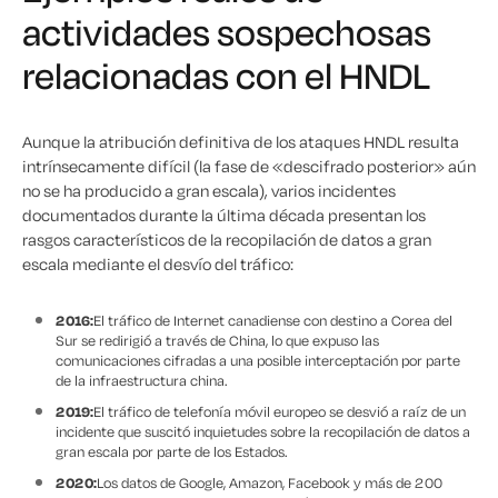
actividades sospechosas
relacionadas con el HNDL
Aunque la atribución definitiva de los ataques HNDL resulta
intrínsecamente difícil (la fase de «descifrado posterior» aún
no se ha producido a gran escala), varios incidentes
documentados durante la última década presentan los
rasgos característicos de la recopilación de datos a gran
escala mediante el desvío del tráfico:
2016:
El tráfico de Internet canadiense con destino a Corea del
Sur se redirigió a través de China, lo que expuso las
comunicaciones cifradas a una posible interceptación por parte
de la infraestructura china.
2019:
El tráfico de telefonía móvil europeo se desvió a raíz de un
incidente que suscitó inquietudes sobre la recopilación de datos a
gran escala por parte de los Estados.
2020:
Los datos de Google, Amazon, Facebook y más de 200