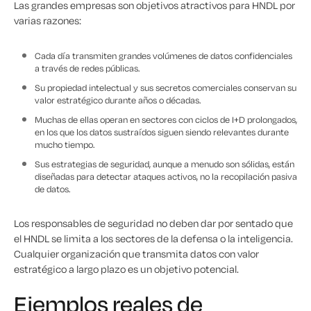
Las grandes empresas son objetivos atractivos para HNDL por
varias razones:
Cada día transmiten grandes volúmenes de datos confidenciales
a través de redes públicas.
Su propiedad intelectual y sus secretos comerciales conservan su
valor estratégico durante años o décadas.
Muchas de ellas operan en sectores con ciclos de I+D prolongados,
en los que los datos sustraídos siguen siendo relevantes durante
mucho tiempo.
Sus estrategias de seguridad, aunque a menudo son sólidas, están
diseñadas para detectar ataques activos, no la recopilación pasiva
de datos.
Los responsables de seguridad no deben dar por sentado que
el HNDL se limita a los sectores de la defensa o la inteligencia.
Cualquier organización que transmita datos con valor
estratégico a largo plazo es un objetivo potencial.
Ejemplos reales de