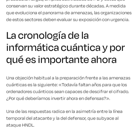
conservan su valor estratégico durante décadas. A medida
que evoluciona el panorama de amenazas, las organizaciones
de estos sectores deben evaluar su exposición con urgencia.
La cronología de la
informática cuántica y por
qué es importante ahora
Una objeción habitual a la preparación frente a las amenazas
cuánticas es la siguiente: «Todavía faltan años para que los
ordenadores cuánticos sean capaces de descifrar el cifrado.
¿Por qué deberíamos invertir ahora en defensas?».
Una de las respuestas radica en la asimetría entre la línea
temporal del atacante y la del defensor, que subyace al
ataque HNDL.