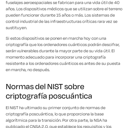
fuselajes aeroespaciales se fabrican para una vida útil de 40
años. Los dispositivos médicos que se utilizan sobre el terreno
pueden funcionar durante 15 años o más. Los sistemas de
control industrial de las infraestructuras críticas rara vez se
sustituyen.
Si estos dispositivos se ponen en marcha hoy con una
criptografía que los ordenadores cuánticos podrán descifrar,
serán vulnerables durante la mayor parte de su vida útil. El
momento adecuado para incorporar una criptografía
resistente a los ordenadores cuánticos es antes de su puesta
en marcha, no después.
Normas del NIST sobre
criptografía poscuántica
El NIST ha ultimado su primer conjunto de normas de
criptografía poscuántica, lo que proporciona la base
algorítmica para la transición. Por otra parte, la NSA ha
publicado el CNSA 2.0, que establece los requisitos y los