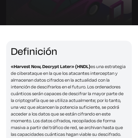
Definición
«Harvest Now, Decrypt Later» (HNDL)
es una estrategia
de ciberataque en la que los atacantes interceptan y
almacenan datos cifrados en la actualidad con la
intención de descifrarlos en el futuro. Los ordenadores
cuánticos serán capaces de descifrar la mayor parte de
la criptografía que se utiliza actualmente; por lo tanto,
una vez que alcancen la potencia suficiente, se podrá
acceder a los datos que se están cifrando en este
momento. Los datos cifrados, recopilados de forma
masiva a partir del tráfico de red, se archivan hasta que
las capacidades cuánticas hagan viable su descifrado.