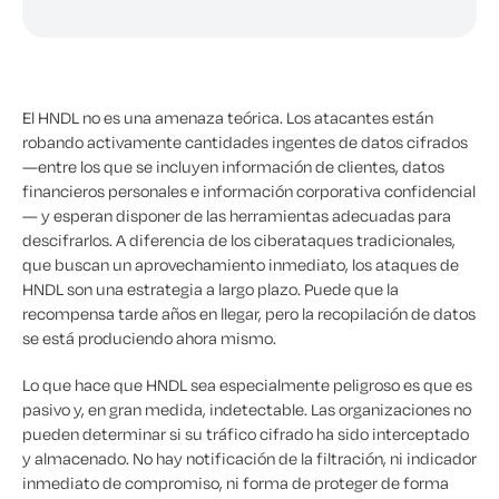
El HNDL no es una amenaza teórica. Los atacantes están
robando activamente cantidades ingentes de datos cifrados
—entre los que se incluyen información de clientes, datos
financieros personales e información corporativa confidencial
— y esperan disponer de las herramientas adecuadas para
descifrarlos. A diferencia de los ciberataques tradicionales,
que buscan un aprovechamiento inmediato, los ataques de
HNDL son una estrategia a largo plazo. Puede que la
recompensa tarde años en llegar, pero la recopilación de datos
se está produciendo ahora mismo.
Lo que hace que HNDL sea especialmente peligroso es que es
pasivo y, en gran medida, indetectable. Las organizaciones no
pueden determinar si su tráfico cifrado ha sido interceptado
y almacenado. No hay notificación de la filtración, ni indicador
inmediato de compromiso, ni forma de proteger de forma