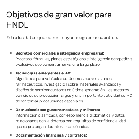
Objetivos de gran valor para
HNDL
Entre los datos que corren mayor riesgo se encuentran:
Secretos comerciales e inteligencia empresarial:
Procesos, fórmulas, planes estratégicos e inteligencia competitiva
exclusivos que conservan su valor a largo plazo.
Tecnologías emergentes e I+D:
Algoritmos para vehículos autónomos, nuevos avances
farmacéuticos, investigación sobre materiales avanzados y
diseños de semiconductores de última generación. Los sectores
con ciclos de producción largos y una importante actividad de I+D
deben tomar precauciones especiales.
Comunicaciones gubernamentales y militares:
Información clasificada, correspondencia diplomática y datos
relacionados con la defensa con requisitos de confidencialidad
que se prolongan durante varias décadas.
Documentación financiera y contratos: