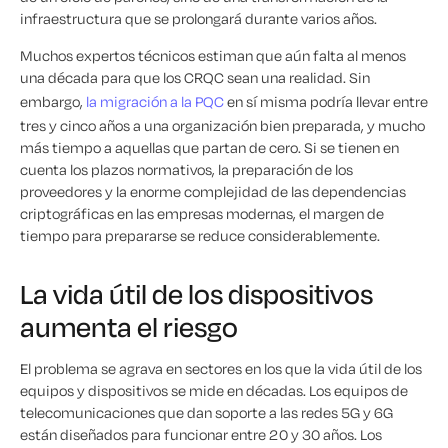
infraestructura que se prolongará durante varios años.
Muchos expertos técnicos estiman que aún falta al menos
una década para que los CRQC sean una realidad. Sin
embargo,
la migración a la PQC
en sí misma podría llevar entre
tres y cinco años a una organización bien preparada, y mucho
más tiempo a aquellas que partan de cero. Si se tienen en
cuenta los plazos normativos, la preparación de los
proveedores y la enorme complejidad de las dependencias
criptográficas en las empresas modernas, el margen de
tiempo para prepararse se reduce considerablemente.
La vida útil de los dispositivos
aumenta el riesgo
El problema se agrava en sectores en los que la vida útil de los
equipos y dispositivos se mide en décadas. Los equipos de
telecomunicaciones que dan soporte a las redes 5G y 6G
están diseñados para funcionar entre 20 y 30 años. Los