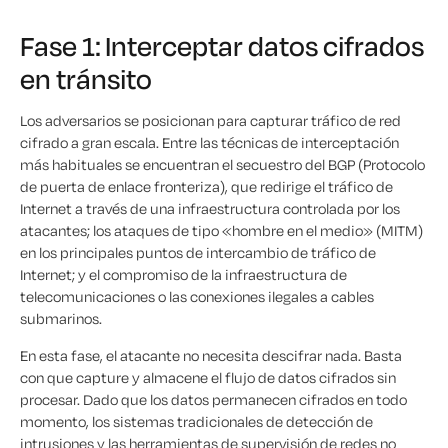
Fase 1: Interceptar datos cifrados
en tránsito
Los adversarios se posicionan para capturar tráfico de red
cifrado a gran escala. Entre las técnicas de interceptación
más habituales se encuentran el secuestro del BGP (Protocolo
de puerta de enlace fronteriza), que redirige el tráfico de
Internet a través de una infraestructura controlada por los
atacantes; los ataques de tipo «hombre en el medio» (MITM)
en los principales puntos de intercambio de tráfico de
Internet; y el compromiso de la infraestructura de
telecomunicaciones o las conexiones ilegales a cables
submarinos.
En esta fase, el atacante no necesita descifrar nada. Basta
con que capture y almacene el flujo de datos cifrados sin
procesar. Dado que los datos permanecen cifrados en todo
momento, los sistemas tradicionales de detección de
intrusiones y las herramientas de supervisión de redes no