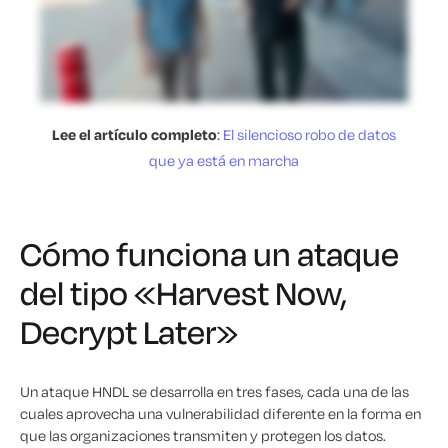
Lee el artículo completo
:
El silencioso robo de datos
que ya está en marcha
Cómo funciona un ataque
del tipo «Harvest Now,
Decrypt Later»
Un ataque HNDL se desarrolla en tres fases, cada una de las
cuales aprovecha una vulnerabilidad diferente en la forma en
que las organizaciones transmiten y protegen los datos.