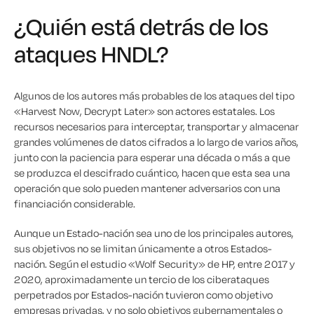
¿Quién está detrás de los
ataques HNDL?
Algunos de los autores más probables de los ataques del tipo
«Harvest Now, Decrypt Later» son actores estatales. Los
recursos necesarios para interceptar, transportar y almacenar
grandes volúmenes de datos cifrados a lo largo de varios años,
junto con la paciencia para esperar una década o más a que
se produzca el descifrado cuántico, hacen que esta sea una
operación que solo pueden mantener adversarios con una
financiación considerable.
Aunque un Estado-nación sea uno de los principales autores,
sus objetivos no se limitan únicamente a otros Estados-
nación. Según el estudio «Wolf Security» de HP, entre 2017 y
2020, aproximadamente un tercio de los ciberataques
perpetrados por Estados-nación tuvieron como objetivo
empresas privadas, y no solo objetivos gubernamentales o