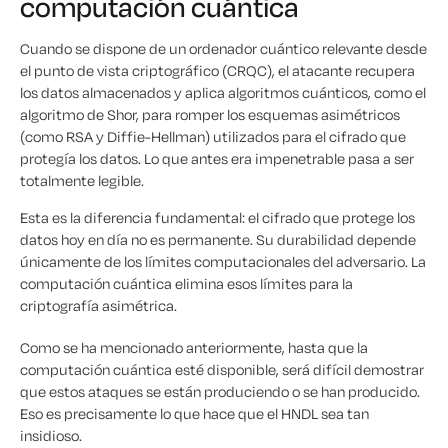
computación cuántica
Cuando se dispone de un ordenador cuántico relevante desde
el punto de vista criptográfico (CRQC), el atacante recupera
los datos almacenados y aplica algoritmos cuánticos, como el
algoritmo de Shor, para romper los esquemas asimétricos
(como RSA y Diffie-Hellman) utilizados para el cifrado que
protegía los datos. Lo que antes era impenetrable pasa a ser
totalmente legible.
Esta es la diferencia fundamental: el cifrado que protege los
datos hoy en día no es permanente. Su durabilidad depende
únicamente de los límites computacionales del adversario. La
computación cuántica elimina esos límites para la
criptografía asimétrica.
Como se ha mencionado anteriormente, hasta que la
computación cuántica esté disponible, será difícil demostrar
que estos ataques se están produciendo o se han producido.
Eso es precisamente lo que hace que el HNDL sea tan
insidioso.