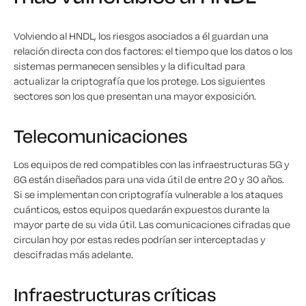
Volviendo al HNDL, los riesgos asociados a él guardan una
relación directa con dos factores: el tiempo que los datos o los
sistemas permanecen sensibles y la dificultad para
actualizar la criptografía que los protege. Los siguientes
sectores son los que presentan una mayor exposición.
Telecomunicaciones
Los equipos de red compatibles con las infraestructuras 5G y
6G están diseñados para una vida útil de entre 20 y 30 años.
Si se implementan con criptografía vulnerable a los ataques
cuánticos, estos equipos quedarán expuestos durante la
mayor parte de su vida útil. Las comunicaciones cifradas que
circulan hoy por estas redes podrían ser interceptadas y
descifradas más adelante.
Infraestructuras críticas