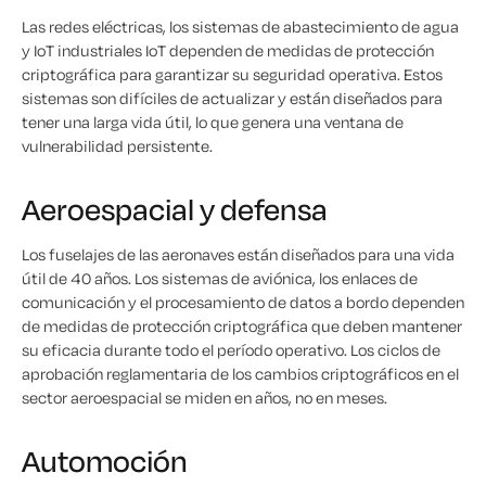
Las redes eléctricas, los sistemas de abastecimiento de agua
y IoT industriales IoT dependen de medidas de protección
criptográfica para garantizar su seguridad operativa. Estos
sistemas son difíciles de actualizar y están diseñados para
tener una larga vida útil, lo que genera una ventana de
vulnerabilidad persistente.
Aeroespacial y defensa
Los fuselajes de las aeronaves están diseñados para una vida
útil de 40 años. Los sistemas de aviónica, los enlaces de
comunicación y el procesamiento de datos a bordo dependen
de medidas de protección criptográfica que deben mantener
su eficacia durante todo el período operativo. Los ciclos de
aprobación reglamentaria de los cambios criptográficos en el
sector aeroespacial se miden en años, no en meses.
Automoción