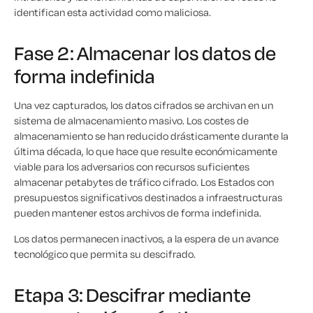
identifican esta actividad como maliciosa.
Fase 2: Almacenar los datos de
forma indefinida
Una vez capturados, los datos cifrados se archivan en un
sistema de almacenamiento masivo. Los costes de
almacenamiento se han reducido drásticamente durante la
última década, lo que hace que resulte económicamente
viable para los adversarios con recursos suficientes
almacenar petabytes de tráfico cifrado. Los Estados con
presupuestos significativos destinados a infraestructuras
pueden mantener estos archivos de forma indefinida.
Los datos permanecen inactivos, a la espera de un avance
tecnológico que permita su descifrado.
Etapa 3: Descifrar mediante