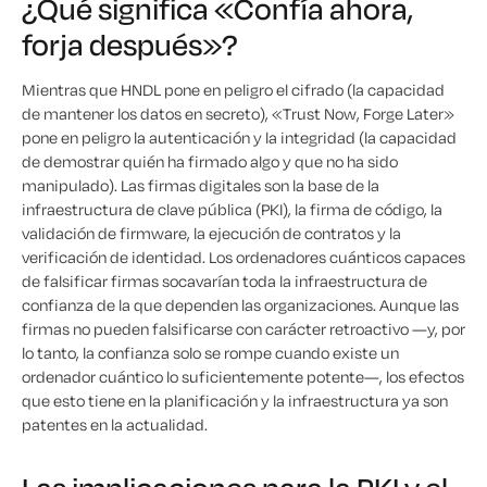
¿Qué significa «Confía ahora,
forja después»?
Mientras que HNDL pone en peligro el cifrado (la capacidad
de mantener los datos en secreto), «Trust Now, Forge Later»
pone en peligro la autenticación y la integridad (la capacidad
de demostrar quién ha firmado algo y que no ha sido
manipulado). Las firmas digitales son la base de la
infraestructura de clave pública (PKI), la firma de código, la
validación de firmware, la ejecución de contratos y la
verificación de identidad. Los ordenadores cuánticos capaces
de falsificar firmas socavarían toda la infraestructura de
confianza de la que dependen las organizaciones. Aunque las
firmas no pueden falsificarse con carácter retroactivo —y, por
lo tanto, la confianza solo se rompe cuando existe un
ordenador cuántico lo suficientemente potente—, los efectos
que esto tiene en la planificación y la infraestructura ya son
patentes en la actualidad.