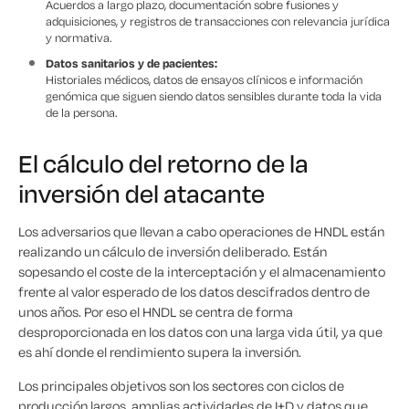
Acuerdos a largo plazo, documentación sobre fusiones y
adquisiciones, y registros de transacciones con relevancia jurídica
y normativa.
Datos sanitarios y de pacientes:
Historiales médicos, datos de ensayos clínicos e información
genómica que siguen siendo datos sensibles durante toda la vida
de la persona.
El cálculo del retorno de la
inversión del atacante
Los adversarios que llevan a cabo operaciones de HNDL están
realizando un cálculo de inversión deliberado. Están
sopesando el coste de la interceptación y el almacenamiento
frente al valor esperado de los datos descifrados dentro de
unos años. Por eso el HNDL se centra de forma
desproporcionada en los datos con una larga vida útil, ya que
es ahí donde el rendimiento supera la inversión.
Los principales objetivos son los sectores con ciclos de
producción largos, amplias actividades de I+D y datos que