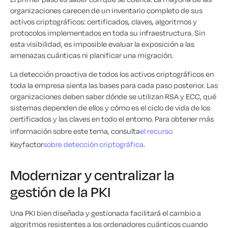
organizaciones carecen de un inventario completo de sus
activos criptográficos: certificados, claves, algoritmos y
protocolos implementados en toda su infraestructura. Sin
esta visibilidad, es imposible evaluar la exposición a las
amenazas cuánticas ni planificar una migración.
La detección proactiva de todos los activos criptográficos en
toda la empresa sienta las bases para cada paso posterior. Las
organizaciones deben saber dónde se utilizan RSA y ECC, qué
sistemas dependen de ellos y cómo es el ciclo de vida de los
certificados y las claves en todo el entorno. Para obtener más
información sobre este tema, consulta
el recurso
Keyfactor
sobre detección criptográfica
.
Modernizar y centralizar la
gestión de la PKI
Una PKI bien diseñada y gestionada facilitará el cambio a
algoritmos resistentes a los ordenadores cuánticos cuando