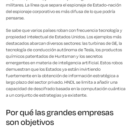
militares. La línea que separa el espionaje de Estado-nación
del espionaje corporativo es más difusa de lo que podría
pensarse.
Se sabe que varios países roban con frecuencia tecnología y
propiedad intelectual de Estados Unidos. Los ejemplos más
destacados abarcan diversos sectores: las turbinas de GE, la
tecnología de conducción autónoma de Tesla, los productos
químicos patentados de Huntsman y los secretos
emergentes en materia de inteligencia artificial. Estos robos
demuestran que los Estados ya están invirtiendo
fuertemente en la obtención de información estratégica a
largo plazo del sector privado. HNDL se limita a añadir una
capacidad de descifrado basada en la computación cuántica
a un conjunto de estrategias ya existente.
Por qué las grandes empresas
son objetivos