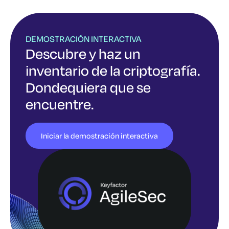
DEMOSTRACIÓN INTERACTIVA
Descubre y haz un
inventario de la criptografía.
Dondequiera que se
encuentre.
Iniciar la demostración interactiva