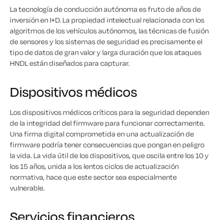
La tecnología de conducción autónoma es fruto de años de
inversión en I+D. La propiedad intelectual relacionada con los
algoritmos de los vehículos autónomos, las técnicas de fusión
de sensores y los sistemas de seguridad es precisamente el
tipo de datos de gran valor y larga duración que los ataques
HNDL están diseñados para capturar.
Dispositivos médicos
Los dispositivos médicos críticos para la seguridad dependen
de la integridad del firmware para funcionar correctamente.
Una firma digital comprometida en una actualización de
firmware podría tener consecuencias que pongan en peligro
la vida. La vida útil de los dispositivos, que oscila entre los 10 y
los 15 años, unida a los lentos ciclos de actualización
normativa, hace que este sector sea especialmente
vulnerable.
Servicios financieros