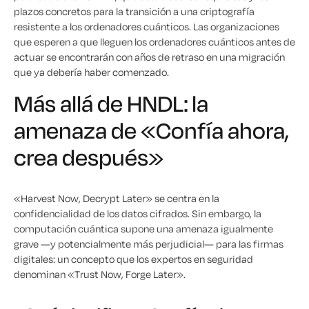
plazos concretos para la transición a una criptografía
resistente a los ordenadores cuánticos. Las organizaciones
que esperen a que lleguen los ordenadores cuánticos antes de
actuar se encontrarán con años de retraso en una migración
que ya debería haber comenzado.
Más allá de HNDL: la
amenaza de «Confía ahora,
crea después»
«Harvest Now, Decrypt Later» se centra en la
confidencialidad de los datos cifrados. Sin embargo, la
computación cuántica supone una amenaza igualmente
grave —y potencialmente más perjudicial— para las firmas
digitales: un concepto que los expertos en seguridad
denominan «Trust Now, Forge Later».