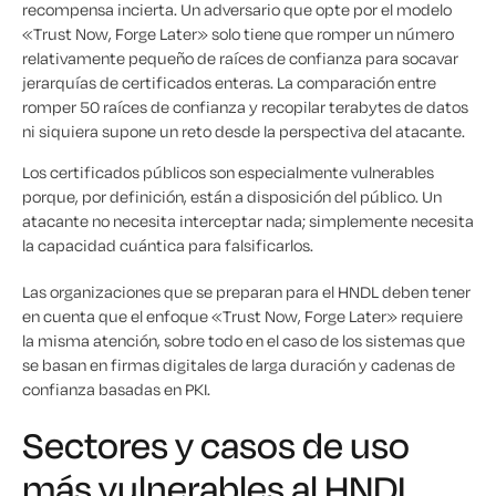
recompensa incierta. Un adversario que opte por el modelo
«Trust Now, Forge Later» solo tiene que romper un número
relativamente pequeño de raíces de confianza para socavar
jerarquías de certificados enteras. La comparación entre
romper 50 raíces de confianza y recopilar terabytes de datos
ni siquiera supone un reto desde la perspectiva del atacante.
Los certificados públicos son especialmente vulnerables
porque, por definición, están a disposición del público. Un
atacante no necesita interceptar nada; simplemente necesita
la capacidad cuántica para falsificarlos.
Las organizaciones que se preparan para el HNDL deben tener
en cuenta que el enfoque «Trust Now, Forge Later» requiere
la misma atención, sobre todo en el caso de los sistemas que
se basan en firmas digitales de larga duración y cadenas de
confianza basadas en PKI.
Sectores y casos de uso
más vulnerables al HNDL