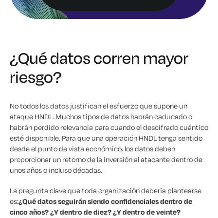
¿Qué datos corren mayor
riesgo?
No todos los datos justifican el esfuerzo que supone un
ataque HNDL. Muchos tipos de datos habrán caducado o
habrán perdido relevancia para cuando el descifrado cuántico
esté disponible. Para que una operación HNDL tenga sentido
desde el punto de vista económico, los datos deben
proporcionar un retorno de la inversión al atacante dentro de
unos años o incluso décadas.
La pregunta clave que toda organización debería plantearse
es:
¿Qué datos seguirán siendo confidenciales dentro de
cinco años? ¿Y dentro de diez? ¿Y dentro de veinte?