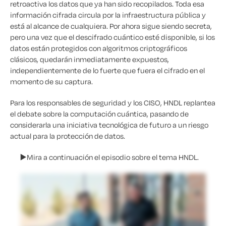
retroactiva los datos que ya han sido recopilados. Toda esa
información cifrada circula por la infraestructura pública y
está al alcance de cualquiera. Por ahora sigue siendo secreta,
pero una vez que el descifrado cuántico esté disponible, si los
datos están protegidos con algoritmos criptográficos
clásicos, quedarán inmediatamente expuestos,
independientemente de lo fuerte que fuera el cifrado en el
momento de su captura.
Para los responsables de seguridad y los CISO, HNDL replantea
el debate sobre la computación cuántica, pasando de
considerarla una iniciativa tecnológica de futuro a un riesgo
actual para la protección de datos.
▶️
Mira a continuación el episodio sobre
el tema HNDL
.