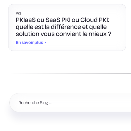
PKI
PKIaaS ou SaaS PKI ou Cloud PKI:
quelle est la différence et quelle
solution vous convient le mieux ?
En savoir plus