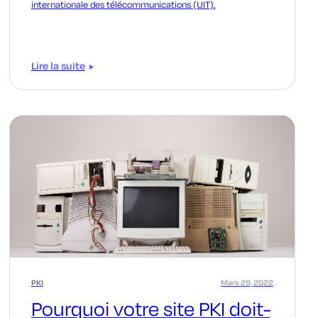
internationale des télécommunications (UIT).
Lire la suite
PKI
Mars 29, 2022
Pourquoi votre site PKI doit-