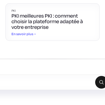
PKI
PKI meilleures PKI : comment
choisir la plateforme adaptée à
votre entreprise
En savoir plus