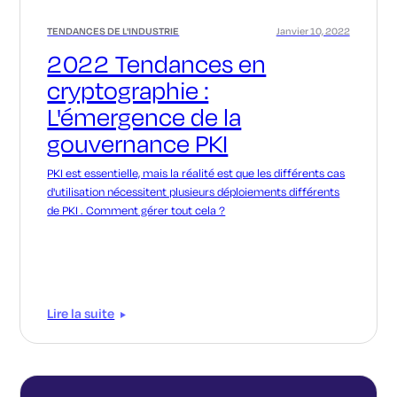
TENDANCES DE L'INDUSTRIE
Janvier 10, 2022
2022 Tendances en
cryptographie :
L'émergence de la
gouvernance PKI
PKI est essentielle, mais la réalité est que les différents cas
d'utilisation nécessitent plusieurs déploiements différents
de PKI . Comment gérer tout cela ?
Lire la suite