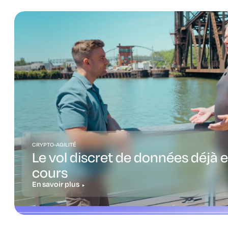
CRYPTO-AGILITÉ
Le vol discret de données déjà 
cours
En savoir plus