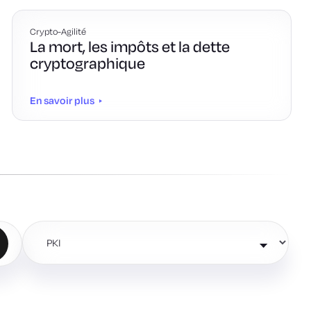
Crypto-Agilité
La mort, les impôts et la dette
cryptographique
En savoir plus