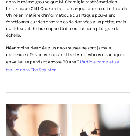
dans le même groupe que M. Shamir, le mathématicien
britannique Cliff Cocks a fait remarquer que les efforts de la
Chine en matière d'informatique quantique pouvaient
fonctionner sur des ensembles de données plus petits, mais
qu'il doutait de leur capacité à fonctionner à plus grande
échelle.
Néanmoins, des clés plus rigoureuses ne sont jamais
mauvaises. Devrions-nous mettre les questions quantiques
en veilleuse pendant encore 30 ans ?
L'article complet se
trouve dans The Register.