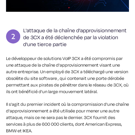
L'attaque de la chaîne d'approvisionnement
de 3CX a été déclenchée par la violation
d'une tierce partie
Le développeur de solutions VoIP 3CX a été compromis par
une attaque de la chaîne d'approvisionnement visant une
autre entreprise. Un employé de 3CX a téléchargé une version
obsolète du site software , qui contenait une porte dérobée
permettant aux pirates de pénétrer dans le réseau de 3CX, où
ils ont bénéficié d'un large mouvement latéral.
Il s'agit du premier incident où la compromission d'une chaîne
d'approvisionnement a été utilisée pour mener une autre
attaque, mais ce ne sera pas le dernier. 3CX fournit des
services à plus de 600 000 clients, dont American Express,
BMW et IKEA.