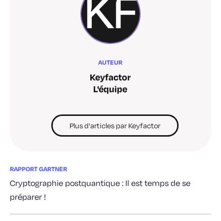
AUTEUR
Keyfactor
L'équipe
Plus d'articles par Keyfactor
RAPPORT GARTNER
Cryptographie postquantique : Il est temps de se
préparer !