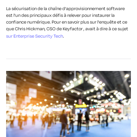
La sécurisation de la chaîne d'approvisionnement software
est l'un des principaux défis à relever pour instaurer la
confiance numérique. Pour en savoir plus sur l'enquête et ce
que Chris Hickman, CSO de Keyfactor , avait à dire à ce sujet
sur Enterprise Security Tech
.