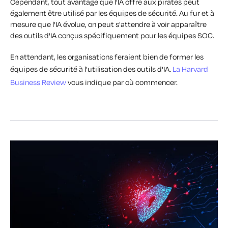
Cependant, tout avantage que l'IA offre aux pirates peut
également être utilisé par les équipes de sécurité. Au fur et à
mesure que l'IA évolue, on peut s'attendre à voir apparaître
des outils d'IA conçus spécifiquement pour les équipes SOC.
En attendant, les organisations feraient bien de former les
équipes de sécurité à l'utilisation des outils d'IA.
La Harvard
Business Review
vous indique par où commencer.