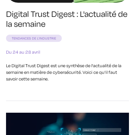
Digital Trust Digest : L'actualité de
la semaine
TENDANCES DE L'INDUSTRIE
Du 24 au 28 avril
Le Digital Trust Digest est une synthèse de l'actualité de la
semaine en matière de cybersécurité. Voici ce qu'il faut
savoir cette semaine.