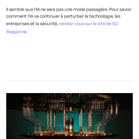
Il semble que l'IA ne sera pas une mode passagère. Pour savoir
comment l'IA va continuer à perturber la technologie, les
entreprises et la sécurité,
rendez-vous sur le site de SC
Magazine
.