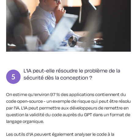
L'IA peut-elle résoudre le problème de la
sécurité dès la conception ?
On estime qu'environ 97 % des applications contiennent du
code open-source - un exemple de risque qui peut être résolu
par l'IA. L'IA peut permettre aux développeurs de remettre en
question la validité du code auprès du GPT dans un format de
langage organique.
Les outils d'IA peuvent également analyser le code à la