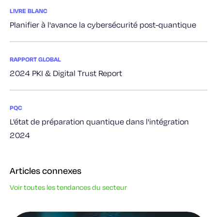
LIVRE BLANC
Planifier à l'avance la cybersécurité post-quantique
RAPPORT GLOBAL
2024 PKI & Digital Trust Report
PQC
L'état de préparation quantique dans l'intégration
2024
Articles connexes
Voir toutes les tendances du secteur