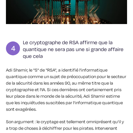
Le cryptographe de RSA affirme que la
quantique ne sera pas une si grande affaire
que cela
Adi Shamir, le "S" de "RSA", a identifié l'informatique
quantique comme un sujet de préoccupation pour le secteur
de la sécurité dans les années 90, au même titre que la
cryptographie et l'IA. Si ces dernières ont certainement pris
leur place dans le monde de la sécurité, Adi Shamir estime
que les inquiétudes suscitées par l'informatique quantique
sont exagérées.
Son argument : le cryptage est tellement omniprésent qu'il y
a trop de choses à déchiffrer pour les pirates. Intervenant