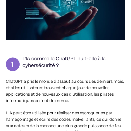
L'IA comme le ChatGPT nuit-elle à la
cybersécurité ?
ChatGPT a pris le monde d'assaut au cours des derniers mois,
et si les utilisateurs trouvent chaque jour de nouvelles
applications et de nouveaux cas d'utilisation, les pirates
informatiques en font de même.
L'IA peut être utilisée pour réaliser des escroqueries par
hameçonnage et écrire des codes malveillants, ce qui donne
aux acteurs de la menace une plus grande puissance de feu.