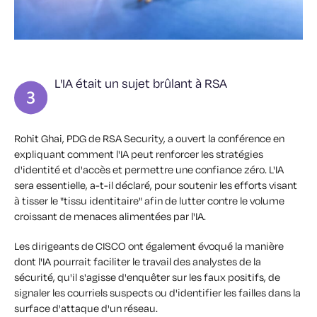
L'IA était un sujet brûlant à RSA
Rohit Ghai, PDG de RSA Security, a ouvert la conférence en
expliquant comment l'IA peut renforcer les stratégies
d'identité et d'accès et permettre une confiance zéro. L'IA
sera essentielle, a-t-il déclaré, pour soutenir les efforts visant
à tisser le "tissu identitaire" afin de lutter contre le volume
croissant de menaces alimentées par l'IA.
Les dirigeants de CISCO ont également évoqué la manière
dont l'IA pourrait faciliter le travail des analystes de la
sécurité, qu'il s'agisse d'enquêter sur les faux positifs, de
signaler les courriels suspects ou d'identifier les failles dans la
surface d'attaque d'un réseau.