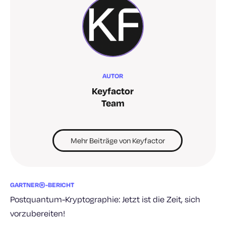
AUTOR
Keyfactor
Team
Mehr Beiträge von Keyfactor
GARTNER®-BERICHT
Postquantum-Kryptographie: Jetzt ist die Zeit, sich
vorzubereiten!