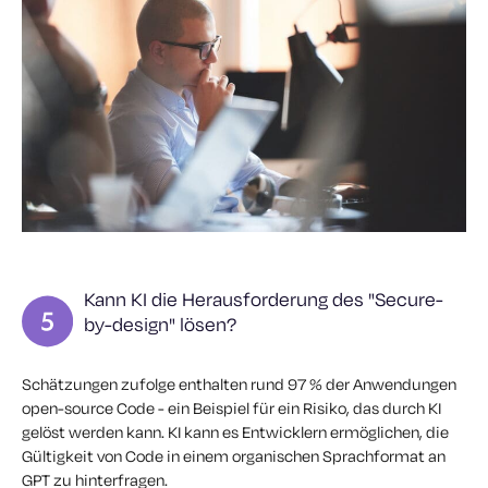
Kann KI die Herausforderung des "Secure-
by-design" lösen?
Schätzungen zufolge enthalten rund 97 % der Anwendungen
open-source Code - ein Beispiel für ein Risiko, das durch KI
gelöst werden kann. KI kann es Entwicklern ermöglichen, die
Gültigkeit von Code in einem organischen Sprachformat an
GPT zu hinterfragen.