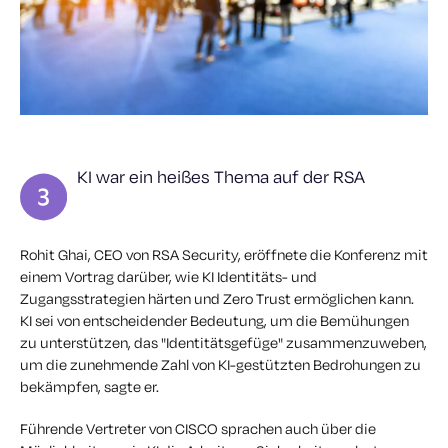
KI war ein heißes Thema auf der RSA
Rohit Ghai, CEO von RSA Security, eröffnete die Konferenz mit
einem Vortrag darüber, wie KI Identitäts- und
Zugangsstrategien härten und Zero Trust ermöglichen kann.
KI sei von entscheidender Bedeutung, um die Bemühungen
zu unterstützen, das "Identitätsgefüge" zusammenzuweben,
um die zunehmende Zahl von KI-gestützten Bedrohungen zu
bekämpfen, sagte er.
Führende Vertreter von CISCO sprachen auch über die