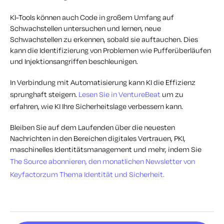
KI-Tools können auch Code in großem Umfang auf
Schwachstellen untersuchen und lernen, neue
Schwachstellen zu erkennen, sobald sie auftauchen. Dies
kann die Identifizierung von Problemen wie Pufferüberläufen
und Injektionsangriffen beschleunigen.
In Verbindung mit Automatisierung kann KI die Effizienz
sprunghaft steigern.
Lesen Sie in VentureBeat
um zu
erfahren, wie KI Ihre Sicherheitslage verbessern kann.
Bleiben Sie auf dem Laufenden über die neuesten
Nachrichten in den Bereichen digitales Vertrauen, PKI,
maschinelles Identitätsmanagement und mehr, indem Sie
The Source abonnieren, den monatlichen Newsletter von
Keyfactorzum Thema Identität und Sicherheit.