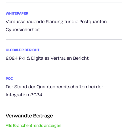
WHITEPAPER
Vorausschauende Planung für die Postquanten-
Cybersicherheit
GLOBALER BERICHT
2024 PKI & Digitales Vertrauen Bericht
PQC
Der Stand der Quantenbereitschaften bei der
Integration 2024
Verwandte Beiträge
Alle Branchentrends anzeigen