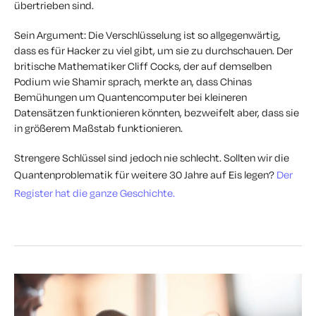
übertrieben sind.
Sein Argument: Die Verschlüsselung ist so allgegenwärtig,
dass es für Hacker zu viel gibt, um sie zu durchschauen. Der
britische Mathematiker Cliff Cocks, der auf demselben
Podium wie Shamir sprach, merkte an, dass Chinas
Bemühungen um Quantencomputer bei kleineren
Datensätzen funktionieren könnten, bezweifelt aber, dass sie
in größerem Maßstab funktionieren.
Strengere Schlüssel sind jedoch nie schlecht. Sollten wir die
Quantenproblematik für weitere 30 Jahre auf Eis legen?
Der
Register hat die ganze Geschichte.