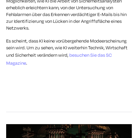
Möglichkeiten, wie KI die Arbeit von Sicherheitsanalysten
erheblich erleichtern kann, von der Untersuchung von
Fehlalarmen über das Erkennen verdächtiger E-Mails bis hin
zur Identifizierung von Lücken in der Angriffsfläche eines
Netzwerks.
Es scheint, dass KI keine vorübergehende Modeerscheinung
sein wird. Um zu sehen, wie KI weiterhin Technik, Wirtschaft
und Sicherheit verändern wird,
besuchen Sie das SC
Magazine
.