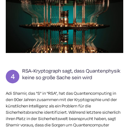
RSA-Kryptograph sagt, dass Quantenphysik
keine so große Sache sein wird
Adi Shamir, das "S" in "RSA", hat das Quantencomputing in
den 90er Jahren zusammen mit der Kryptographie und der
künstlichen Intelligenz als ein Problem für die
Sicherheitsbranche identifiziert. Während letztere sicherlich
ihren Platz in der Sicherheitswelt beansprucht haben, sagt
Shamir voraus, dass die Sorgen um Quantencomputer