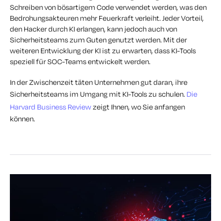
Schreiben von bösartigem Code verwendet werden, was den
Bedrohungsakteuren mehr Feuerkraft verleiht. Jeder Vorteil,
den Hacker durch KI erlangen, kann jedoch auch von
Sicherheitsteams zum Guten genutzt werden. Mit der
weiteren Entwicklung der KI ist zu erwarten, dass KI-Tools
speziell für SOC-Teams entwickelt werden.
In der Zwischenzeit täten Unternehmen gut daran, ihre
Sicherheitsteams im Umgang mit KI-Tools zu schulen.
Die
Harvard Business Review
zeigt Ihnen, wo Sie anfangen
können.