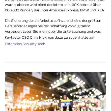
wurde, aber es wird nicht der letzte sein. 3CX betreut über
600.000 Kunden, darunter American Express, BMW und IKEA.
Die Sicherung der Lieferkette software ist eine der größten
Herausforderungen bei der Schaffung von digitalem
Vertrauen. Lesen Sie mehr über die Untersuchung und was
Keyfactor CSO Chris Hickman dazu zu sagen hatte
auf
Enterprise Security Tech
.