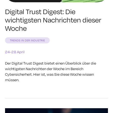
Digital Trust Digest: Die
wichtigsten Nachrichten dieser
Woche
TRENDS IN DER INDUSTRIE
24-28 April
Der Digital Trust Digest bietet einen Überblick über die
wichtigsten Nachrichten der Woche im Bereich
Cybersicherheit. Hier ist, was Sie diese Woche wissen
müssen.