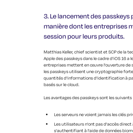
3. Le lancement des passkeys p
manière dont les entreprises 
session pour leurs produits.
Matthias Keller, chief scientist et SCP de la 
Apple des passkeys dans le cadre d'iOS 16 a le
entreprises mettent en œuvre l'ouverture de s
les passkeys utilisent une cryptographie forte,
quantités d'informations d'identification à p
basés sur le cloud.
Les avantages des passkeys sont les suivants
Les serveurs ne voient jamais les clés priv
Les utilisateurs n'ont pas d'accès direct
s'authentifiant à l'aide de données biom