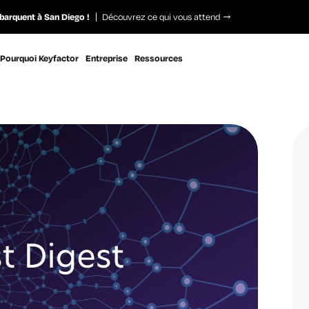
barquent à San Diego !
Découvrez ce qui vous attend
Pourquoi Keyfactor
Entreprise
Ressources