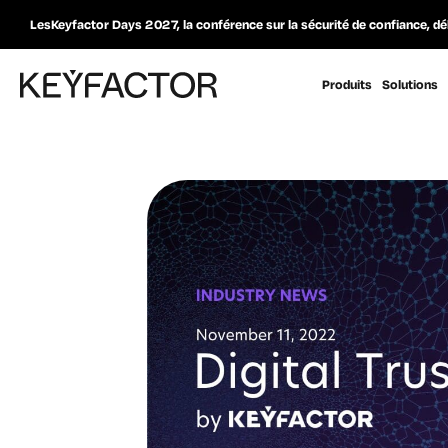
LesKeyfactor Days 2027, la conférence sur la sécurité de confiance, dé
Produits
Solutions