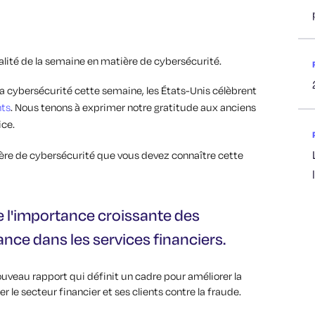
ualité de la semaine en matière de cybersécurité.
a cybersécurité cette semaine, les États-Unis célèbrent
nts
. Nous tenons à exprimer notre gratitude aux anciens
ice.
tière de cybersécurité que vous devez connaître cette
 l'importance croissante des
nce dans les services financiers.
uveau rapport qui définit un cadre pour améliorer la
er le secteur financier et ses clients contre la fraude.