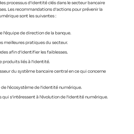
des processus d'identité clés dans le secteur bancaire
uses. Les recommandations d'actions pour prévenir la
numérique sont les suivantes :
e l'équipe de direction de la banque.
es meilleures pratiques du secteur.
s afin d'identifier les faiblesses.
produits liés à l'identité.
isseur du système bancaire central en ce qui concerne
e de l'écosystème de l'identité numérique.
qui s'intéressent à l'évolution de l'identité numérique.