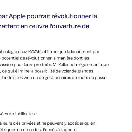
ar Apple pourrait révolutionner la
mettent en œuvre l'ouverture de
technologie chez KAYAK, affirme que le lancement par
 potentiel de révolutionner la manière dont les
ession pour leurs produits. M. Keller note également que
 ce qui élimine la possibilité de voler de grandes
artir de sites web ou de gestionnaires de mots de passe
ées de l'utilisateur.
 à leurs clés privées et ne peuvent y accéder qu'en
étriques ou de codes d'accès à l'appareil.