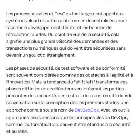
Les processus agiles et DevOps font largement appel aux
systèmes cloud et autres plateformes décentralisées pour
faciliter le développement itératif et les boucles de
rétroaction rapides. Du point de vue de la sécurité, cela
signifie une plus grande vélocité des demandes et des
transactions numériques qui doivent être sécurisées sans
devenir un goulot d'étranglement.
Les phases de sécurité, de test software et de conformité
sont souvent considérées comme des obstacles à l'agilité et à
l'innovation. Mais la tendance du "shift left" transforme ces
phases difficiles en accélérateurs en intégrant les parties
prenantes de la sécurité, des tests et de la conformité dans la
conversation sur la conception dès les premiers stades, une
approche connue sous le nom de
DevSecOps
. Avec les outils
appropriés, nous pensons que les principes clés de DevOps,
comme l'automatisation, peuvent être étendus à la sécurité
et au MIM.