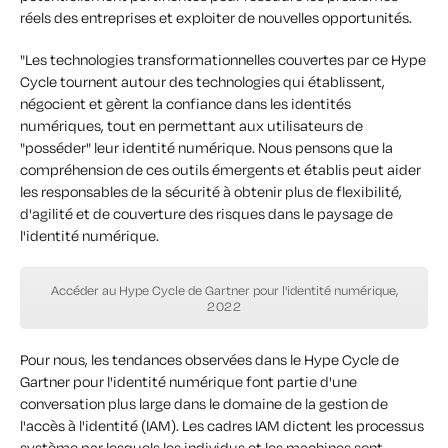
réels des entreprises et exploiter de nouvelles opportunités.
"Les technologies transformationnelles couvertes par ce Hype
Cycle tournent autour des technologies qui établissent,
négocient et gèrent la confiance dans les identités
numériques, tout en permettant aux utilisateurs de
"posséder" leur identité numérique. Nous pensons que la
compréhension de ces outils émergents et établis peut aider
les responsables de la sécurité à obtenir plus de flexibilité,
d'agilité et de couverture des risques dans le paysage de
l'identité numérique.
Accéder au Hype Cycle de Gartner pour l'identité numérique,
2022
Pour nous, les tendances observées dans le Hype Cycle de
Gartner pour l'identité numérique font partie d'une
conversation plus large dans le domaine de la gestion de
l'accès à l'identité (IAM). Les cadres IAM dictent les processus
système par lesquels les individus et les machines sont