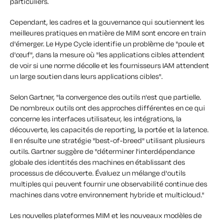
particuliers.
Cependant, les cadres et la gouvernance qui soutiennent les
meilleures pratiques en matière de MIM sont encore en train
d'émerger. Le Hype Cycle identifie un problème de "poule et
d'œuf", dans la mesure où "les applications cibles attendent
de voir si une norme décolle et les fournisseurs IAM attendent
un large soutien dans leurs applications cibles".
Selon Gartner, "la convergence des outils n'est que partielle.
De nombreux outils ont des approches différentes en ce qui
concerne les interfaces utilisateur, les intégrations, la
découverte, les capacités de reporting, la portée et la latence.
Il en résulte une stratégie "best-of-breed" utilisant plusieurs
outils. Gartner suggère de "déterminer l'interdépendance
globale des identités des machines en établissant des
processus de découverte. Évaluez un mélange d'outils
multiples qui peuvent fournir une observabilité continue des
machines dans votre environnement hybride et multicloud."
Les nouvelles plateformes MIM et les nouveaux modèles de