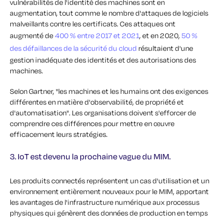
vulnérabilités de l'identité des machines sont en
augmentation, tout comme le nombre d'attaques de logiciels
malveillants contre les certificats. Ces attaques ont
augmenté de
400 % entre 2017 et 2021
, et en 2020,
50 %
des défaillances de la sécurité du cloud
résultaient d'une
gestion inadéquate des identités et des autorisations des
machines.
Selon Gartner, "les machines et les humains ont des exigences
différentes en matière d'observabilité, de propriété et
d'automatisation". Les organisations doivent s'efforcer de
comprendre ces différences pour mettre en œuvre
efficacement leurs stratégies.
3. IoT est devenu la prochaine vague du MIM.
Les produits connectés représentent un cas d'utilisation et un
environnement entièrement nouveaux pour le MIM, apportant
les avantages de l'infrastructure numérique aux processus
physiques qui génèrent des données de production en temps