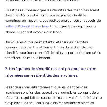
Il n'est pas surprenant que les identités des machines soient
devenues 10 fois plus nombreuses que les identités
humaines, en moyenne. Les petites entreprises ont besoin de
milliers d'identités machine
, tandis que les entreprises du
Global 500 en ont besoin de millions.
Bien que les outils permettant d'établir des identités
numériques soient relativement mûrs, la gestion de ces
identités représente un défi de taille, en particulier lorsqu'elle
est effectuée manuellement.
2. Les équipes de sécurité ne sont pas toujours bien
informées sur les identités des machines.
Les acteurs malveillants savent que les identités des
machines sont l'un des aspects les moins bien compris de la
sécurité, ce qui fait de ces identités une vulnérabilité favorite
à exploiter. Les nouveaux logiciels malveillants ciblant les