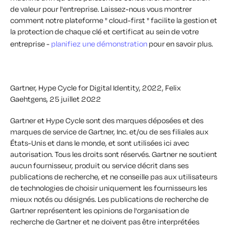
de valeur pour l'entreprise. Laissez-nous vous montrer
comment notre plateforme " cloud-first " facilite la gestion et
la protection de chaque clé et certificat au sein de votre
entreprise -
planifiez une démonstration
pour en savoir plus.
Gartner, Hype Cycle for Digital Identity, 2022, Felix
Gaehtgens, 25 juillet 2022
Gartner et Hype Cycle sont des marques déposées et des
marques de service de Gartner, Inc. et/ou de ses filiales aux
États-Unis et dans le monde, et sont utilisées ici avec
autorisation. Tous les droits sont réservés. Gartner ne soutient
aucun fournisseur, produit ou service décrit dans ses
publications de recherche, et ne conseille pas aux utilisateurs
de technologies de choisir uniquement les fournisseurs les
mieux notés ou désignés. Les publications de recherche de
Gartner représentent les opinions de l'organisation de
recherche de Gartner et ne doivent pas être interprétées