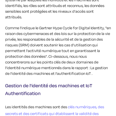
identifiés, les rôles sont attribués et reconnus, les données
sensibles sont protégées et les niveaux d'accès sont
attribués.
Comme l'indique le Gartner Hype Cycle for Digital Identity, "en
raison des cybermenaces et des lois sur la protection de la vie
privée, les responsables de la sécurité et de la gestion des
risques (SRM) doivent soutenir les cas d'utilisation qui
permettent l'activité numérique tout en garantissant la
protection des données". Ci-dessous, nous nous
concentrerons sur les points clés de deux domaines de
l'identité numérique mentionnés dans le rapport : La gestion
de l'identité des machines et l'authentification IoT .
Gestion de l'identité des machines et IoT
Authentification
Les identités des machines sont des
clés numériques, des
secrets et des certificats qui établissent la validité des