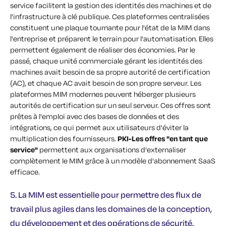
service facilitent la gestion des identités des machines et de
l'infrastructure à clé publique. Ces plateformes centralisées
constituent une plaque tournante pour l'état de la MIM dans
l'entreprise et préparent le terrain pour l'automatisation. Elles
permettent également de réaliser des économies. Par le
passé, chaque unité commerciale gérant les identités des
machines avait besoin de sa propre autorité de certification
(AC), et chaque AC avait besoin de son propre serveur. Les
plateformes MIM modernes peuvent héberger plusieurs
autorités de certification sur un seul serveur. Ces offres sont
prêtes à l'emploi avec des bases de données et des
intégrations, ce qui permet aux utilisateurs d'éviter la
multiplication des fournisseurs.
PKI-Les offres
"en tant que
service"
permettent aux organisations d'externaliser
complètement le MIM grâce à un modèle d'abonnement SaaS
efficace.
5. La MIM est essentielle pour permettre des flux de
travail plus agiles dans les domaines de la conception,
du développement et des opérations de sécurité.