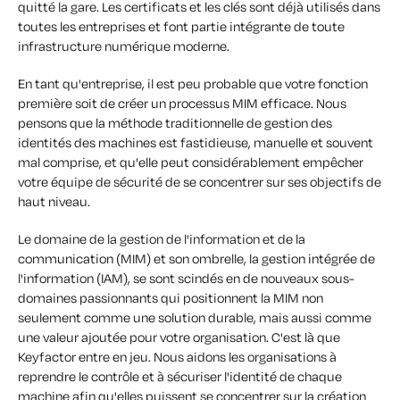
quitté la gare. Les certificats et les clés sont déjà utilisés dans
toutes les entreprises et font partie intégrante de toute
infrastructure numérique moderne.
En tant qu'entreprise, il est peu probable que votre fonction
première soit de créer un processus MIM efficace. Nous
pensons que la méthode traditionnelle de gestion des
identités des machines est fastidieuse, manuelle et souvent
mal comprise, et qu'elle peut considérablement empêcher
votre équipe de sécurité de se concentrer sur ses objectifs de
haut niveau.
Le domaine de la gestion de l'information et de la
communication (MIM) et son ombrelle, la gestion intégrée de
l'information (IAM), se sont scindés en de nouveaux sous-
domaines passionnants qui positionnent la MIM non
seulement comme une solution durable, mais aussi comme
une valeur ajoutée pour votre organisation. C'est là que
Keyfactor entre en jeu. Nous aidons les organisations à
reprendre le contrôle et à sécuriser l'identité de chaque
machine afin qu'elles puissent se concentrer sur la création