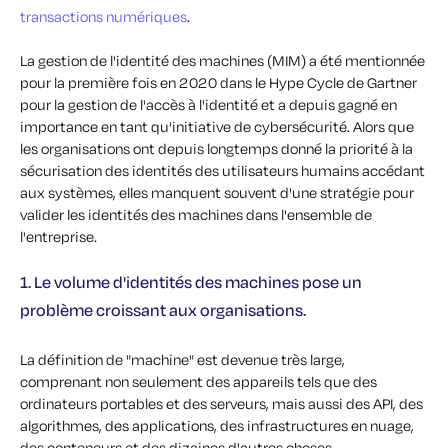
transactions numériques
.
La gestion de l'identité des machines (MIM) a été mentionnée
pour la première fois en 2020 dans le Hype Cycle de Gartner
pour la gestion de l'accès à l'identité et a depuis gagné en
importance en tant qu'initiative de cybersécurité. Alors que
les organisations ont depuis longtemps donné la priorité à la
sécurisation des identités des utilisateurs humains accédant
aux systèmes, elles manquent souvent d'une stratégie pour
valider les identités des machines dans l'ensemble de
l'entreprise.
1. Le volume d'identités des machines pose un
problème croissant aux organisations.
La définition de "machine" est devenue très large,
comprenant non seulement des appareils tels que des
ordinateurs portables et des serveurs, mais aussi des API, des
algorithmes, des applications, des infrastructures en nuage,
des conteneurs et des dizaines d'autres choses.