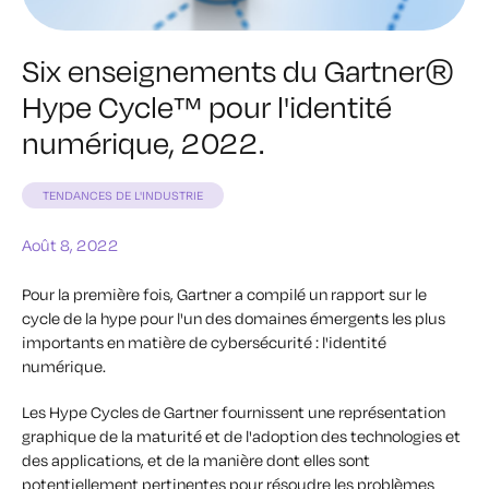
Six enseignements du Gartner®
Hype Cycle™ pour l'identité
numérique, 2022.
TENDANCES DE L'INDUSTRIE
Août 8, 2022
Pour la première fois, Gartner a compilé un rapport sur le
cycle de la hype pour l'un des domaines émergents les plus
importants en matière de cybersécurité : l'identité
numérique.
Les Hype Cycles de Gartner fournissent une représentation
graphique de la maturité et de l'adoption des technologies et
des applications, et de la manière dont elles sont
potentiellement pertinentes pour résoudre les problèmes