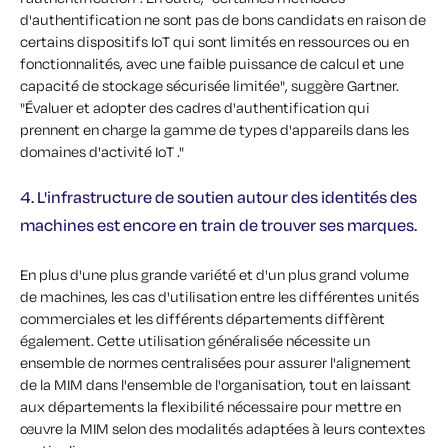
d'authentification ne sont pas de bons candidats en raison de
certains dispositifs IoT qui sont limités en ressources ou en
fonctionnalités, avec une faible puissance de calcul et une
capacité de stockage sécurisée limitée", suggère Gartner.
"Évaluer et adopter des cadres d'authentification qui
prennent en charge la gamme de types d'appareils dans les
domaines d'activité IoT ."
4. L'infrastructure de soutien autour des identités des
machines est encore en train de trouver ses marques.
En plus d'une plus grande variété et d'un plus grand volume
de machines, les cas d'utilisation entre les différentes unités
commerciales et les différents départements diffèrent
également. Cette utilisation généralisée nécessite un
ensemble de normes centralisées pour assurer l'alignement
de la MIM dans l'ensemble de l'organisation, tout en laissant
aux départements la flexibilité nécessaire pour mettre en
œuvre la MIM selon des modalités adaptées à leurs contextes