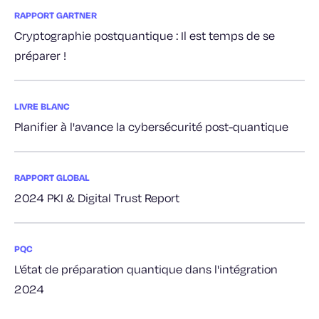
RAPPORT GARTNER
Cryptographie postquantique : Il est temps de se
préparer !
LIVRE BLANC
Planifier à l'avance la cybersécurité post-quantique
RAPPORT GLOBAL
2024 PKI & Digital Trust Report
PQC
L'état de préparation quantique dans l'intégration
2024