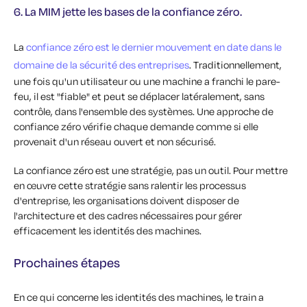
6. La MIM jette les bases de la confiance zéro.
La
confiance zéro est le dernier mouvement en date dans le
domaine de la sécurité des entreprises
. Traditionnellement,
une fois qu'un utilisateur ou une machine a franchi le pare-
feu, il est "fiable" et peut se déplacer latéralement, sans
contrôle, dans l'ensemble des systèmes. Une approche de
confiance zéro vérifie chaque demande comme si elle
provenait d'un réseau ouvert et non sécurisé.
La confiance zéro est une stratégie, pas un outil. Pour mettre
en œuvre cette stratégie sans ralentir les processus
d'entreprise, les organisations doivent disposer de
l'architecture et des cadres nécessaires pour gérer
efficacement les identités des machines.
Prochaines étapes
En ce qui concerne les identités des machines, le train a