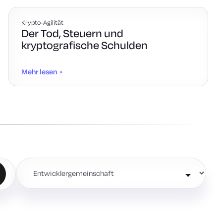
Krypto-Agilität
Der Tod, Steuern und
kryptografische Schulden
Mehr lesen