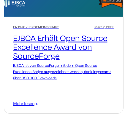
ENTWICKLERGEMEINSCHAFT
März 2, 2022
EJBCA Erhält Open Source
Excellence Award von
SourceForge
EJBCA ist von SourceForge mit dem Open Source
Excellence Badge ausgezeichnet worden, dank insgesamt
über 350.000 Downloads.
Mehr lesen