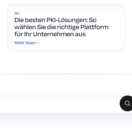
PKI
Die besten PKI-Lösungen: So
wählen Sie die richtige Plattform
für Ihr Unternehmen aus
Mehr lesen