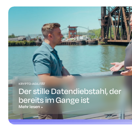
KRYPTO-AGILITÄT
Der stille Datendiebstahl, der
bereits im Gange ist
Mehr lesen