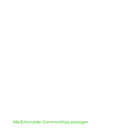
Alle Entwickler-Communities anzeigen