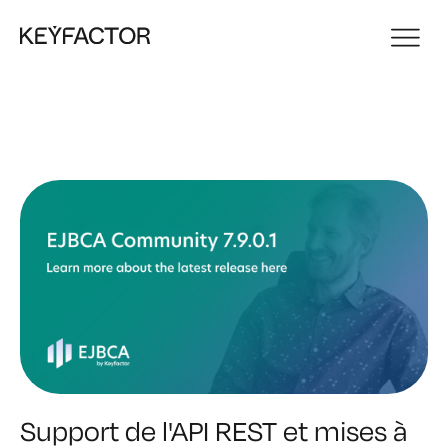
Support de l'API REST et mises à