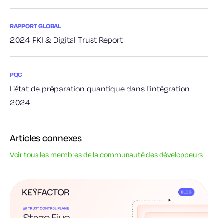
RAPPORT GLOBAL
2024 PKI & Digital Trust Report
PQC
L'état de préparation quantique dans l'intégration
2024
Articles connexes
Voir tous les membres de la communauté des développeurs