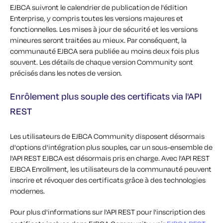
EJBCA suivront le calendrier de publication de l'édition
Enterprise, y compris toutes les versions majeures et
fonctionnelles. Les mises à jour de sécurité et les versions
mineures seront traitées au mieux. Par conséquent, la
communauté EJBCA sera publiée au moins deux fois plus
souvent. Les détails de chaque version Community sont
précisés dans les notes de version.
Enrôlement plus souple des certificats via l'API
REST
Les utilisateurs de EJBCA Community disposent désormais
d'options d'intégration plus souples, car un sous-ensemble de
l'API REST EJBCA est désormais pris en charge. Avec l'API REST
EJBCA Enrollment, les utilisateurs de la communauté peuvent
inscrire et révoquer des certificats grâce à des technologies
modernes.
Pour plus d'informations sur l'API REST pour l'inscription des