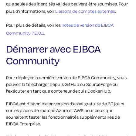
que seules des identités valides peuvent être soumises. Pour
plus d'informations, voir
Liaisons de comptes externes
.
Pour plus de détails, voir les
notes de version de EJBCA
Community 7.9.0.1.
Démarrer avec EJBCA
Community
Pour déployer la dernière version de EJBCA Community, vous
pouvez la télécharger depuis GitHub ou SourceForge ou
l'exécuter en tant que conteneur depuis DockerHub.
EJBCA est disponible en version d'essai gratuite de 30 jours
sur les places de marché Azure et AWS pour ceux qui
souhaitent tester les fonctionnalités supplémentaires de
EJBCA Enterprise.