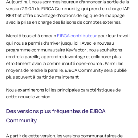
Aujourd'hui, nous sommes heureux d'annoncer la sortie de la
version 7.9.0.1 de EJBCA Community, qui prend en charge l'API
REST et offre davantage d'options de logique de mappage
avec la prise en charge des liaisons de comptes externes.
Merci à tous et à chacun
EJBCA contributeur
pour leur travail
qui nous a permis d'arriver jusqu'ici !
Avec le nouveau
programme communautaire Keyfactor , nous souhaitons
rendre la pareille, apprendre davantage et collaborer plus
étroitement avec la communauté open-source .
Parmi les
moyens de rendre la pareille
,
EJBCA
Community sera publié
plus souvent
à partir de maintenant
Nous examinerons ici les principales caractéristiques de
cette nouvelle version.
Des versions plus fréquentes de EJBCA
Community
À partir de cette version, les versions communautaires de