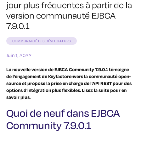
jour plus fréquentes à partir de la
version communauté EJBCA
7.9.0.1
COMMUNAUTÉ DES DÉVELOPPEURS
Juin 1, 2022
La nouvelle version de EJBCA Community 7.9.0.1 témoigne
de l'engagement de Keyfactorenvers la communauté open-
source et propose la prise en charge de l'API REST pour des
options d'intégration plus flexibles. Lisez la suite pour en
savoir plus.
Quoi de neuf dans EJBCA
Community 7.9.0.1