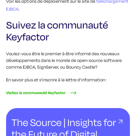
Voir les options de déploiement sur le site de
téléchargement
EJBCA
.
Suivez la communauté
Keyfactor
Voulez-vous être le premier à être informé des nouveaux
développements dans le monde de open-source software
comme EJBCA, SignServer, ou Bouncy Castle?
En savoir plus et s'inscrire à la lettre d'information :
Visitez la communauté Keyfactor
The Source | Insights for
the Future of Digital