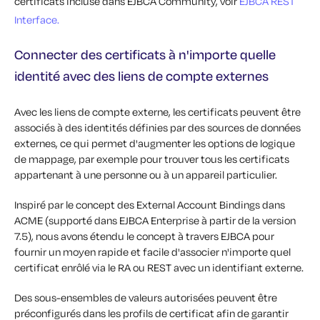
certificats incluse dans EJBCA Community, voir
EJBCA REST
Interface.
Connecter des certificats à n'importe quelle
identité avec des liens de compte externes
Avec les liens de compte externe, les certificats peuvent être
associés à des identités définies par des sources de données
externes, ce qui permet d'augmenter les options de logique
de mappage, par exemple pour trouver tous les certificats
appartenant à une personne ou à un appareil particulier.
Inspiré par le concept des External Account Bindings dans
ACME (supporté dans EJBCA Enterprise à partir de la version
7.5), nous avons étendu le concept à travers EJBCA pour
fournir un moyen rapide et facile d'associer n'importe quel
certificat enrôlé via le RA ou REST avec un identifiant externe.
Des sous-ensembles de valeurs autorisées peuvent être
préconfigurés dans les profils de certificat afin de garantir