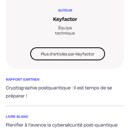
AUTEUR
Keyfactor
Équipe
technique
Plus d'articles par Keyfactor
RAPPORT GARTNER
Cryptographie postquantique : Il est temps de se
préparer !
LIVRE BLANC
Planifier à l'avance la cybersécurité post-quantique