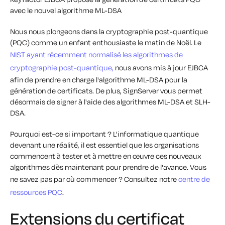
avec le nouvel algorithme ML-DSA
Nous nous plongeons dans la cryptographie post-quantique
(PQC) comme un enfant enthousiaste le matin de Noël. Le
NIST ayant récemment normalisé les algorithmes de
cryptographie post-quantique,
nous avons mis à jour EJBCA
afin de prendre en charge l'algorithme ML-DSA pour la
génération de certificats. De plus, SignServer vous permet
désormais de signer à l'aide des algorithmes ML-DSA et SLH-
DSA.
Pourquoi est-ce si important ? L'informatique quantique
devenant une réalité, il est essentiel que les organisations
commencent à tester et à mettre en œuvre ces nouveaux
algorithmes dès maintenant pour prendre de l'avance. Vous
ne savez pas par où commencer ? Consultez notre
centre de
ressources PQC
.
Extensions du certificat