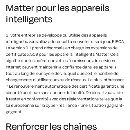
Matter pour les appareils
intelligents
Si votre entreprise développe ou utilise des appareils
intelligents, vous allez adorer cette nouvelle mise à jour. EJBCA
La version 9.1 prend désormais en charge les extensions de
certificats x.509 pour les appareils intelligents Matter. Cela
signifie que les opérateurs et les fournisseurs de services
Internet peuvent maintenir la confiance dans les appareils
tout au long de leur cycle de vie, quel que soit le nombre de
changements d'utilisateurs ou de réseaux. Le plus intéressant
? Le renouvellement automatique des certificats garantit une
sécurité continue sans aucune difficulté. De plus, il vous aide
à rester en conformité avec des réglementations telles que la
loi européenne sur la cyber-résilience - une situation gagnant-
gagnant !
Renforcer les chaînes