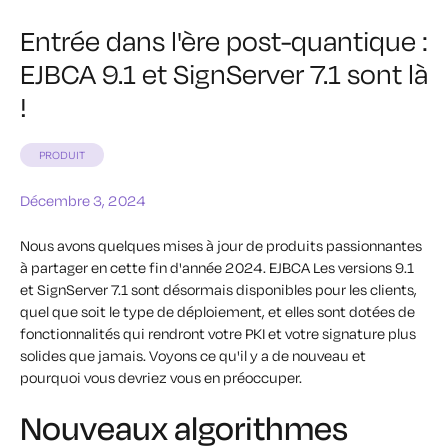
Entrée dans l'ère post-quantique :
EJBCA 9.1 et SignServer 7.1 sont là
!
PRODUIT
Décembre 3, 2024
Nous avons quelques mises à jour de produits passionnantes
à partager en cette fin d'année 2024. EJBCA Les versions 9.1
et SignServer 7.1 sont désormais disponibles pour les clients,
quel que soit le type de déploiement, et elles sont dotées de
fonctionnalités qui rendront votre PKI et votre signature plus
solides que jamais. Voyons ce qu'il y a de nouveau et
pourquoi vous devriez vous en préoccuper.
Nouveaux algorithmes