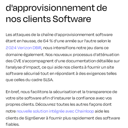
d'approvisionnement de
nos clients Software
Les attaques de la chaîne d'approvisionnement software
étant en hausse, de 64 % d'une année sur l'autre selon le
2024 Verizon DBIR
, nous intensifions notre jeu dans ce
domaine également. Nos nouveaux processus d'atténuation
des CVE s'accompagnent d'une documentation détaillée sur
l'analyse d'impact, ce qui aide nos clients à fournir un site
software sécurisé tout en répondant à des exigences telles
que celles du cadre SLSA.
En bref, nous facilitons la sécurisation et la transparence de
votre site software afin d'instaurer la confiance avec vos
propres clients. Découvrez toutes les autres façons dont
notre
nouvelle solution intégrée avec Chainloop
aide les
clients de SignServer à fournir plus rapidement des software
fiables.