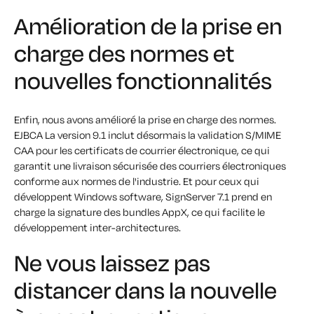
Amélioration de la prise en
charge des normes et
nouvelles fonctionnalités
Enfin, nous avons amélioré la prise en charge des normes.
EJBCA La version 9.1 inclut désormais la validation S/MIME
CAA pour les certificats de courrier électronique, ce qui
garantit une livraison sécurisée des courriers électroniques
conforme aux normes de l'industrie. Et pour ceux qui
développent Windows software, SignServer 7.1 prend en
charge la signature des bundles AppX, ce qui facilite le
développement inter-architectures.
Ne vous laissez pas
distancer dans la nouvelle