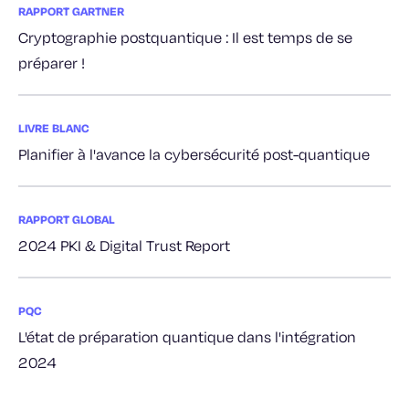
RAPPORT GARTNER
Cryptographie postquantique : Il est temps de se
préparer !
LIVRE BLANC
Planifier à l'avance la cybersécurité post-quantique
RAPPORT GLOBAL
2024 PKI & Digital Trust Report
PQC
L'état de préparation quantique dans l'intégration
2024