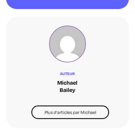
AUTEUR
Michael
Bailey
Plus d'articles par Michael