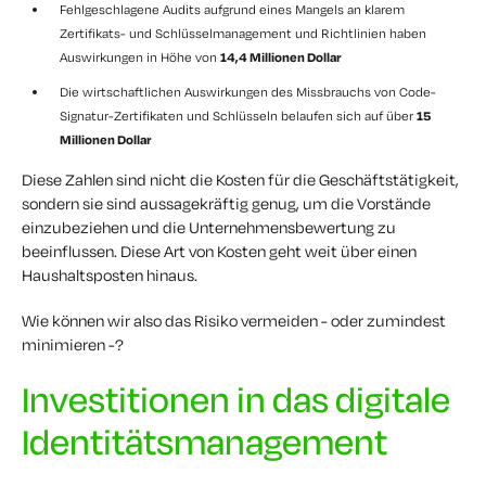
Fehlgeschlagene Audits aufgrund eines Mangels an klarem
Zertifikats- und Schlüsselmanagement und Richtlinien haben
Auswirkungen in Höhe von
14,4 Millionen Dollar
Die wirtschaftlichen Auswirkungen des Missbrauchs von Code-
Signatur-Zertifikaten und Schlüsseln belaufen sich auf über
15
Millionen Dollar
Diese Zahlen sind nicht die Kosten für die Geschäftstätigkeit,
sondern sie sind aussagekräftig genug, um die Vorstände
einzubeziehen und die Unternehmensbewertung zu
beeinflussen. Diese Art von Kosten geht weit über einen
Haushaltsposten hinaus.
Wie können wir also das Risiko vermeiden - oder zumindest
minimieren -?
Investitionen in das digitale
Identitätsmanagement