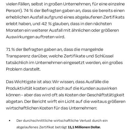
vielen Fällen, selbst in großen Unternehmen, für eine einzelne
Person!). 74 % der Befragten gaben an, dass sie bereits einen
erheblichen Ausfall aufgrund eines abgelaufenen Zertifikats
erlebt haben, und 42 % glauben, dass in den nächsten
Monaten ein weiterer Ausfall mit ähnlichen oder größeren
Auswirkungen auftreten wird.
71 % der Befragten gaben an, dass die mangelnde
Transparenz darüber, welche Zertifikate und Schlüssel
tatsächlich im Unternehmen eingesetzt werden, ein großes
Problem darstellt.
Das Wichtigste ist also: Wir wissen, dass Ausfälle die
Produktivität kosten und sich auf die Kunden auswirken
können - aber das wird oft als Kosten der Geschäftstätigkeit
abgetan. Der Bericht wirft ein Licht auf die weitaus größeren
wirtschaftlichen Kosten für das Unternehmen:
Der durchschnittliche wirtschaftliche Verlust durch ein
abgelaufenes Zertifikat beträgt
11,1 Millionen Dollar.