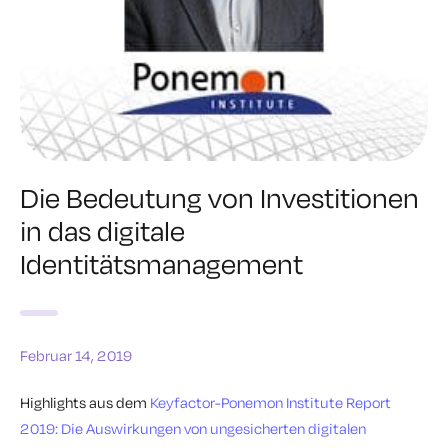
Die Bedeutung von Investitionen
in das digitale
Identitätsmanagement
Februar 14, 2019
Highlights aus dem
Keyfactor-Ponemon Institute Report
2019: Die Auswirkungen von ungesicherten digitalen