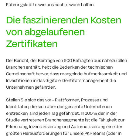
Führungskräfte wie uns nachts wach halten.
Die faszinierenden Kosten
von abgelaufenen
Zertifikaten
Der Bericht, der Beiträge von 600 Befragten aus nahezu allen
Branchen enthält, hebt die Bedenken der technischen
Gemeinschaft hervor, dass mangelnde Aufmerksamkeit und
Investitionen in das digitale Identitätsmanagement die
Unternehmen gefährden.
Stellen Sie sich das vor - Plattformen, Prozesse und
Identitäten, die sich über das gesamte Unternehmen
erstrecken, sind jeden Tag gefährdet. In 100 % der in der
Studie vertretenen Branchensegmente ist die Fähigkeit zur
Erkennung, Inventarisierung und Automatisierung eine der
größten Herausforderungen für unsere PKI-Teams (oder in