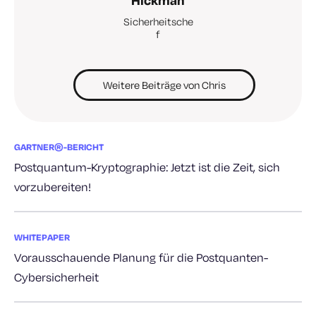
Sicherheitsche
f
Weitere Beiträge von Chris
GARTNER®-BERICHT
Postquantum-Kryptographie: Jetzt ist die Zeit, sich
vorzubereiten!
WHITEPAPER
Vorausschauende Planung für die Postquanten-
Cybersicherheit