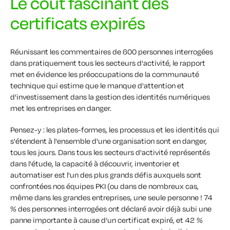
Le coût fascinant des
certificats expirés
Réunissant les commentaires de 600 personnes interrogées
dans pratiquement tous les secteurs d'activité, le rapport
met en évidence les préoccupations de la communauté
technique qui estime que le manque d'attention et
d'investissement dans la gestion des identités numériques
met les entreprises en danger.
Pensez-y : les plates-formes, les processus et les identités qui
s'étendent à l'ensemble d'une organisation sont en danger,
tous les jours. Dans tous les secteurs d'activité représentés
dans l'étude, la capacité à découvrir, inventorier et
automatiser est l'un des plus grands défis auxquels sont
confrontées nos équipes PKI (ou dans de nombreux cas,
même dans les grandes entreprises, une seule personne ! 74
% des personnes interrogées ont déclaré avoir déjà subi une
panne importante à cause d'un certificat expiré, et 42 %