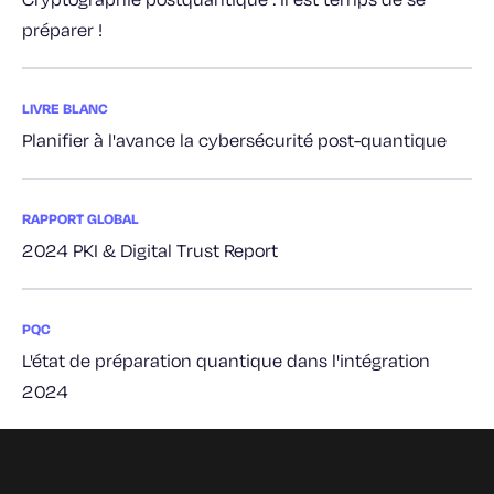
préparer !
LIVRE BLANC
Planifier à l'avance la cybersécurité post-quantique
RAPPORT GLOBAL
2024 PKI & Digital Trust Report
PQC
L'état de préparation quantique dans l'intégration
2024