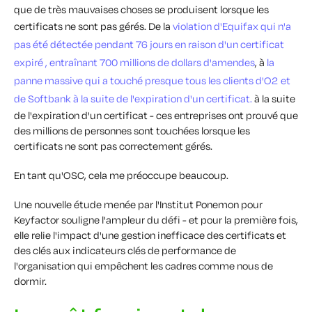
que de très mauvaises choses se produisent lorsque les
certificats ne sont pas gérés. De la
violation d'Equifax
qui n'a
pas été détectée pendant 76 jours en raison d'un certificat
expiré
, entraînant 700 millions de dollars d'amendes
, à
la
panne massive qui a touché presque tous les clients d'O2 et
de Softbank à la suite de l'expiration d'un certificat.
à la suite
de l'expiration d'un certificat - ces entreprises ont prouvé que
des millions de personnes sont touchées lorsque les
certificats ne sont pas correctement gérés.
En tant qu'OSC, cela me préoccupe beaucoup.
Une nouvelle étude menée par l'Institut Ponemon pour
Keyfactor souligne l'ampleur du défi - et pour la première fois,
elle relie l'impact d'une gestion inefficace des certificats et
des clés aux indicateurs clés de performance de
l'organisation qui empêchent les cadres comme nous de
dormir.