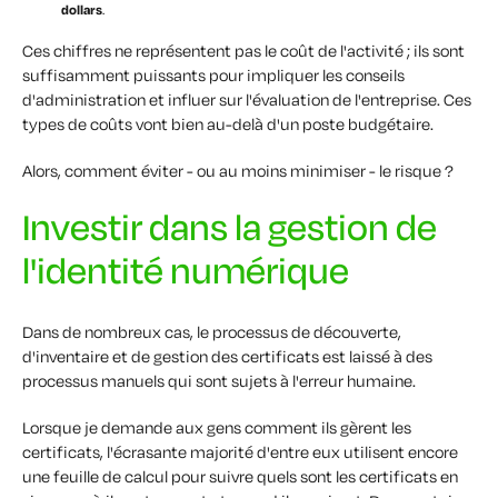
dollars
.
Ces chiffres ne représentent pas le coût de l'activité ; ils sont
suffisamment puissants pour impliquer les conseils
d'administration et influer sur l'évaluation de l'entreprise. Ces
types de coûts vont bien au-delà d'un poste budgétaire.
Alors, comment éviter - ou au moins minimiser - le risque ?
Investir dans la gestion de
l'identité numérique
Dans de nombreux cas, le processus de découverte,
d'inventaire et de gestion des certificats est laissé à des
processus manuels qui sont sujets à l'erreur humaine.
Lorsque je demande aux gens comment ils gèrent les
certificats, l'écrasante majorité d'entre eux utilisent encore
une feuille de calcul pour suivre quels sont les certificats en