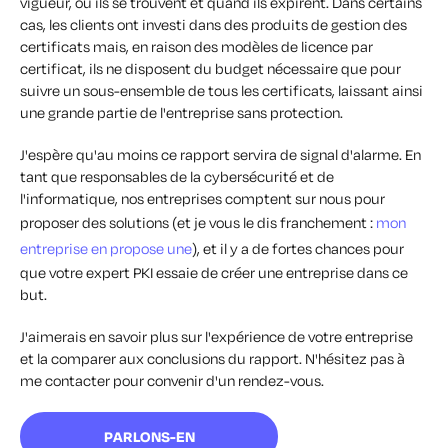
vigueur, où ils se trouvent et quand ils expirent. Dans certains
cas, les clients ont investi dans des produits de gestion des
certificats mais, en raison des modèles de licence par
certificat, ils ne disposent du budget nécessaire que pour
suivre un sous-ensemble de tous les certificats, laissant ainsi
une grande partie de l'entreprise sans protection.
J'espère qu'au moins ce rapport servira de signal d'alarme. En
tant que responsables de la cybersécurité et de
l'informatique, nos entreprises comptent sur nous pour
proposer des solutions (et je vous le dis franchement :
mon
entreprise en propose une
), et il y a de fortes chances pour
que votre expert PKI essaie de créer une entreprise dans ce
but.
J'aimerais en savoir plus sur l'expérience de votre entreprise
et la comparer aux conclusions du rapport. N'hésitez pas à
me contacter pour convenir d'un rendez-vous.
PARLONS-EN