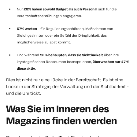
Nur
28% haben sowohl Budget als auch Personal
sich für die
Bereitschaftsbemühungen engagieren.
57% warten
- für Regulierungsbehörden, Maßnahmen von
Gleichgesinnten oder ein Gefühl der Dringlichkeit, das
möglicherweise zu spät kommt.
Und während
92% behaupten, dass sie Sichtbarkeit
über ihre
kryptografischen Ressourcen beanspruchen,
überwachen nur 47 %
diese aktiv.
Dies ist nicht nur eine Lücke in der Bereitschaft. Es ist eine
Lücke in der Strategie, der Verwaltung und der Sichtbarkeit -
und die Uhr tickt.
Was Sie im Inneren des
Magazins finden werden