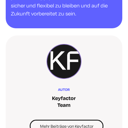
sicher und flexibel zu bleiben und auf die
Zukunft vorbereitet zu sein.
AUTOR
Keyfactor
Team
Mehr Beiträge von Keyfactor