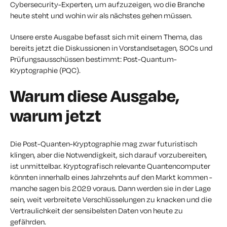
Cybersecurity-Experten, um aufzuzeigen, wo die Branche
heute steht und wohin wir als nächstes gehen müssen.
Unsere erste Ausgabe befasst sich mit einem Thema, das
bereits jetzt die Diskussionen in Vorstandsetagen, SOCs und
Prüfungsausschüssen bestimmt: Post-Quantum-
Kryptographie (PQC).
Warum diese Ausgabe,
warum jetzt
Die Post-Quanten-Kryptographie mag zwar futuristisch
klingen, aber die Notwendigkeit, sich darauf vorzubereiten,
ist unmittelbar. Kryptografisch relevante Quantencomputer
könnten innerhalb eines Jahrzehnts auf den Markt kommen -
manche sagen bis 2029 voraus. Dann werden sie in der Lage
sein, weit verbreitete Verschlüsselungen zu knacken und die
Vertraulichkeit der sensibelsten Daten von heute zu
gefährden.