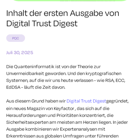
Inhalt der ersten Ausgabe von
Digital Trust Digest
PQC
Juli 30, 2025
Die Quanteninformatik ist von der Theorie zur
Unvermeidbarkeit geworden. Und den kryptografischen
Systemen, auf die wir uns heute verlassen - wie RSA, ECC,
EdDSA - läuft die Zeit davon.
Aus diesem Grund haben wir
Digital Trust Digest
gegründet,
ein neues Magazin von Keyfactor , das sich auf die
Herausforderungen und Prioritäten konzentriert, die
Sicherheitsexperten am meisten am Herzen liegen. In jeder
Ausgabe kombinieren wir Expertenanalysen mit
Erkenntnissen aus globalen Umfragen unter führenden