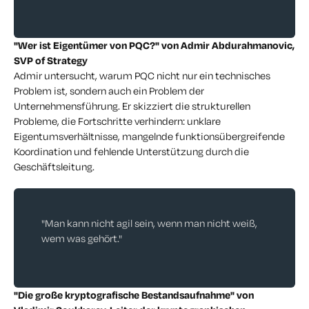
"Wer ist Eigentümer von PQC?" von Admir Abdurahmanovic,
SVP of Strategy
Admir untersucht, warum PQC nicht nur ein technisches
Problem ist, sondern auch ein Problem der
Unternehmensführung. Er skizziert die strukturellen
Probleme, die Fortschritte verhindern: unklare
Eigentumsverhältnisse, mangelnde funktionsübergreifende
Koordination und fehlende Unterstützung durch die
Geschäftsleitung.
"Man kann nicht agil sein, wenn man nicht weiß,
wem was gehört."
"Die große kryptografische Bestandsaufnahme" von