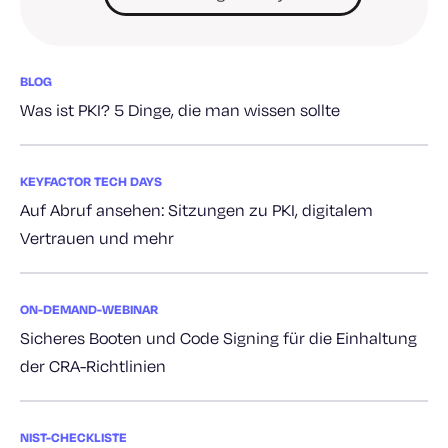
BLOG
Was ist PKI? 5 Dinge, die man wissen sollte
KEYFACTOR TECH DAYS
Auf Abruf ansehen: Sitzungen zu PKI, digitalem
Vertrauen und mehr
ON-DEMAND-WEBINAR
Sicheres Booten und Code Signing für die Einhaltung
der CRA-Richtlinien
NIST-CHECKLISTE