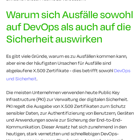
Warum sich Ausfälle sowohl
auf DevOps als auch auf die
Sicherheit auswirken
Es gibt viele Gründe, warum es zu Ausfällen kommen kann,
aber eine der häufigsten Ursachen für Ausfälle sind
abgelaufene
X.509
Zertifikate - dies betrifft sowohl
DevOps
und Sicherheit
.
Die meisten Unternehmen verwenden heute Public Key
Infrastructure (PKI) zur Verwaltung der digitalen Sicherheit.
PKI regelt die Ausgabe von
X.509
Zertifikaten zum Schutz
sensibler Daten, zur Authentifizierung von Benutzern, Geräten
und Anwendungen sowie zur Sicherung der End-to-End-
Kommunikation. Dieser Ansatz hat sich
zunehmend
in den
heutigen, stark vernetzten und
schnelllebigen DevOps-