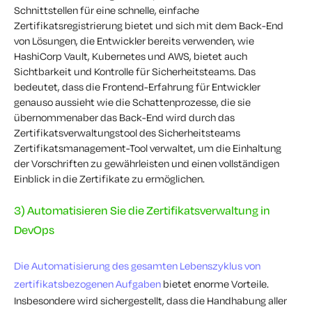
Schnittstellen
für eine schnelle, einfache
Zertifikatsregistrierung bietet und sich mit dem
Back-End
von Lösungen, die Entwickler bereits verwenden, wie
HashiCorp
Vault, Kubernetes und AWS, bietet auch
Sichtbarkeit und Kontrolle für Sicherheitsteams. Das
bedeutet, dass die Frontend-Erfahrung für Entwickler
genauso aussieht wie die Schattenprozesse, die sie
übernommen
aber das
Back-End
wird durch das
Zertifikatsverwaltungstool des Sicherheitsteams
Zertifikatsmanagement-Tool
verwaltet, um die Einhaltung
der Vorschriften zu gewährleisten und einen vollständigen
Einblick in die Zertifikate zu ermöglichen.
3) Automatisieren Sie die Zertifikatsverwaltung in
DevOps
Die Automatisierung des gesamten Lebenszyklus von
zertifikatsbezogenen Aufgaben
bietet enorme Vorteile.
Insbesondere wird sichergestellt, dass die Handhabung aller