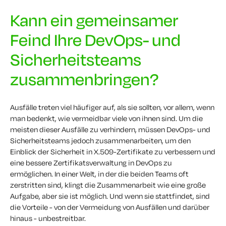
Kann ein gemeinsamer
Feind Ihre DevOps- und
Sicherheitsteams
zusammenbringen?
Ausfälle treten viel häufiger auf, als sie sollten, vor allem, wenn
man bedenkt, wie vermeidbar viele von ihnen sind. Um die
meisten dieser Ausfälle zu verhindern, müssen DevOps- und
Sicherheitsteams jedoch zusammenarbeiten, um den
Einblick der Sicherheit in X.509-Zertifikate zu verbessern und
eine bessere Zertifikatsverwaltung in DevOps zu
ermöglichen. In einer Welt, in der die beiden Teams oft
zerstritten sind, klingt die Zusammenarbeit wie eine große
Aufgabe, aber sie ist möglich. Und wenn sie stattfindet, sind
die Vorteile - von der Vermeidung von Ausfällen und darüber
hinaus - unbestreitbar.