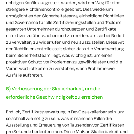
richtigen Kanäle ausgestellt wurden, wird der Weg für eine
strengere Richtlinienkontrolle geebnet. Dies wiederum
ermöglicht es den Sicherheitsteams, einheitliche Richtlinien
und Governance für alle Zertifizierungsstellen und Tools im
gesamten Unternehmen durchzusetzen und Zertifikate
effektiver zu überwachen und zu melden, um sie bei Bedarf
zu verwalten, zu widerrufen und neu auszustellen. Diese Art
der Richtlinienkontrolle stellt sicher, dass die Verantwortung
beim Sicherheitsteam liegt, was wichtig ist, um einen
proaktiven Schutz vor Problemen zu gewährleisten und die
Verantwortlichkeiten zu verstehen, wenn Probleme wie
Ausfälle auftreten.
5) Verbesserung der Skalierbarkeit, um die
erforderliche Geschwindigkeit zu erreichen
Endlich,
Zertifikatsverwaltung in DevOps
skalierbar sein, um
so schnell wie nötig zu sein, was in manchen Fällen die
Ausstellung und Erneuerung von Tausenden von Zertifikaten
pro Sekunde bedeuten kann. Diese
Maß an
Skalierbarkeit und