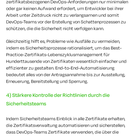
zertifikatsbezogenen DevOps-Anforderungen nur minimalen
oder gar keinen Aufwand erfordert, um Entwickler bei ihrer
Arbeit unter Zeitdruck nicht zu verlangsamen und somit
DevOps-Teams vor der Erstellung von Schattenprozessen zu
schützen, die die Sicherheit nicht verfolgen kann.
Gleichzeitig hilft es, Probleme wie Ausfälle zu vermeiden,
indem es Sicherheitsprozesse rationalisiert, um das Best-
Practice-Zertifikats-Lebenszyklusmanagement für
Hunderttausende von Zertifikaten wesentlich einfacher und
effizienter zu gestalten.
End-to-End-Automatisierung
bedeutet alles von der Antragsannahme bis zur Ausstellung,
Erneuerung, Bereitstellung und Sperrung.
4) Stärkere Kontrolle der Richtlinien durch die
Sicherheitsteams
Indem Sicherheitsteams Einblick in alle Zertifikate erhalten,
die Zertifikatsverwaltung automatisieren und sicherstellen,
dass DevOps-Teams Zertifikate verwenden, die über die