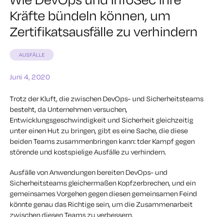
Kräfte bündeln können, um
Zertifikatsausfälle zu verhindern
AUSFÄLLE
Juni 4, 2020
Trotz der Kluft, die zwischen DevOps- und Sicherheitsteams
besteht, da Unternehmen versuchen,
Entwicklungsgeschwindigkeit und Sicherheit gleichzeitig
unter einen Hut zu bringen, gibt es eine Sache, die diese
beiden Teams zusammenbringen kann:
t
der Kampf gegen
störende und kostspielige
Ausfälle zu verhindern.
Ausfälle von Anwendungen
bereiten DevOps- und
Sicherheitsteams gleichermaßen Kopfzerbrechen, und ein
gemeinsames Vorgehen gegen diesen gemeinsamen Feind
könnte genau das Richtige sein, um die Zusammenarbeit
zwischen diesen Teams zu verbessern.