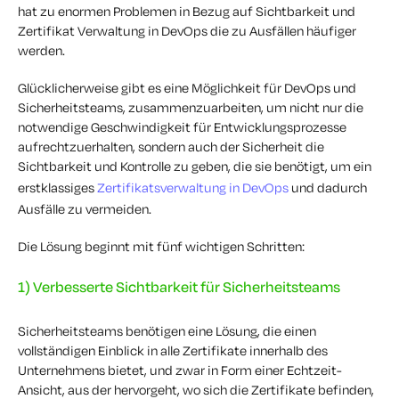
hat zu enormen Problemen in Bezug auf Sichtbarkeit und
Zertifikat
Verwaltung
in DevOps
die zu Ausfällen
häufiger
werden.
Glücklicherweise gibt es eine Möglichkeit für DevOps und
Sicherheitsteams, zusammenzuarbeiten, um nicht nur die
notwendige Geschwindigkeit für Entwicklungsprozesse
aufrechtzuerhalten, sondern auch der Sicherheit die
Sichtbarkeit und Kontrolle zu geben, die sie benötigt, um ein
erstklassiges
Zertifikatsverwaltung
in DevOps
und dadurch
Ausfälle zu vermeiden.
Die Lösung beginnt mit fünf wichtigen Schritten:
1) Verbesserte Sichtbarkeit für Sicherheitsteams
Sicherheitsteams benötigen eine Lösung, die einen
vollständigen Einblick in alle Zertifikate innerhalb des
Unternehmens bietet, und zwar in Form einer Echtzeit-
Ansicht, aus der hervorgeht, wo sich die Zertifikate befinden,