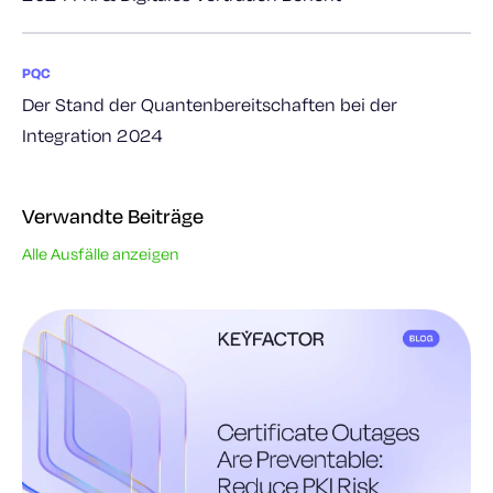
PQC
Der Stand der Quantenbereitschaften bei der
Integration 2024
Verwandte Beiträge
Alle Ausfälle anzeigen