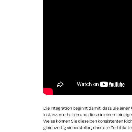
Die Integration beginnt damit, dass Sie einen Ü
Instanzen erhalten und diese in einem einz
Weise können Sie dieselben konsistenten Ri
gleichzeitig sicherstellen, dass alle Zertifik