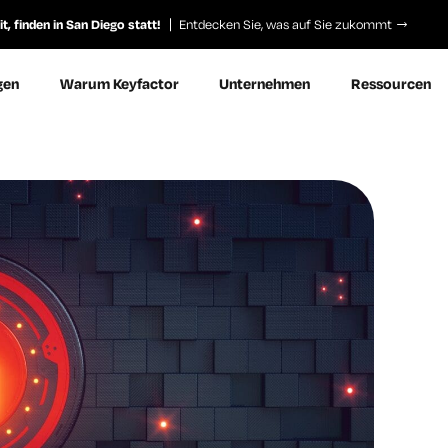
, finden in San Diego statt!
Entdecken Sie, was auf Sie zukommt
gen
Warum Keyfactor
Unternehmen
Ressourcen