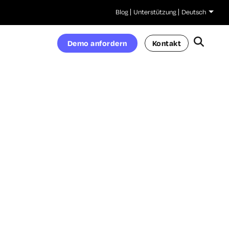
Blog
Unterstützung
Deutsch
Demo anfordern
Kontakt