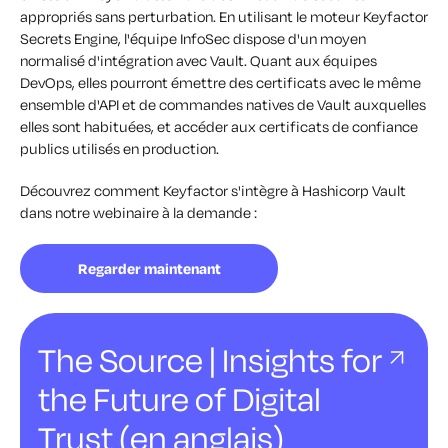
appropriés sans perturbation. En utilisant le moteur Keyfactor
Secrets Engine, l'équipe InfoSec dispose d'un moyen
normalisé d'intégration avec Vault. Quant aux équipes
DevOps, elles pourront émettre des certificats avec le même
ensemble d'API et de commandes natives de Vault auxquelles
elles sont habituées, et accéder aux certificats de confiance
publics utilisés en production.
Découvrez comment Keyfactor s'intègre à Hashicorp Vault
dans notre webinaire à la demande :
Regarder maintenant
The Source | Insights for
the Future of Digital
Trust (en anglais)