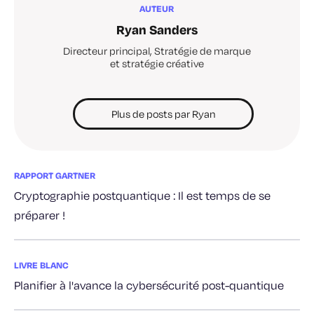
AUTEUR
Ryan Sanders
Directeur principal, Stratégie de marque
et stratégie créative
Plus de posts par Ryan
RAPPORT GARTNER
Cryptographie postquantique : Il est temps de se
préparer !
LIVRE BLANC
Planifier à l'avance la cybersécurité post-quantique