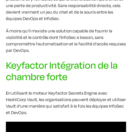
une perte de productivité. Sans responsabilité directe, cela
devient vraiment un jeu du chat et de la souris entre les
équipes DevOps et InfoSec.
À moins qu'il n'existe une solution capable de fournir la
visibilité et le contrôle dont l'InfoSec a besoin, sans
compromettre l'automatisation et la facilité d'accès requises
par DevOps.
Keyfactor Intégration de la
chambre forte
En utilisant le moteur Keyfactor Secrets Engine avec
HashiCorp Vault, les organisations peuvent déployer et utiliser
Vault d'une manière qui satisfait à la fois les équipes InfoSec
et DevOps.