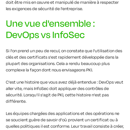
doit être mis en œuvre et manipulé de manière à respecter
les exigences de sécurité de l'entreprise.
Une vue d'ensemble :
DevOps vs InfoSec
Si l'on prend un peu de recul, on constate que l'utilisation des
clés et des certificats s'est rapidement développée dans la
plupart des organisations. Cela a rendu beaucoup plus
complexe la façon dont nous envisageons PKI.
C'est une histoire que vous avez déjà entendue : DevOps veut
aller vite, mais InfoSec doit appliquer des contrôles de
sécurité. Lorsqu'il s'agit de PKI, cette histoire n'est pas
différente.
Les équipes chargées des applications et des opérations ne
se soucient guère de savoir d'où provient un certificat ou à
quelles politiques il est conforme. Leur travail consiste à créer,