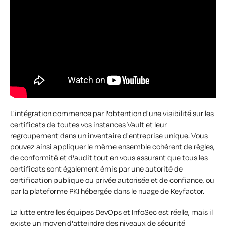
L'intégration commence par l'obtention d'une visibilité sur les
certificats de toutes vos instances Vault et leur
regroupement dans un inventaire d'entreprise unique. Vous
pouvez ainsi appliquer le même ensemble cohérent de règles,
de conformité et d'audit tout en vous assurant que tous les
certificats sont également émis par une autorité de
certification publique ou privée autorisée et de confiance, ou
par la plateforme PKI hébergée dans le nuage de Keyfactor.
La lutte entre les équipes DevOps et InfoSec est réelle, mais il
existe un moyen d'atteindre des niveaux de sécurité