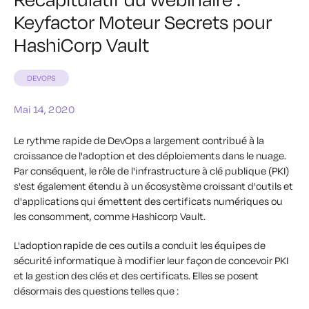
Keyfactor Moteur Secrets pour
HashiCorp Vault
DEVOPS
Mai 14, 2020
Le rythme rapide de DevOps a largement contribué à la
croissance de l'adoption et des déploiements dans le nuage.
Par conséquent, le rôle de l'infrastructure à clé publique (PKI)
s'est également étendu à un écosystème croissant d'outils et
d'applications qui émettent des certificats numériques ou
les consomment, comme Hashicorp Vault.
L'adoption rapide de ces outils a conduit les équipes de
sécurité informatique à modifier leur façon de concevoir PKI
et la gestion des clés et des certificats. Elles se posent
désormais des questions telles que :