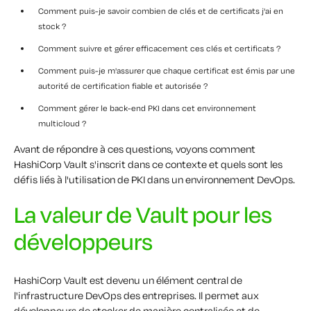
Comment puis-je savoir combien de clés et de certificats j'ai en
stock ?
Comment suivre et gérer efficacement ces clés et certificats ?
Comment puis-je m'assurer que chaque certificat est émis par une
autorité de certification fiable et autorisée ?
Comment gérer le back-end PKI dans cet environnement
multicloud ?
Avant de répondre à ces questions, voyons comment
HashiCorp Vault s'inscrit dans ce contexte et quels sont les
défis liés à l'utilisation de PKI dans un environnement DevOps.
La valeur de Vault pour les
développeurs
HashiCorp Vault est devenu un élément central de
l'infrastructure DevOps des entreprises. Il permet aux
développeurs de stocker de manière centralisée et de