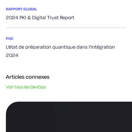
RAPPORT GLOBAL
2024 PKI & Digital Trust Report
PQC
L'état de préparation quantique dans l'intégration
2024
Articles connexes
Voir tous les DevOps