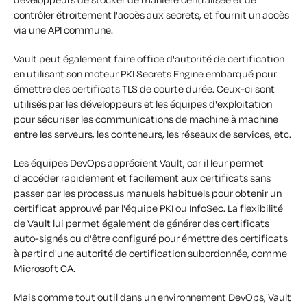
contrôler étroitement l'accès aux secrets, et fournit un accès
via une API commune.
Vault peut également faire office d'autorité de certification
en utilisant son moteur PKI Secrets Engine embarqué pour
émettre des certificats TLS de courte durée. Ceux-ci sont
utilisés par les développeurs et les équipes d'exploitation
pour sécuriser les communications de machine à machine
entre les serveurs, les conteneurs, les réseaux de services, etc.
Les équipes DevOps apprécient Vault, car il leur permet
d'accéder rapidement et facilement aux certificats sans
passer par les processus manuels habituels pour obtenir un
certificat approuvé par l'équipe PKI ou InfoSec. La flexibilité
de Vault lui permet également de générer des certificats
auto-signés ou d'être configuré pour émettre des certificats
à partir d'une autorité de certification subordonnée, comme
Microsoft CA.
Mais comme tout outil dans un environnement DevOps, Vault