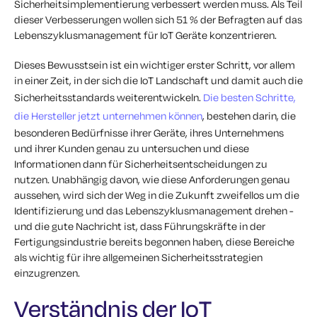
Sicherheitsimplementierung verbessert werden muss. Als Teil
dieser Verbesserungen wollen sich 51 % der Befragten auf das
Lebenszyklusmanagement für IoT Geräte konzentrieren.
Dieses Bewusstsein ist ein wichtiger erster Schritt, vor allem
in einer Zeit, in der sich die IoT Landschaft und damit auch die
Sicherheitsstandards weiterentwickeln.
Die besten Schritte,
die Hersteller jetzt unternehmen können
, bestehen darin, die
besonderen Bedürfnisse ihrer Geräte, ihres Unternehmens
und ihrer Kunden genau zu untersuchen und diese
Informationen dann für Sicherheitsentscheidungen zu
nutzen. Unabhängig davon, wie diese Anforderungen genau
aussehen, wird sich der Weg in die Zukunft zweifellos um die
Identifizierung und das Lebenszyklusmanagement drehen -
und die gute Nachricht ist, dass Führungskräfte in der
Fertigungsindustrie bereits begonnen haben, diese Bereiche
als wichtig für ihre allgemeinen Sicherheitsstrategien
einzugrenzen.
Verständnis der IoT