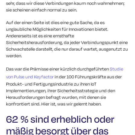
sehr, dass wir diese Verbindungen kaum noch wahrnehmen;
sie scheinen einfach normal zu sein.
Auf der einen Seite ist dies eine gute Sache, da es
unglaubliche Möglichkeiten für Innovationen bietet.
Andererseits ist es eine ernsthafte
Sicherheitsherausforderung, da jeder Verbindungspunkt eine
Schwachstelle darstellt, die nur darauf wartet, ausgenutzt zu
werden.
Das war die Prämisse einer kürzlich durchgeführten
Studie
von Pulse und Keyfactor
in der 100 Führungskräfte aus der
Produkt- und Fertigungsindustrie zu ihren IoT
Implementierungen, ihrer Sicherheitsstrategie und den
Herausforderungen befragt wurden, mit denen sie
konfrontiert sind. Hier ist, was wir gelernt haben.
62 % sind erheblich oder
mäßig besorgt über das