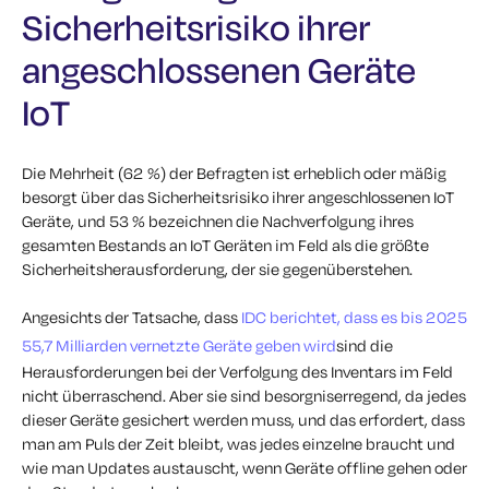
Sicherheitsrisiko ihrer
angeschlossenen Geräte
IoT
Die Mehrheit (62 %) der Befragten ist erheblich oder mäßig
besorgt über das Sicherheitsrisiko ihrer angeschlossenen IoT
Geräte, und 53 % bezeichnen die Nachverfolgung ihres
gesamten Bestands an IoT Geräten im Feld als die größte
Sicherheitsherausforderung, der sie gegenüberstehen.
Angesichts der Tatsache, dass
IDC berichtet, dass es bis 2025
55,7 Milliarden vernetzte Geräte geben wird
sind die
Herausforderungen bei der Verfolgung des Inventars im Feld
nicht überraschend. Aber sie sind besorgniserregend, da jedes
dieser Geräte gesichert werden muss, und das erfordert, dass
man am Puls der Zeit bleibt, was jedes einzelne braucht und
wie man Updates austauscht, wenn Geräte offline gehen oder