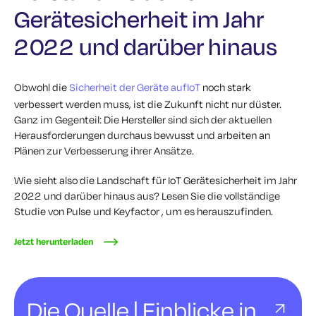
Gerätesicherheit im Jahr
2022 und darüber hinaus
Obwohl die
Sicherheit der Geräte aufIoT
noch stark
verbessert werden muss, ist die Zukunft nicht nur düster.
Ganz im Gegenteil: Die Hersteller sind sich der aktuellen
Herausforderungen durchaus bewusst und arbeiten an
Plänen zur Verbesserung ihrer Ansätze.
Wie sieht also die Landschaft für IoT Gerätesicherheit im Jahr
2022 und darüber hinaus aus? Lesen Sie die vollständige
Studie von Pulse und Keyfactor , um es herauszufinden.
Jetzt herunterladen
Die Quelle | Einblicke in