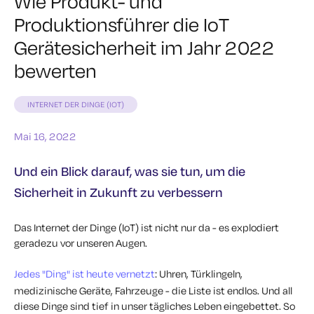
Wie Produkt- und
Produktionsführer die IoT
Gerätesicherheit im Jahr 2022
bewerten
INTERNET DER DINGE (IOT)
Mai 16, 2022
Und ein Blick darauf, was sie tun, um die
Sicherheit in Zukunft zu verbessern
Das Internet der Dinge (IoT) ist nicht nur da - es explodiert
geradezu vor unseren Augen.
Jedes "Ding" ist heute vernetzt
: Uhren, Türklingeln,
medizinische Geräte, Fahrzeuge - die Liste ist endlos. Und all
diese Dinge sind tief in unser tägliches Leben eingebettet. So