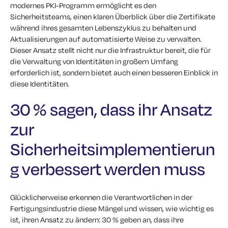
modernes PKI-Programm ermöglicht es den
Sicherheitsteams, einen klaren Überblick über die Zertifikate
während ihres gesamten Lebenszyklus zu behalten und
Aktualisierungen auf automatisierte Weise zu verwalten.
Dieser Ansatz stellt nicht nur die Infrastruktur bereit, die für
die Verwaltung von Identitäten in großem Umfang
erforderlich ist, sondern bietet auch einen besseren Einblick in
diese Identitäten.
30 % sagen, dass ihr Ansatz
zur
Sicherheitsimplementierun
g verbessert werden muss
Glücklicherweise erkennen die Verantwortlichen in der
Fertigungsindustrie diese Mängel und wissen, wie wichtig es
ist, ihren Ansatz zu ändern: 30 % geben an, dass ihre