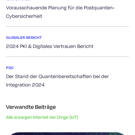
Vorausschauende Planung für die Postquanten-
Cybersicherheit
GLOBALER BERICHT
2024 PKI & Digitales Vertrauen Bericht
PQC
Der Stand der Quantenbereitschaften bei der
Integration 2024
Verwandte Beiträge
Alle anzeigen Internet der Dinge (IoT)