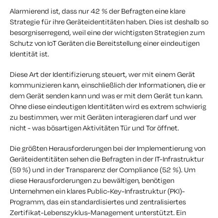
Alarmierend ist, dass nur 42 % der Befragten eine klare
Strategie für ihre Geräteidentitäten haben. Dies ist deshalb so
besorgniserregend, weil eine der wichtigsten Strategien zum
Schutz von IoT Geräten die Bereitstellung einer eindeutigen
Identität ist.
Diese Art der Identifizierung steuert, wer mit einem Gerät
kommunizieren kann, einschließlich der Informationen, die er
dem Gerät senden kann und was er mit dem Gerät tun kann.
Ohne diese eindeutigen Identitäten wird es extrem schwierig
zu bestimmen, wer mit Geräten interagieren darf und wer
nicht - was bösartigen Aktivitäten Tür und Tor öffnet.
Die größten Herausforderungen bei der Implementierung von
Geräteidentitäten sehen die Befragten in der IT-Infrastruktur
(59 %) und in der Transparenz der Compliance (52 %). Um
diese Herausforderungen zu bewältigen, benötigen
Unternehmen ein klares Public-Key-Infrastruktur (PKI)-
Programm, das ein standardisiertes und zentralisiertes
Zertifikat-Lebenszyklus-Management unterstützt. Ein