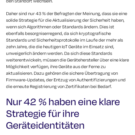
den Standort wechseln.
Daher sind nur 43 % der Befragten der Meinung, dass sie eine
solide Strategie für die Aktualisierung der Sicherheit haben,
wenn sich Algorithmen oder Standards ändern. Dies ist
ebenfalls besorgniserregend, da sich kryptografische
Standards und Sicherheitsprotokolle im Laufe der mehr als
zehn Jahre, die die heutigen IoT Geräte im Einsatz sind,
unweigerlich ändern werden. Da sich diese Standards
weiterentwickeln, müssen die Gerätehersteller über eine klare
Möglichkeit verfügen, ihre Geräte aus der Ferne zu
aktualisieren. Dazu gehören die sichere Übertragung von
Firmware-Updates, der Entzug von Authentifizierungen und
die erneute Registrierung von Zertifikaten bei Bedarf.
Nur 42 % haben eine klare
Strategie für ihre
Geräteidentitäten