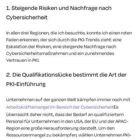
1. Steigende Risiken und Nachfrage nach
Cybersicherheit
In allen drei Regionen, die ich besuchte, konnte ich einen roten
Faden erkennen, der sich durch die PKI-Trends zieht: eine
Eskalation der Risiken, eine steigende Nachfrage nach
Cybersicherheitsmaßnahmen und ein zunehmendes
Vertrauen in PKI.
2. Die Qualifikationslücke bestimmt die Art der
PKI-Einführung
Unternehmen auf der ganzen Welt kämpfen immer noch mit
Arbeitskräftemangel im Bereich der Cybersicherheit
Es
überrascht daher nicht, dass der Bedarf an qualifiziertem
Personal für Unternehmen in den USA, der EU und der APAC-
Region eine große Herausforderung darstellt. Um den
Ressourcenmangel zu bekämpfen, wählen Unternehmen PKI-