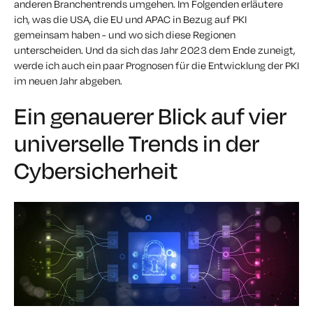
anderen Branchentrends umgehen. Im Folgenden erläutere
ich, was die USA, die EU und APAC in Bezug auf PKI
gemeinsam haben - und wo sich diese Regionen
unterscheiden. Und da sich das Jahr 2023 dem Ende zuneigt,
werde ich auch ein paar Prognosen für die Entwicklung der PKI
im neuen Jahr abgeben.
Ein genauerer Blick auf vier
universelle Trends in der
Cybersicherheit