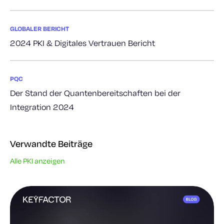
GLOBALER BERICHT
2024 PKI & Digitales Vertrauen Bericht
PQC
Der Stand der Quantenbereitschaften bei der
Integration 2024
Verwandte Beiträge
Alle PKI anzeigen