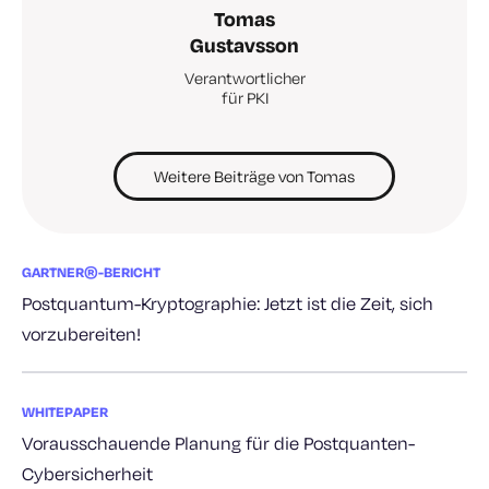
Tomas
Gustavsson
Verantwortlicher
für PKI
Weitere Beiträge von Tomas
GARTNER®-BERICHT
Postquantum-Kryptographie: Jetzt ist die Zeit, sich
vorzubereiten!
WHITEPAPER
Vorausschauende Planung für die Postquanten-
Cybersicherheit