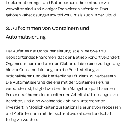
Implementierungs- und Betriebsmodi, die einfacher zu
verwalten sind und weniger Fachwissen erfordern. Dazu
gehören Paketlösungen sowohl vor Ort als auch in der Cloud.
3. Aufkommen von Containern und
Automatisierung
Der Aufstieg der Containerisierung ist ein weltweit zu
beobachtendes Phänomen, das den Betrieb vor Ort verändert.
Organisationen rund um den Globus erleben eine Verlagerung
hin zur Containerisierung, um die Bereitstellung zu
rationalisieren und die betriebliche Effizienz zu verbessern.
Die Automatisierung, die eng mit der Containerisierung
verbunden ist, trägt dazu bei, den Mangel an qualifiziertem
Personal während des anhaltenden Arbeitskräftemangels zu
beheben, und eine wachsende Zahl von Unternehmen
investiert in Möglichkeiten zur Rationalisierung von Prozessen
und Abläufen, um mit der sich entwickelnden Landschaft
fertig zu werden.