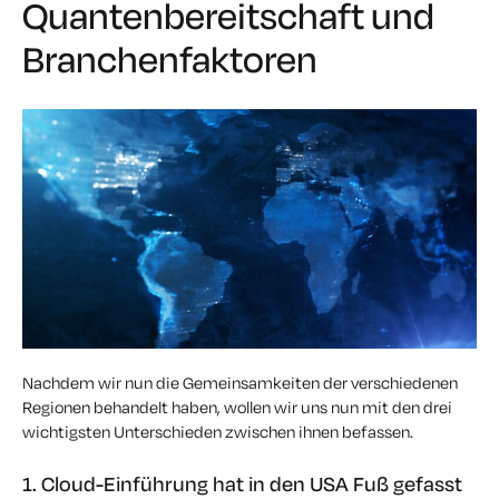
Quantenbereitschaft und
Branchenfaktoren
Nachdem wir nun die Gemeinsamkeiten der verschiedenen
Regionen behandelt haben, wollen wir uns nun mit den drei
wichtigsten Unterschieden zwischen ihnen befassen.
1. Cloud-Einführung hat in den USA Fuß gefasst