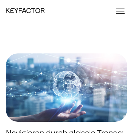
Navigieren durch globale Trends: