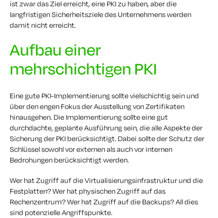
ist zwar das Ziel erreicht, eine PKI zu haben, aber die
langfristigen Sicherheitsziele des Unternehmens werden
damit nicht erreicht.
Aufbau einer
mehrschichtigen PKI
Eine gute PKI-Implementierung sollte vielschichtig sein und
über den engen Fokus der Ausstellung von Zertifikaten
hinausgehen. Die Implementierung sollte eine gut
durchdachte, geplante Ausführung sein, die alle Aspekte der
Sicherung der PKI berücksichtigt. Dabei sollte der Schutz der
Schlüssel sowohl vor externen als auch vor internen
Bedrohungen berücksichtigt werden.
Wer hat Zugriff auf die Virtualisierungsinfrastruktur und die
Festplatten? Wer hat physischen Zugriff auf das
Rechenzentrum? Wer hat Zugriff auf die Backups? All dies
sind potenzielle Angriffspunkte.