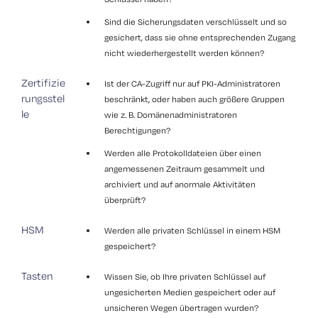
Sind die Sicherungsdaten verschlüsselt und so
gesichert, dass sie ohne entsprechenden Zugang
nicht wiederhergestellt werden können?
Zertifizie
Ist der CA-Zugriff nur auf PKI-Administratoren
rungsstel
beschränkt, oder haben auch größere Gruppen
le
wie z. B. Domänenadministratoren
Berechtigungen?
Werden alle Protokolldateien über einen
angemessenen Zeitraum gesammelt und
archiviert und auf anormale Aktivitäten
überprüft?
HSM
Werden alle privaten Schlüssel in einem HSM
gespeichert?
Tasten
Wissen Sie, ob Ihre privaten Schlüssel auf
ungesicherten Medien gespeichert oder auf
unsicheren Wegen übertragen wurden?