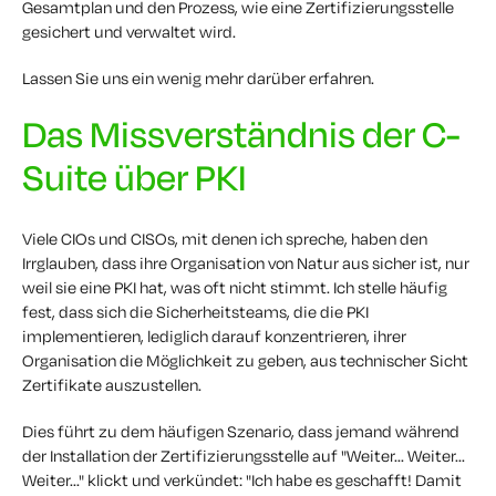
Gesamtplan und den Prozess, wie eine Zertifizierungsstelle
gesichert und verwaltet wird.
Lassen Sie uns ein wenig mehr darüber erfahren.
Das Missverständnis der C-
Suite über PKI
Viele CIOs und CISOs, mit denen ich spreche, haben den
Irrglauben, dass ihre Organisation von Natur aus sicher ist, nur
weil sie eine PKI hat, was oft nicht stimmt. Ich stelle häufig
fest, dass sich die Sicherheitsteams, die die PKI
implementieren, lediglich darauf konzentrieren, ihrer
Organisation die Möglichkeit zu geben, aus technischer Sicht
Zertifikate auszustellen.
Dies führt zu dem häufigen Szenario, dass jemand während
der Installation der Zertifizierungsstelle auf "Weiter... Weiter...
Weiter..." klickt und verkündet: "Ich habe es geschafft! Damit