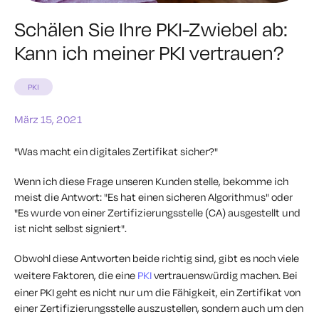
Schälen Sie Ihre PKI-Zwiebel ab:
Kann ich meiner PKI vertrauen?
PKI
März 15, 2021
"Was macht ein digitales Zertifikat sicher?"
Wenn ich diese Frage unseren Kunden stelle, bekomme ich
meist die Antwort: "Es hat einen sicheren Algorithmus" oder
"Es wurde von einer Zertifizierungsstelle (CA) ausgestellt und
ist nicht selbst signiert".
Obwohl diese Antworten beide richtig sind, gibt es noch viele
weitere Faktoren, die eine
PKI
vertrauenswürdig machen. Bei
einer PKI geht es nicht nur um die Fähigkeit, ein Zertifikat von
einer Zertifizierungsstelle auszustellen, sondern auch um den