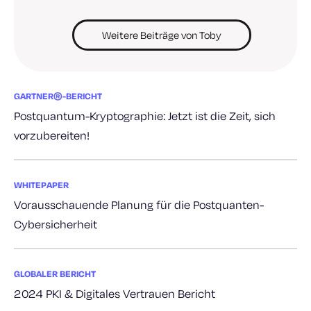
Weitere Beiträge von Toby
GARTNER®-BERICHT
Postquantum-Kryptographie: Jetzt ist die Zeit, sich
vorzubereiten!
WHITEPAPER
Vorausschauende Planung für die Postquanten-
Cybersicherheit
GLOBALER BERICHT
2024 PKI & Digitales Vertrauen Bericht