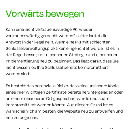
Vorwärts bewegen
Kann eine nicht vertrauenswürdige PKI wieder
vertrauenswürdig gemacht werden? Leider lautet die
Antwort in der Regel nein. Wenn eine PKI mit schlechten
Schlüsselverwaltungspraktiken eingerichtet wurde, ist es in
der Regel besser, mit einer neuen Strategie und einer neuen
Implementierung neu zu beginnen. Das liegt daran, dass Sie
nicht wissen, ob Ihre Schlüssel bereits kompromittiert
worden sind.
Es besteht das potenzielle Risiko, dass eine unsichere Kopie
eines Ihrer wichtigen Zertifikate bereits heruntergeladen oder
an einem unsicheren Ort gespeichert wurde und später
kompromittiert werden könnte. Aus diesem Grund ist es
wahrscheinlich am besten, die Website neu zu entwerfen und
neu zu beginnen.