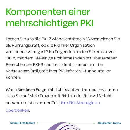
Komponenten einer
mehrschichtigen PKI
Lassen Sie uns die PKI-Zwiebel enträtseln. Woher wissen Sie
als Führungskraft, ob die PKI Ihrer Organisation
vertrauenswürdig ist? Im Folgenden finden Sie ein kurzes
Quiz, mit dem Sie einige Probleme in den oft übersehenen
Bereichen der PKI-Sicherheit identifizieren und die
Vertrauenswürdigkeit Ihrer PKI-Infrastruktur beurteilen
können.
Wenn Sie diese Fragen ehrlich beantworten und feststellen,
dass Sie auf viele Fragen mit "Nein" oder "Ich weiß nicht"
antworten, ist es an der Zeit,
Ihre PKI-Strategie zu
überdenken
.