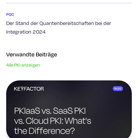
PQC
Der Stand der Quantenbereitschaften bei der
Integration 2024
Verwandte Beiträge
Alle PKI anzeigen