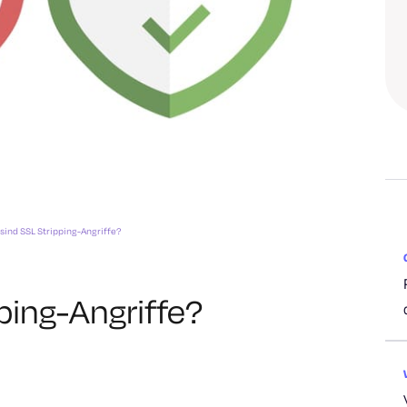
sind SSL Stripping-Angriffe?
ping-Angriffe?