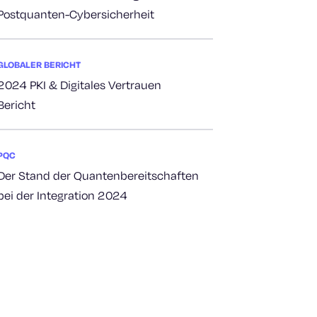
Postquanten-Cybersicherheit
GLOBALER BERICHT
2024 PKI & Digitales Vertrauen
Bericht
PQC
Der Stand der Quantenbereitschaften
bei der Integration 2024