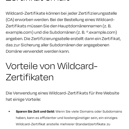
Wildcard-Zertifikate können bei jeder Zertifizierungsstelle
(CA) erworben werden. Bei der Bestellung eines Wildcard-
Zertifikats müssen Sie den Hauptdomänennamen (z. B.
example.com) und die Subdomänen (z. B. *.example.com)
angeben. Die Zertifizierungsstelle erstellt dann ein Zertifikat,
das zur Sicherung aller Subdomänen der angegebenen
Domäne verwendet werden kann.
Vorteile von Wildcard-
Zertifikaten
Die Verwendung eines Wildcard-Zertifikats für Ihre Website
hat einige Vorteile:
Sparen Sie Zeit und Geld:
Wenn Sie viele Domains oder Subdomains
haben, kann es effizienter und kostengünstiger sein, ein einziges
Wildcard-Zertifikat anstelle mehrerer Standardzertifikate zu