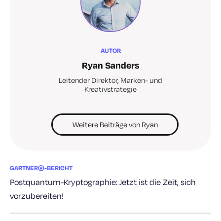
AUTOR
Ryan Sanders
Leitender Direktor, Marken- und
Kreativstrategie
Weitere Beiträge von Ryan
GARTNER®-BERICHT
Postquantum-Kryptographie: Jetzt ist die Zeit, sich
vorzubereiten!