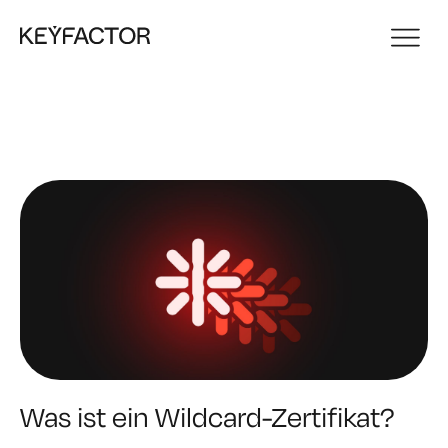
Was ist ein Wildcard-Zertifikat?