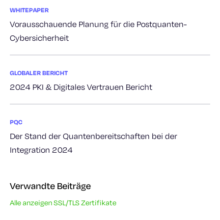
WHITEPAPER
Vorausschauende Planung für die Postquanten-
Cybersicherheit
GLOBALER BERICHT
2024 PKI & Digitales Vertrauen Bericht
PQC
Der Stand der Quantenbereitschaften bei der
Integration 2024
Verwandte Beiträge
Alle anzeigen SSL/TLS Zertifikate