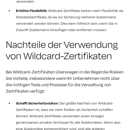
verwenden.
Erhöhte Flexibilität:
Wildcard-Zertifikate bieten mehr Flexibilität als
Standardzertifikate, da sie zur Sicherung mehrerer Subdomains
verwendet werden können. Dies kann hilfreich sein, wenn Sie in
Zukunft Subdomains hinzufügen oder entfernen müssen.
Nachteile der Verwendung
von Wildcard-Zertifikaten
Bei Wildcard-Zertifikaten überwiegen in der Regel die Risiken
die Vorteile, insbesondere wenn Ihr Unternehmen nicht über
die richtigen Tools und Prozesse für die Verwaltung von
Zertifikaten verfügt:
Schafft Sicherheitsrisiken:
Der größte Nachteil von Wildcard-
Zertifikaten ist, dass sie mehr Risiken als Sicherheit schaffen
können. Wildcard-Zertifikate verwenden einen einzigen
gemeinsamen privaten Schlüssel für alle Subdomänen. Wenn also
eine Subdomäne kompromittiert wird, sind alle anderen