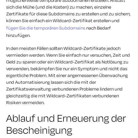
möglicherweise temporäre Subdomänen erstellen. Anstatt
sich die Mühe (und die Kosten) zu machen, einzelne
Zertifikate für diese Subdomains zu erstellen und zu sichern,
können Sie einfach ein Wildcard-Zertifikat erstellen und
fügen Sie die temporären Subdomains
nach Bedarf
hinzufügen.
In den meisten Fällen sollten Wildcard-Zertifikate jedoch
vermieden werden. Wenn Sie einfach nur versuchen, Zeit und
Geld zu sparen oder ein Wildcard-Zertifikat als Notlösung zu
verwenden, bekämpfen Sie nur ein Symptom und nicht das
eigentliche Problem. Mit einer angemessenen Überwachung
und Automatisierung lassen sich die mit der
Zertifikatsverwaltung verbundenen Probleme lindern und
gleichzeitig die mit Wildcard-Zertifikaten verbundenen
Risiken vermeiden.
Ablauf und Erneuerung der
Bescheinigung