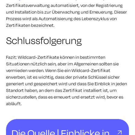
Zertifikatsverwaltung automatisiert, von der Registrierung
und Installation bis zur Überwachung und Erneuerung. Dieser
Prozess wird als Automatisierung des Lebenszyklus von
Zertifikaten bezeichnet.
Schlussfolgerung
Fazit: Wildcard-Zertifikate können in bestimmten
Situationen nützlich sein, aber im Allgemeinen sollten sie
vermieden werden. Wenn Sie ein Wildcard-Zertifikat
erwerben, ist es wichtig, dass der private Schlüssel sicher
generiert und gespeichert wird und dass Sie Einblick in jeden
Standort haben, an dem das Zertifikat installiert ist, um
sicherzustellen, dass es erneuert und ersetzt wird, bevor es
abläuft.
Die Quelle | Einblicke in