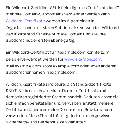
Ein Wildcard-Zertifikat SSL ist ein digitales Zertifikat, das für
mehrere Domain-Subdomains verwendet werden kann.
Wildcard-Zertifikate
werden im Allgemeinen in
Organisationen mit vielen Subdomains verwendet. Wildcard-
Zertifikate sind für eine primäre Domain und alle ihre
Subdomains der ersten Ebene gültig.
Ein Wildcard-Zertifikat für *.example.com könnte zum
Beispiel verwendet werden für
www.example.com
,
mail.example.com, store.example.com oder jeden anderen
Subdomänennamen in example.com.
Wildcard-Zertifikate sind teurer als Standardzertifikate
SSL/TLS , da es sich um Multi-Domain-Zertifikate mit
demselben registrierten Stamm handelt. Dadurch lassen sie
sich einfach bereitstellen und verwalten, anstatt mehrere
Zertifikate für jede einzelne Domäne und Subdomäne zu
verwenden. Diese Flexibilität birgt jedoch auch gewisse
Sicherheits- und Betriebsrisiken, darunter: