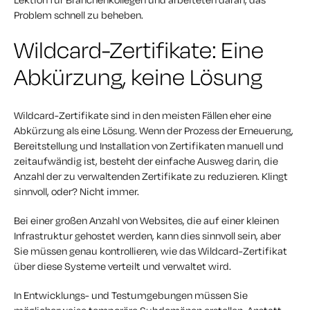
Problem schnell zu beheben.
Wildcard-Zertifikate: Eine
Abkürzung, keine Lösung
Wildcard-Zertifikate sind in den meisten Fällen eher eine
Abkürzung als eine Lösung. Wenn der Prozess der Erneuerung,
Bereitstellung und Installation von Zertifikaten manuell und
zeitaufwändig ist, besteht der einfache Ausweg darin, die
Anzahl der zu verwaltenden Zertifikate zu reduzieren. Klingt
sinnvoll, oder? Nicht immer.
Bei einer großen Anzahl von Websites, die auf einer kleinen
Infrastruktur gehostet werden, kann dies sinnvoll sein, aber
Sie müssen genau kontrollieren, wie das Wildcard-Zertifikat
über diese Systeme verteilt und verwaltet wird.
In Entwicklungs- und Testumgebungen müssen Sie