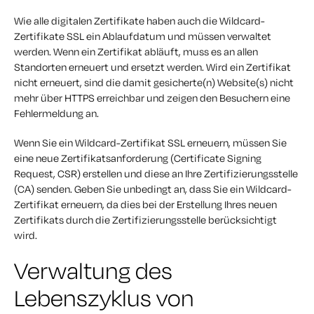
Wie alle digitalen Zertifikate haben auch die Wildcard-
Zertifikate SSL ein Ablaufdatum und müssen verwaltet
werden. Wenn ein Zertifikat abläuft, muss es an allen
Standorten erneuert und ersetzt werden. Wird ein Zertifikat
nicht erneuert, sind die damit gesicherte(n) Website(s) nicht
mehr über HTTPS erreichbar und zeigen den Besuchern eine
Fehlermeldung an.
Wenn Sie ein Wildcard-Zertifikat SSL erneuern, müssen Sie
eine neue Zertifikatsanforderung (Certificate Signing
Request, CSR) erstellen und diese an Ihre Zertifizierungsstelle
(CA) senden. Geben Sie unbedingt an, dass Sie ein Wildcard-
Zertifikat erneuern, da dies bei der Erstellung Ihres neuen
Zertifikats durch die Zertifizierungsstelle berücksichtigt
wird.
Verwaltung des
Lebenszyklus von