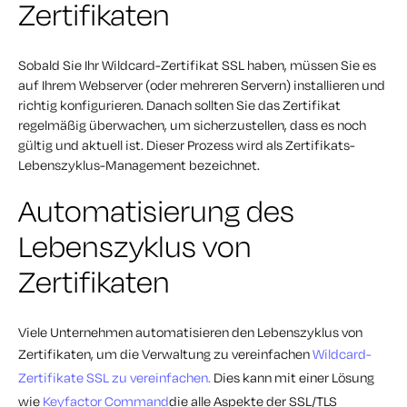
Zertifikaten
Sobald Sie Ihr Wildcard-Zertifikat SSL haben, müssen Sie es
auf Ihrem Webserver (oder mehreren Servern) installieren und
richtig konfigurieren. Danach sollten Sie das Zertifikat
regelmäßig überwachen, um sicherzustellen, dass es noch
gültig und aktuell ist. Dieser Prozess wird als Zertifikats-
Lebenszyklus-Management bezeichnet.
Automatisierung des
Lebenszyklus von
Zertifikaten
Viele Unternehmen automatisieren den Lebenszyklus von
Zertifikaten, um die Verwaltung zu vereinfachen
Wildcard-
Zertifikate SSL zu vereinfachen.
Dies kann mit einer Lösung
wie
Keyfactor Command
die alle Aspekte der SSL/TLS