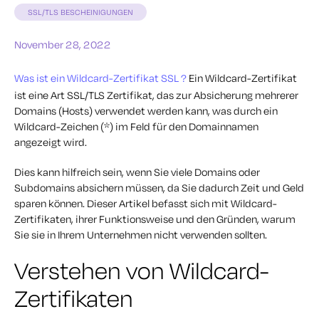
SSL/TLS BESCHEINIGUNGEN
November 28, 2022
Was ist ein Wildcard-Zertifikat SSL ?
Ein Wildcard-Zertifikat
ist eine Art SSL/TLS Zertifikat, das zur Absicherung mehrerer
Domains (Hosts) verwendet werden kann, was durch ein
Wildcard-Zeichen (*) im Feld für den Domainnamen
angezeigt wird.
Dies kann hilfreich sein, wenn Sie viele Domains oder
Subdomains absichern müssen, da Sie dadurch Zeit und Geld
sparen können. Dieser Artikel befasst sich mit Wildcard-
Zertifikaten, ihrer Funktionsweise und den Gründen, warum
Sie sie in Ihrem Unternehmen nicht verwenden sollten.
Verstehen von Wildcard-
Zertifikaten