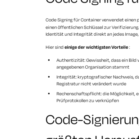
Code Signing für Container verwendet einen 
einen öffentlichen Schlüssel zur Verifizierun
Identität und Integrität direkt an jedes Image
Hier sind
einige der wichtigsten Vorteile
:
Authentizität: Gewissheit, dass ein Bil
angegebenen Organisation stammt
Integrität: kryptografischer Nachweis, d
Registratur nicht verändert wurde
Rechenschaftspflicht: die Möglichkeit, e
Prüfprotokollen zu verknüpfen
Code-Signierung