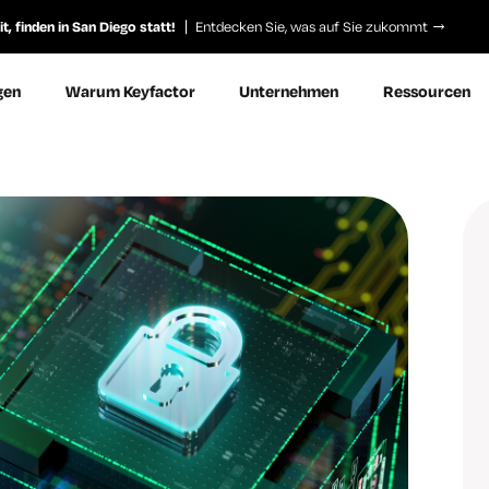
, finden in San Diego statt!
Entdecken Sie, was auf Sie zukommt
gen
Warum Keyfactor
Unternehmen
Ressourcen