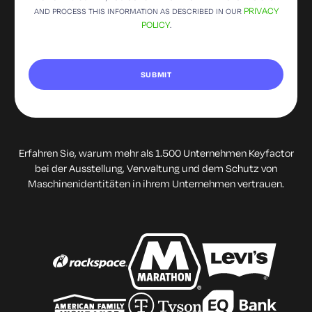
PRIVACY
AND PROCESS THIS INFORMATION AS DESCRIBED IN OUR
POLICY
.
Erfahren Sie, warum mehr als 1.500 Unternehmen Keyfactor
bei der Ausstellung, Verwaltung und dem Schutz von
Maschinenidentitäten in ihrem Unternehmen vertrauen.