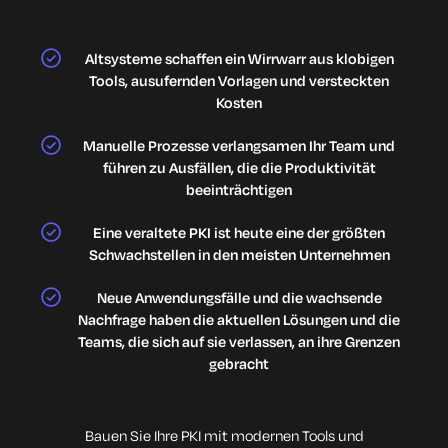
Altsysteme schaffen ein Wirrwarr aus klobigen
Tools, ausufernden Vorlagen und versteckten
Kosten
Manuelle Prozesse verlangsamen Ihr Team und
führen zu Ausfällen, die die Produktivität
beeinträchtigen
Eine veraltete PKI ist heute eine der größten
Schwachstellen in den meisten Unternehmen
Neue Anwendungsfälle und die wachsende
Nachfrage haben die aktuellen Lösungen und die
Teams, die sich auf sie verlassen, an ihre Grenzen
gebracht
Bauen Sie Ihre PKI mit modernen Tools und