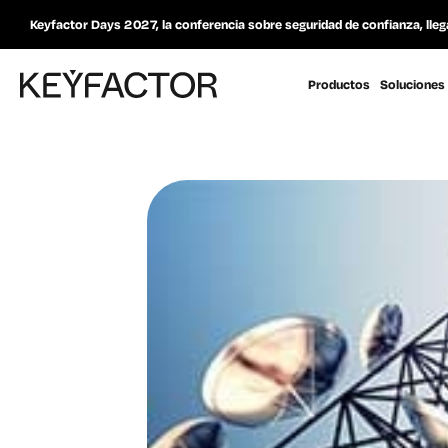
Keyfactor Days 2027, la conferencia sobre seguridad de confianza, lleg
Productos
Soluciones