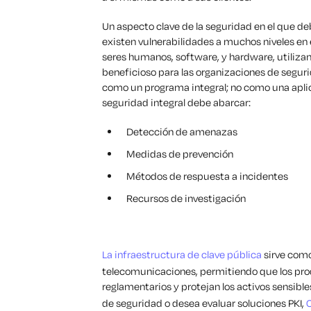
Un aspecto clave de la seguridad en el que d
existen vulnerabilidades a muchos niveles en
seres humanos, software, y hardware, utiliza
beneficioso para las organizaciones de segur
como un programa integral; no como una apli
seguridad integral debe abarcar:
Detección de amenazas
Medidas de prevención
Métodos de respuesta a incidentes
Recursos de investigación
La infraestructura de clave pública
sirve como
telecomunicaciones, permitiendo que los prod
reglamentarios y protejan los activos sensibl
de seguridad o desea evaluar soluciones PKI,
C