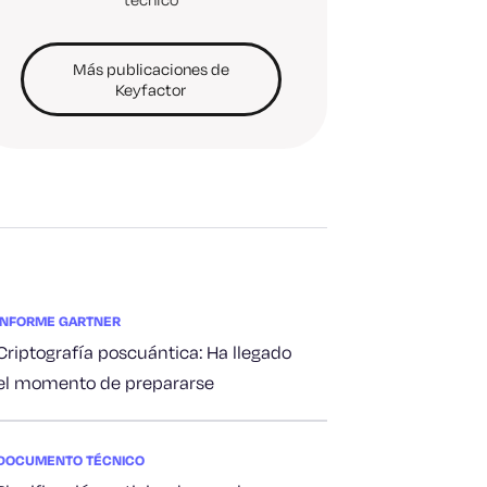
Más publicaciones de
Keyfactor
INFORME GARTNER
Criptografía poscuántica: Ha llegado
el momento de prepararse
DOCUMENTO TÉCNICO