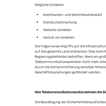
Mögliche Schäden:
Kreditkarten- und Identitätsdiebstahl
Dienstunterbrechung
Website-Schäden
Verlust von Ansehen
Die Folgen eines Angriffs auf die Infrastruk
auf das gesamte Land erstrecken. Dies kann 
Regierungsbehörden betreffen. Wenn ein große
Telekommunikationsanbieter nicht mehr arbe
durch die Kompromittierung sensibler Mitarb
Geschäftsbeziehungen gefährdet werden.
Wie Telekommunikationsunternehmen die Si
Die Bewältigung der Sicherheitsherausforder