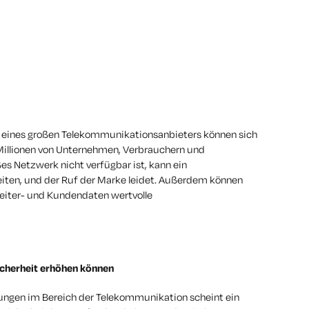
tur eines großen Telekommunikationsanbieters können sich
Millionen von Unternehmen, Verbrauchern und
s Netzwerk nicht verfügbar ist, kann ein
iten, und der Ruf der Marke leidet. Außerdem können
eiter- und Kundendaten wertvolle
cherheit erhöhen können
ungen im Bereich der Telekommunikation scheint ein