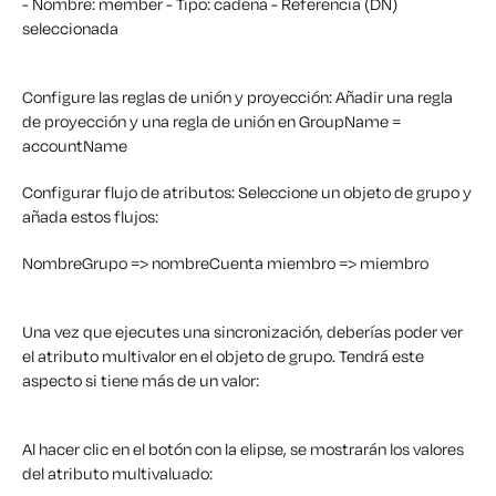
- Nombre: member
- Tipo: cadena
- Referencia (DN)
seleccionada
Configure las reglas de unión y proyección: Añadir una regla
de proyección y una regla de unión en GroupName =
accountName
Configurar flujo de atributos: Seleccione un objeto de grupo y
añada estos flujos:
NombreGrupo => nombreCuenta
miembro => miembro
Una vez que ejecutes una sincronización, deberías poder ver
el atributo multivalor en el objeto de grupo. Tendrá este
aspecto si tiene más de un valor:
Al hacer clic en el botón con la elipse, se mostrarán los valores
del atributo multivaluado: