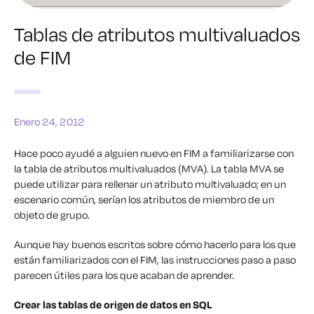
Tablas de atributos multivaluados
de FIM
Enero 24, 2012
Hace poco ayudé a alguien nuevo en FIM a familiarizarse con
la tabla de atributos multivaluados (MVA). La tabla MVA se
puede utilizar para rellenar un atributo multivaluado; en un
escenario común, serían los atributos de miembro de un
objeto de grupo.
Aunque hay buenos escritos sobre cómo hacerlo para los que
están familiarizados con el FIM, las instrucciones paso a paso
parecen útiles para los que acaban de aprender.
Crear las tablas de origen de datos en SQL