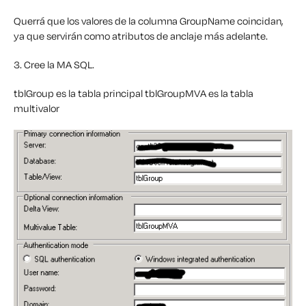
Querrá que los valores de la columna GroupName coincidan,
ya que servirán como atributos de anclaje más adelante.
3. Cree la MA SQL.
tblGroup es la tabla principal
tblGroupMVA es la tabla
multivalor