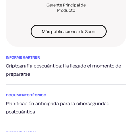
Gerente Principal de
Producto
Más publicaciones de Sami
INFORME GARTNER
Criptografía poscuántica: Ha llegado el momento de
prepararse
DOCUMENTO TÉCNICO
Planificación anticipada para la ciberseguridad
postcuántica