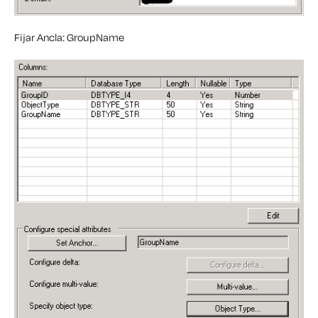
Fijar Ancla: GroupName