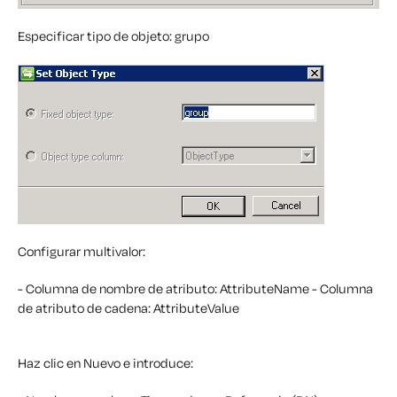
Especificar tipo de objeto: grupo
Configurar multivalor:
- Columna de nombre de atributo: AttributeName
- Columna
de atributo de cadena: AttributeValue
Haz clic en Nuevo e introduce: