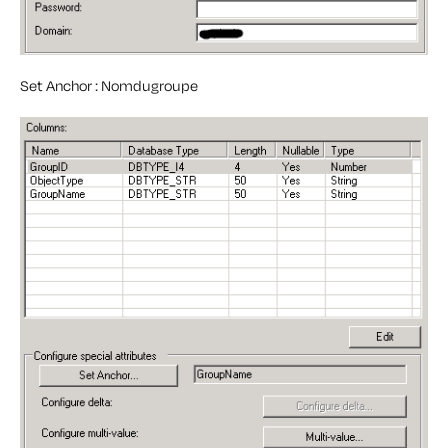
Set Anchor : Nomdugroupe