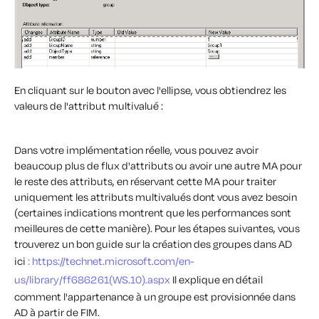
En cliquant sur le bouton avec l'ellipse, vous obtiendrez les
valeurs de l'attribut multivalué :
Dans votre implémentation réelle, vous pouvez avoir
beaucoup plus de flux d'attributs ou avoir une autre MA pour
le reste des attributs, en réservant cette MA pour traiter
uniquement les attributs multivalués dont vous avez besoin
(certaines indications montrent que les performances sont
meilleures de cette manière). Pour les étapes suivantes, vous
trouverez un bon guide sur la création des groupes dans AD
ici
: https://technet.microsoft.com/en-
us/library/ff686261(WS.10).aspx
Il explique en détail
comment l'appartenance à un groupe est provisionnée dans
AD à partir de FIM.