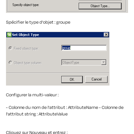
Spécifier le type d'objet : groupe
Configurer la multi-valeur :
- Colonne du nom de l'attribut : AttributeName
- Colonne de
l'attribut string : AttributeValue
Cliquez sur Nouveau et entrez :