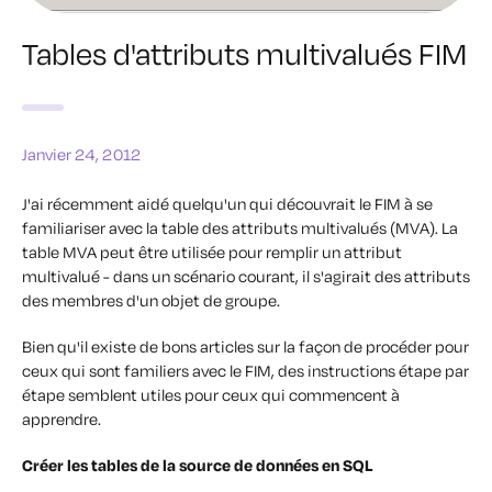
Tables d'attributs multivalués FIM
Janvier 24, 2012
J'ai récemment aidé quelqu'un qui découvrait le FIM à se
familiariser avec la table des attributs multivalués (MVA). La
table MVA peut être utilisée pour remplir un attribut
multivalué - dans un scénario courant, il s'agirait des attributs
des membres d'un objet de groupe.
Bien qu'il existe de bons articles sur la façon de procéder pour
ceux qui sont familiers avec le FIM, des instructions étape par
étape semblent utiles pour ceux qui commencent à
apprendre.
Créer les tables de la source de données en SQL