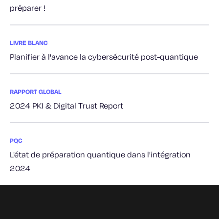
préparer !
LIVRE BLANC
Planifier à l'avance la cybersécurité post-quantique
RAPPORT GLOBAL
2024 PKI & Digital Trust Report
PQC
L'état de préparation quantique dans l'intégration
2024