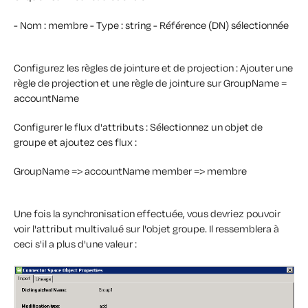
- Nom : membre
- Type : string
- Référence (DN) sélectionnée
Configurez les règles de jointure et de projection : Ajouter une
règle de projection et une règle de jointure sur GroupName =
accountName
Configurer le flux d'attributs : Sélectionnez un objet de
groupe et ajoutez ces flux :
GroupName => accountName
member => membre
Une fois la synchronisation effectuée, vous devriez pouvoir
voir l'attribut multivalué sur l'objet groupe. Il ressemblera à
ceci s'il a plus d'une valeur :