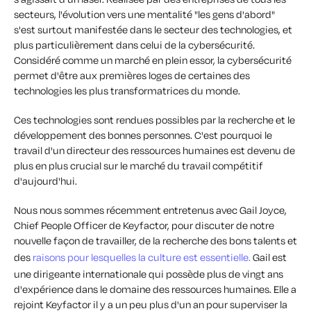
secteurs, l'évolution vers une mentalité "les gens d'abord"
s'est surtout manifestée dans le secteur des technologies, et
plus particulièrement dans celui de la cybersécurité.
Considéré comme un marché en plein essor, la cybersécurité
permet d'être aux premières loges de certaines des
technologies les plus transformatrices du monde.
Ces technologies sont rendues possibles par la recherche et le
développement des bonnes personnes. C'est pourquoi le
travail d'un directeur des ressources humaines est devenu de
plus en plus crucial sur le marché du travail compétitif
d'aujourd'hui.
Nous nous sommes récemment entretenus avec Gail Joyce,
Chief People Officer de Keyfactor, pour discuter de notre
nouvelle façon de travailler, de la recherche des bons talents et
des
raisons pour lesquelles la culture est essentielle.
Gail est
une dirigeante internationale qui possède plus de vingt ans
d'expérience dans le domaine des ressources humaines. Elle a
rejoint Keyfactor il y a un peu plus d'un an pour superviser la