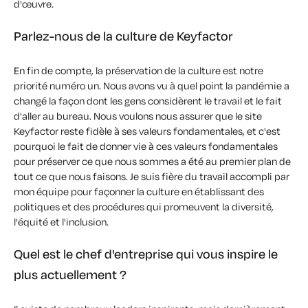
d'œuvre.
Parlez-nous de la culture de Keyfactor
En fin de compte, la préservation de la culture est notre
priorité numéro un. Nous avons vu à quel point la pandémie a
changé la façon dont les gens considèrent le travail et le fait
d'aller au bureau. Nous voulons nous assurer que le site
Keyfactor reste fidèle à ses valeurs fondamentales, et c'est
pourquoi le fait de donner vie à ces valeurs fondamentales
pour préserver ce que nous sommes a été au premier plan de
tout ce que nous faisons. Je suis fière du travail accompli par
mon équipe pour façonner la culture en établissant des
politiques et des procédures qui promeuvent la diversité,
l'équité et l'inclusion.
Quel est le chef d'entreprise qui vous inspire le
plus actuellement ?