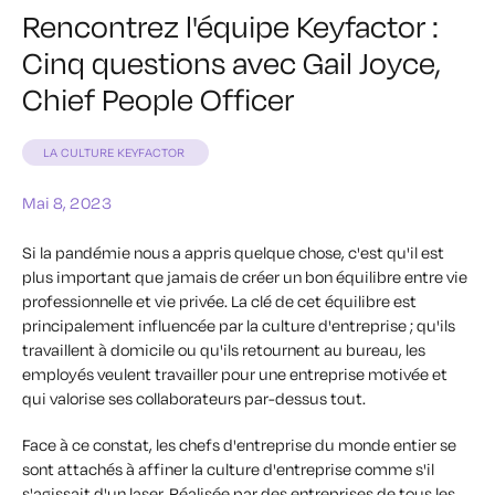
Rencontrez l'équipe Keyfactor :
Cinq questions avec Gail Joyce,
Chief People Officer
LA CULTURE KEYFACTOR
Mai 8, 2023
Si la pandémie nous a appris quelque chose, c'est qu'il est
plus important que jamais de créer un bon équilibre entre vie
professionnelle et vie privée. La clé de cet équilibre est
principalement influencée par la culture d'entreprise ; qu'ils
travaillent à domicile ou qu'ils retournent au bureau, les
employés veulent travailler pour une entreprise motivée et
qui valorise ses collaborateurs par-dessus tout.
Face à ce constat, les chefs d'entreprise du monde entier se
sont attachés à affiner la culture d'entreprise comme s'il
s'agissait d'un laser. Réalisée par des entreprises de tous les