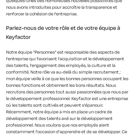
quelques-unes des nombreuses nouvelles possibilités que
nous avons introduites pour accroître la transparence et
renforcer la cohésion de l'entreprise.
Parlez-nous de votre rôle et de votre équipe à
Keyfactor
Notre équipe "Personnes" est responsable des aspects de
l'entreprise qui favorisent l'acquisition et le développement
des talents, l'engagement des employés, la culture et la
conformité. Notre rôle va au-delà du simple recrutement ;
mon équipe veille à ce que les bonnes personnes occupent les
bonnes fonctions et obtiennent les bons résultats. Nous
recrutons des personnes tout aussi passionnées que nous par
le développement professionnel. Keyfactor est une entreprise
où les talents sont cultivés et peuvent s'épanouir.
Récemment, notre équipe a mis en place un cadre de
développement des talents axé sur le développement
professionnel. Nous voulons que nos employés aient
constamment l'occasion d'apprendre et de se développer. Ce