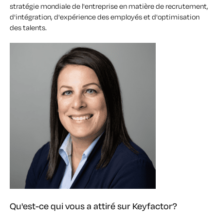
stratégie mondiale de l'entreprise en matière de recrutement,
d'intégration, d'expérience des employés et d'optimisation
des talents.
Qu'est-ce qui vous a attiré sur Keyfactor?