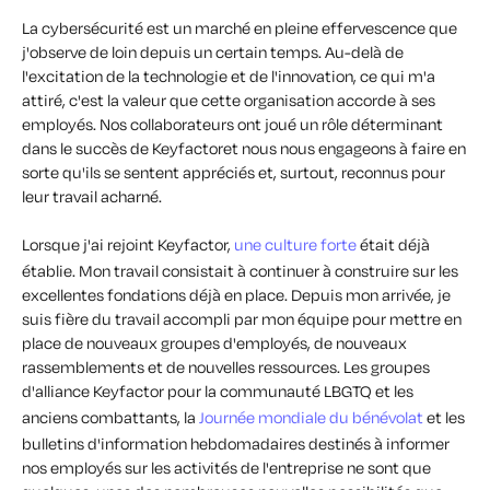
La cybersécurité est un marché en pleine effervescence que
j'observe de loin depuis un certain temps. Au-delà de
l'excitation de la technologie et de l'innovation, ce qui m'a
attiré, c'est la valeur que cette organisation accorde à ses
employés. Nos collaborateurs ont joué un rôle déterminant
dans le succès de Keyfactoret nous nous engageons à faire en
sorte qu'ils se sentent appréciés et, surtout, reconnus pour
leur travail acharné.
Lorsque j'ai rejoint Keyfactor,
une culture forte
était déjà
établie. Mon travail consistait à continuer à construire sur les
excellentes fondations déjà en place. Depuis mon arrivée, je
suis fière du travail accompli par mon équipe pour mettre en
place de nouveaux groupes d'employés, de nouveaux
rassemblements et de nouvelles ressources. Les groupes
d'alliance Keyfactor pour la communauté LBGTQ et les
anciens combattants, la
Journée mondiale du bénévolat
et les
bulletins d'information hebdomadaires destinés à informer
nos employés sur les activités de l'entreprise ne sont que