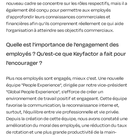
nouveau cadre se concentre sur les rôles respectifs, mais il a
également été conçu pour permettre aux employés
d'approfondir leurs connaissances commerciales et
financières afin qu'ils comprennent réellement ce qui aide
l'organisation à atteindre ses objectifs commerciaux.
Quelle est l'importance de l'engagement des
employés ? Qu'est-ce que Keyfactor a fait pour
l'encourager ?
Plus nos employés sont engagés, mieux c'est. Une nouvelle
équipe "People Experience", dirigée par notre vice-président
"Global People Experience", s'efforce de créer un
environnement de travail positif et engageant. Cette équipe
favorise la communication, la reconnaissance interne et,
surtout, l'équilibre entre vie professionnelle et vie privée.
Depuis la création de cette équipe, nous avons constaté une
amélioration du moral des employés, une réduction du taux
de rotation et une plus grande productivité de la main-