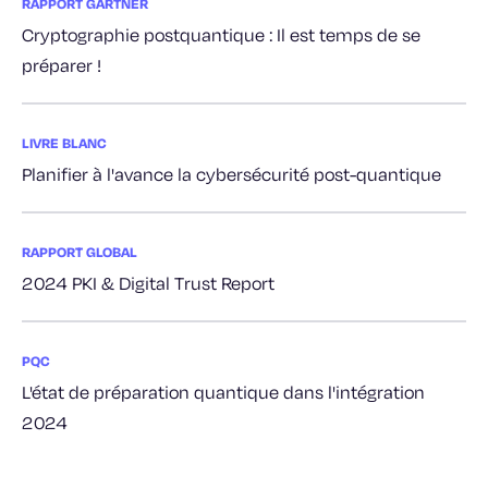
RAPPORT GARTNER
Cryptographie postquantique : Il est temps de se
préparer !
LIVRE BLANC
Planifier à l'avance la cybersécurité post-quantique
RAPPORT GLOBAL
2024 PKI & Digital Trust Report
PQC
L'état de préparation quantique dans l'intégration
2024