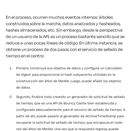
En el proceso, ocurren muchos eventos internos: árboles
construidos sobre la marcha, datos analizados y hasheados,
hashes almacenados, etc. Sin embargo, desde la perspectiva
de un usuario de la API, es un proceso bastante sencillo que se
reduce a unas pocas líneas de código. En última instancia, se
obtiene un proceso de dos pasos con el servicio de sellado de
tiempo en el centro:
Primero, construya sus objetos de datos y configure un calculador
de digest para proporcionar el hash subyacente utilizado en la
construcción del árbol de Merkle. Luego, puede añadir los objetos
de datos.
Segundo, finalice todo creando un generador de solicitud de sellado
de tiempo, que es una API de Bouncy Castle bien establecida y
configurada adecuadamente para el servicio de sellado de tiempo. A
partir de ahí, puede pasarlo al generador de ArchiveTimeStamp para
recuperar la solicitud de sellado de tiempo, que encapsula el nodo
raíz del árbol de Merkle. Una vez que la respuesta regresa, puede