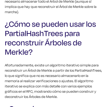
necesario almacenar todo el Árbol de Merkle (aunque sí
implica que hay que reconstruir el Árbol de Merkle sobre la
marcha).
¿Cómo se pueden usar los
PartialHashTrees para
reconstruir Árboles de
Merkle?
Afortunadamente, existe un algoritmo iterativo simple para
reconstruir un Árbol de Merkle a partir de los PartialHashTrees,
lo que significa que no es necesario almacenarlo en la
memoria al realizar verificaciones o ajustes. El algoritmo
iterativo se explica con más detalle con varios ejemplos
gráficos en el RFC, mostrando cómo se pueden construir y
deconstruir los Árboles de Merkle.