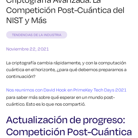
Competición Post-Cuántica del
NIST y Más
TENDENCIAS DE LA INDUSTRIA
Noviembre 22, 2021
La criptografía cambia rápidamente, y con la computación
cuántica en el horizonte, ¿para qué debemos prepararnos a
continuación?
Nos reunimos con David Hook en PrimeKey Tech Days 2021
para saber más sobre qué esperar en un mundo post-
cuántico. Esto es lo que nos compartió.
Actualización de progreso:
Competición Post-Cuántica