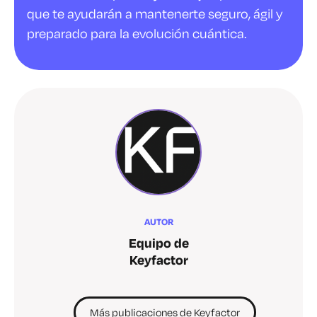
que te ayudarán a mantenerte seguro, ágil y
preparado para la evolución cuántica.
AUTOR
Equipo de
Keyfactor
Más publicaciones de Keyfactor