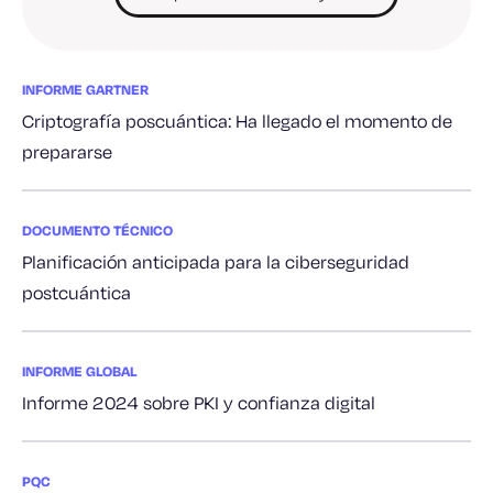
INFORME GARTNER
Criptografía poscuántica: Ha llegado el momento de
prepararse
DOCUMENTO TÉCNICO
Planificación anticipada para la ciberseguridad
postcuántica
INFORME GLOBAL
Informe 2024 sobre PKI y confianza digital
PQC