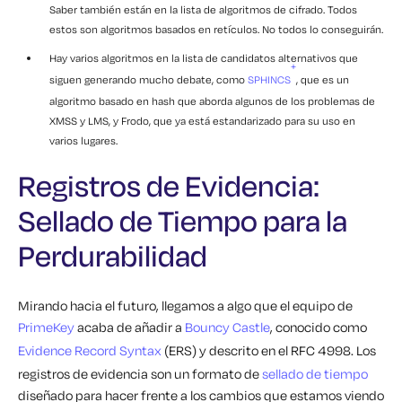
Saber también están en la lista de algoritmos de cifrado. Todos
estos son algoritmos basados en retículos. No todos lo conseguirán.
Hay varios algoritmos en la lista de candidatos alternativos que
+
siguen generando mucho debate, como
SPHINCS
, que es un
algoritmo basado en hash que aborda algunos de los problemas de
XMSS y LMS, y Frodo, que ya está estandarizado para su uso en
varios lugares.
Registros de Evidencia:
Sellado de Tiempo para la
Perdurabilidad
Mirando hacia el futuro, llegamos a algo que el equipo de
PrimeKey
acaba de añadir a
Bouncy Castle
, conocido como
Evidence Record Syntax
(ERS) y descrito en el RFC 4998. Los
registros de evidencia son un formato de
sellado de tiempo
diseñado para hacer frente a los cambios que estamos viendo