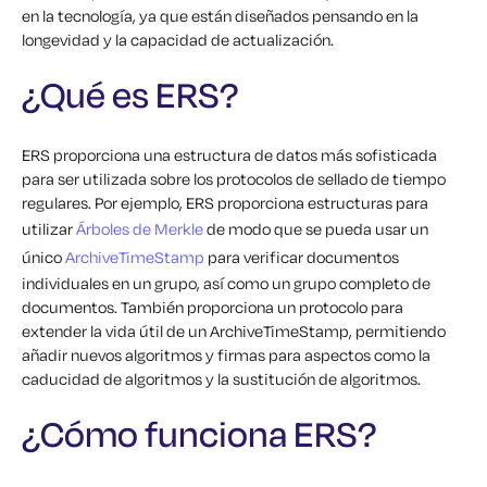
en la tecnología, ya que están diseñados pensando en la
longevidad y la capacidad de actualización.
¿Qué es ERS?
ERS proporciona una estructura de datos más sofisticada
para ser utilizada sobre los protocolos de sellado de tiempo
regulares. Por ejemplo, ERS proporciona estructuras para
utilizar
Árboles de Merkle
de modo que se pueda usar un
único
ArchiveTimeStamp
para verificar documentos
individuales en un grupo, así como un grupo completo de
documentos. También proporciona un protocolo para
extender la vida útil de un ArchiveTimeStamp, permitiendo
añadir nuevos algoritmos y firmas para aspectos como la
caducidad de algoritmos y la sustitución de algoritmos.
¿Cómo funciona ERS?