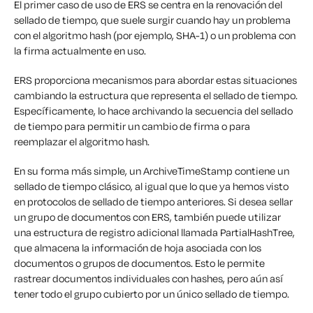
El primer caso de uso de ERS se centra en la renovación del
sellado de tiempo, que suele surgir cuando hay un problema
con el algoritmo hash (por ejemplo, SHA-1) o un problema con
la firma actualmente en uso.
ERS proporciona mecanismos para abordar estas situaciones
cambiando la estructura que representa el sellado de tiempo.
Específicamente, lo hace archivando la secuencia del sellado
de tiempo para permitir un cambio de firma o para
reemplazar el algoritmo hash.
En su forma más simple, un ArchiveTimeStamp contiene un
sellado de tiempo clásico, al igual que lo que ya hemos visto
en protocolos de sellado de tiempo anteriores. Si desea sellar
un grupo de documentos con ERS, también puede utilizar
una estructura de registro adicional llamada PartialHashTree,
que almacena la información de hoja asociada con los
documentos o grupos de documentos. Esto le permite
rastrear documentos individuales con hashes, pero aún así
tener todo el grupo cubierto por un único sellado de tiempo.