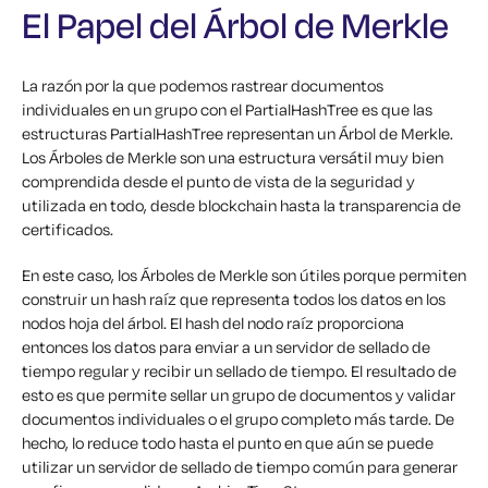
El Papel del Árbol de Merkle
La razón por la que podemos rastrear documentos
individuales en un grupo con el PartialHashTree es que las
estructuras PartialHashTree representan un Árbol de Merkle.
Los Árboles de Merkle son una estructura versátil muy bien
comprendida desde el punto de vista de la seguridad y
utilizada en todo, desde blockchain hasta la transparencia de
certificados.
En este caso, los Árboles de Merkle son útiles porque permiten
construir un hash raíz que representa todos los datos en los
nodos hoja del árbol. El hash del nodo raíz proporciona
entonces los datos para enviar a un servidor de sellado de
tiempo regular y recibir un sellado de tiempo. El resultado de
esto es que permite sellar un grupo de documentos y validar
documentos individuales o el grupo completo más tarde. De
hecho, lo reduce todo hasta el punto en que aún se puede
utilizar un servidor de sellado de tiempo común para generar