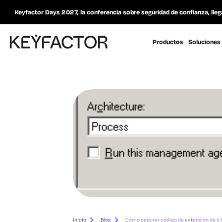
Keyfactor Days 2027, la conferencia sobre seguridad de confianza, lleg
Productos
Soluciones
Inicio
Blog
Cómo depurar código de extensión de IL