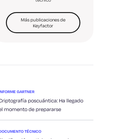
Más publicaciones de
Keyfactor
INFORME GARTNER
Criptografía poscuántica: Ha llegado
el momento de prepararse
DOCUMENTO TÉCNICO