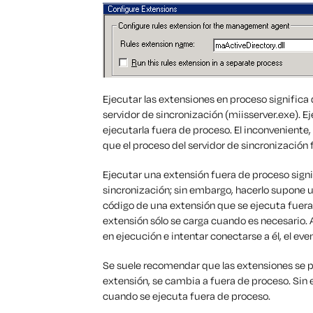
Ejecutar las extensiones en proceso significa 
servidor de sincronización (miisserver.exe). 
ejecutarla fuera de proceso. El inconveniente,
que el proceso del servidor de sincronización f
Ejecutar una extensión fuera de proceso signifi
sincronización; sin embargo, hacerlo supone u
código de una extensión que se ejecuta fuera 
extensión sólo se carga cuando es necesario
en ejecución e intentar conectarse a él, el ev
Se suele recomendar que las extensiones se 
extensión, se cambia a fuera de proceso. Si
cuando se ejecuta fuera de proceso.