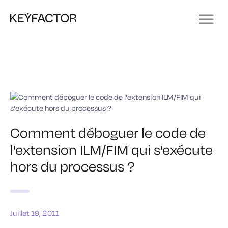
Comment déboguer le code de
l'extension ILM/FIM qui s'exécute
hors du processus ?
Juillet 19, 2011