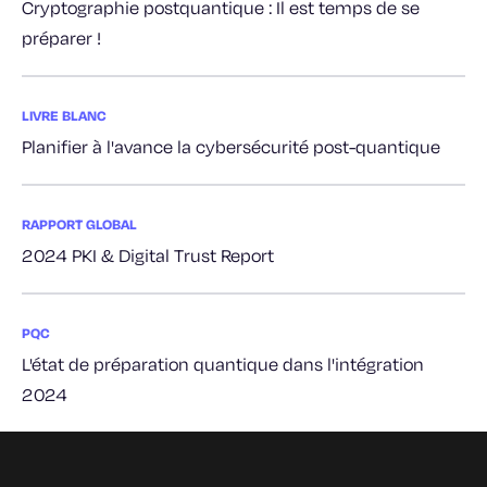
Cryptographie postquantique : Il est temps de se
préparer !
LIVRE BLANC
Planifier à l'avance la cybersécurité post-quantique
RAPPORT GLOBAL
2024 PKI & Digital Trust Report
PQC
L'état de préparation quantique dans l'intégration
2024