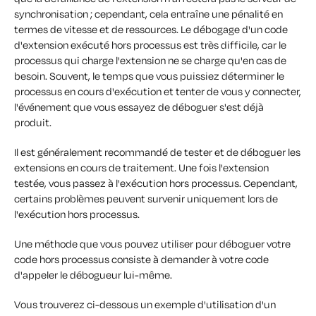
synchronisation ; cependant, cela entraîne une pénalité en
termes de vitesse et de ressources. Le débogage d'un code
d'extension exécuté hors processus est très difficile, car le
processus qui charge l'extension ne se charge qu'en cas de
besoin. Souvent, le temps que vous puissiez déterminer le
processus en cours d'exécution et tenter de vous y connecter,
l'événement que vous essayez de déboguer s'est déjà
produit.
Il est généralement recommandé de tester et de déboguer les
extensions en cours de traitement. Une fois l'extension
testée, vous passez à l'exécution hors processus. Cependant,
certains problèmes peuvent survenir uniquement lors de
l'exécution hors processus.
Une méthode que vous pouvez utiliser pour déboguer votre
code hors processus consiste à demander à votre code
d'appeler le débogueur lui-même.
Vous trouverez ci-dessous un exemple d'utilisation d'un