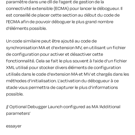
paramètre dans une dll de l'agent de gestion de la
connectivité extensible (ECMA) pour lancer le débogueur. Il
est conseillé de placer cette section au début du code de
l'ECMA afin de pouvoir déboguer le plus grand nombre
d'éléments possible.
Un code similaire peut être ajouté au code de
synchronisation MA et d'extension MV, en utilisant un fichier
de configuration pour activer et désactiver cette
fonctionnalité. Cela se fait le plus souvent à l'aide d'un fichier
XML utilisé pour stocker divers éléments de configuration
utilisés dans le code d'extension MA et MV et chargés dans les
méthodes d'initialisation. L'activation du débogueur à ce
stade vous permettra de capturer le plus d'informations
possible.
// Optional Debugger Launch configured as MA ‘Additional
parameters’
essayer