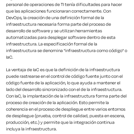
personal de operaciones de TI tenía dificultades para hacer
que las aplicaciones funcionaran correctamente. Con
DevOps, la creación de una definición formal de la
infraestructura necesaria forma parte del proceso de
desarrollo de software y se utilizan herramientas
automatizadas para desplegar software dentro de esta
infraestructura. La especificación formal de la
infraestructura se denomina "infraestructura como código" o
IaC.
La ventaja de IaC es que la definición de la infraestructura
puede rastrearse en el control de código fuente junto con el
código fuente de la aplicación, lo que ayuda a mantener el
lado del desarrollo sincronizado con el de la infraestructura.
Con IaC, la implantación de la infraestructura forma parte del
proceso de creación de la aplicación. Esto permite la
coherencia en el proceso de despliegue entre varios entornos
de despliegue (prueba, control de calidad, puesta en escena,
producción, etc.) y permite que la integración continua
incluya la infraestructura.