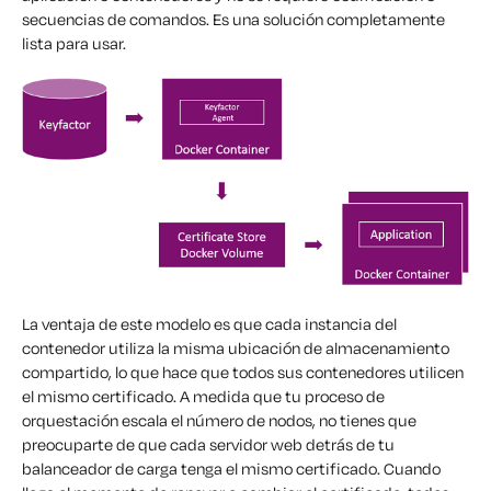
secuencias de comandos. Es una solución completamente
lista para usar.
La ventaja de este modelo es que cada instancia del
contenedor utiliza la misma ubicación de almacenamiento
compartido, lo que hace que todos sus contenedores utilicen
el mismo certificado. A medida que tu proceso de
orquestación escala el número de nodos, no tienes que
preocuparte de que cada servidor web detrás de tu
balanceador de carga tenga el mismo certificado. Cuando