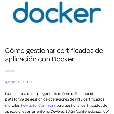
Cómo gestionar certificados de
aplicación con Docker
Agosto 13, 2018
Los clientes suelen preguntarnos cómo utilizar nuestra
plataforma de gestión de operaciones de PKI y certificados
digitales,
Keyfactor Command
para gestionar certificados de
aplicaciones en un entorno DevOps. Están "contenedorizando"