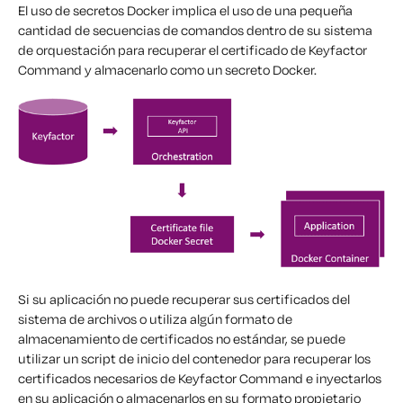
El uso de secretos Docker implica el uso de una pequeña
cantidad de secuencias de comandos dentro de su sistema
de orquestación para recuperar el certificado de Keyfactor
Command y almacenarlo como un secreto Docker.
Si su aplicación no puede recuperar sus certificados del
sistema de archivos o utiliza algún formato de
almacenamiento de certificados no estándar, se puede
utilizar un script de inicio del contenedor para recuperar los
certificados necesarios de Keyfactor Command e inyectarlos
en su aplicación o almacenarlos en su formato propietario