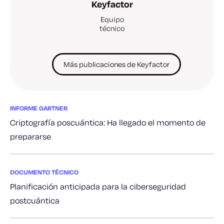
Keyfactor
Equipo
técnico
Más publicaciones de Keyfactor
INFORME GARTNER
Criptografía poscuántica: Ha llegado el momento de
prepararse
DOCUMENTO TÉCNICO
Planificación anticipada para la ciberseguridad
postcuántica