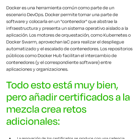
Docker es una herramienta común como parte de un
escenario DevOps. Docker permite tomar una parte de
software y colocarla en un "contenedor" que abstrae la
infraestructura y presenta un sistema operativo aislado a la
aplicación. Los motores de orquestación, como Kubernetes o
Docker Swarm, aprovechan IaC para realizar el despliegue
automatizado y el escalado de contenedores. Los repositorios
públicos como Docker Hub facilitan el intercambio de
contenedores (y el correspondiente software) entre
aplicaciones y organizaciones.
Todo esto está muy bien,
pero añadir certificados a la
mezcla crea retos
adicionales:
La renovación de los certificados se produce con una cadencia