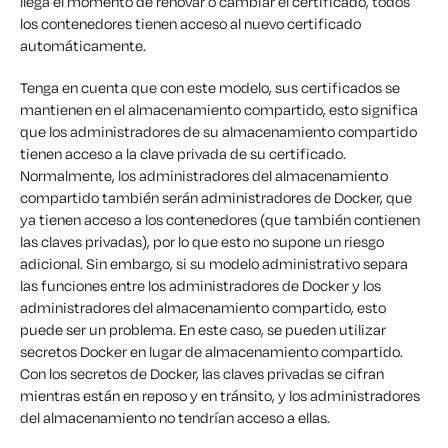
llega el momento de renovar o cambiar el certificado, todos
los contenedores tienen acceso al nuevo certificado
automáticamente.
Tenga en cuenta que con este modelo, sus certificados se
mantienen en el almacenamiento compartido, esto significa
que los administradores de su almacenamiento compartido
tienen acceso a la clave privada de su certificado.
Normalmente, los administradores del almacenamiento
compartido también serán administradores de Docker, que
ya tienen acceso a los contenedores (que también contienen
las claves privadas), por lo que esto no supone un riesgo
adicional. Sin embargo, si su modelo administrativo separa
las funciones entre los administradores de Docker y los
administradores del almacenamiento compartido, esto
puede ser un problema. En este caso, se pueden utilizar
secretos Docker en lugar de almacenamiento compartido.
Con los secretos de Docker, las claves privadas se cifran
mientras están en reposo y en tránsito, y los administradores
del almacenamiento no tendrían acceso a ellas.