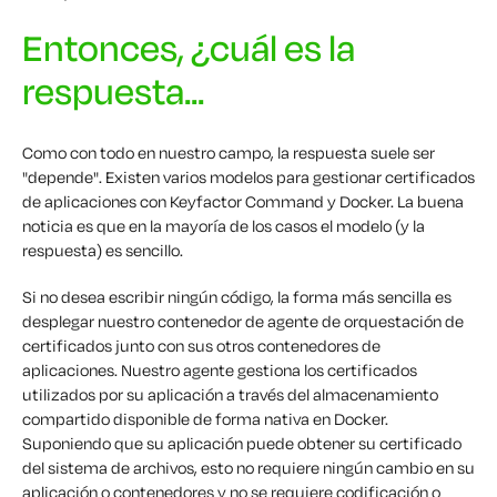
Entonces, ¿cuál es la
respuesta...
Como con todo en nuestro campo, la respuesta suele ser
"depende". Existen varios modelos para gestionar certificados
de aplicaciones con Keyfactor Command y Docker. La buena
noticia es que en la mayoría de los casos el modelo (y la
respuesta) es sencillo.
Si no desea escribir ningún código, la forma más sencilla es
desplegar nuestro contenedor de agente de orquestación de
certificados junto con sus otros contenedores de
aplicaciones. Nuestro agente gestiona los certificados
utilizados por su aplicación a través del almacenamiento
compartido disponible de forma nativa en Docker.
Suponiendo que su aplicación puede obtener su certificado
del sistema de archivos, esto no requiere ningún cambio en su
aplicación o contenedores y no se requiere codificación o