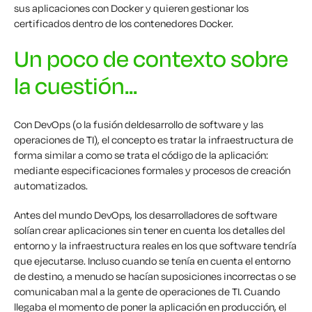
sus aplicaciones con Docker y quieren gestionar los
certificados dentro de los contenedores Docker.
Un poco de contexto sobre
la cuestión...
Con DevOps (o la fusión del
desarrollo de
software
y las
operaciones de
TI), el concepto es tratar la infraestructura de
forma similar a como se trata el código de la aplicación:
mediante especificaciones formales y procesos de creación
automatizados.
Antes del mundo DevOps, los desarrolladores de software
solían crear aplicaciones sin tener en cuenta los detalles del
entorno y la infraestructura reales en los que software tendría
que ejecutarse. Incluso cuando se tenía en cuenta el entorno
de destino, a menudo se hacían suposiciones incorrectas o se
comunicaban mal a la gente de operaciones de TI. Cuando
llegaba el momento de poner la aplicación en producción, el