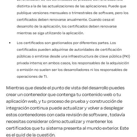
distinta a la de las actualizaciones de las aplicaciones. Puede que
publique versiones mensuales o trimestrales de software, pero los
certificados deben renovarse anualmente. Cuando cesa el
desarrollo de la aplicación, los certificados deben renovarse
mientras se siga utilizando la aplicación.
Los certificados son gestionados por diferentes partes. Los
certificados pueden adquirirse de autoridades de certificación
públicas o emitirse desde una infraestructura de clave pública (PKI)
privada interna; en ambos casos, los responsables de la adquisición
o emisión no suelen ser los desarrolladores ni los responsables de
operaciones de TI.
Mientras que desde el punto de vista del desarrollo puedes
crear un contenedor que contenga tu contenido web o tu
aplicación web, y tu proceso de prueba y construcción de
integración continua puede actualizar y volver a desplegar
estos contenedores con cada revisión de software , todavía
necesitas considerar cómo actualizar y mantener los
certificados que tu sistema presenta al mundo exterior. Este
es el quid de la cuestión.