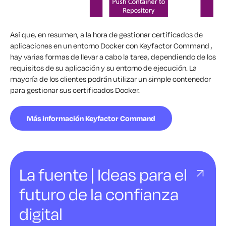
Así que, en resumen, a la hora de gestionar certificados de
aplicaciones en un entorno Docker con Keyfactor Command ,
hay varias formas de llevar a cabo la tarea, dependiendo de los
requisitos de su aplicación y su entorno de ejecución. La
mayoría de los clientes podrán utilizar un simple contenedor
para gestionar sus certificados Docker.
Más información Keyfactor Command
La fuente | Ideas para el
futuro de la confianza
digital