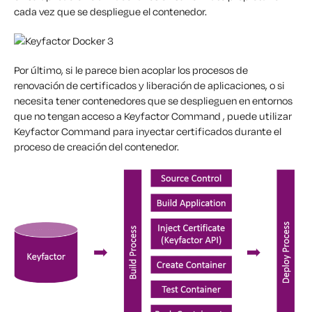
cada vez que se despliegue el contenedor.
Por último, si le parece bien acoplar los procesos de
renovación de certificados y liberación de aplicaciones, o si
necesita tener contenedores que se desplieguen en entornos
que no tengan acceso a Keyfactor Command , puede utilizar
Keyfactor Command para inyectar certificados durante el
proceso de creación del contenedor.