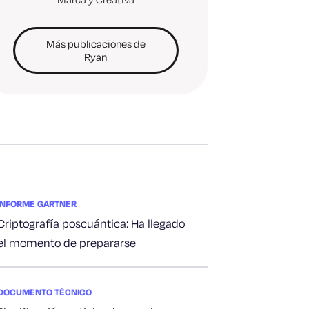
Más publicaciones de
Ryan
INFORME GARTNER
Criptografía poscuántica: Ha llegado
el momento de prepararse
DOCUMENTO TÉCNICO