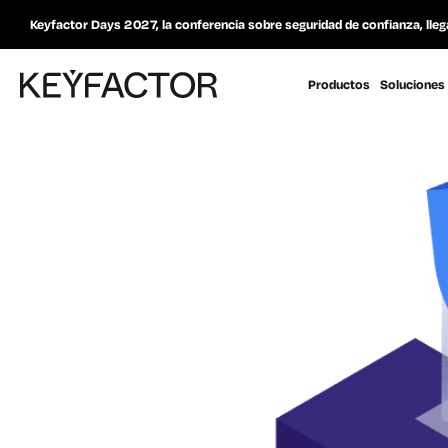
Keyfactor Days 2027, la conferencia sobre seguridad de confianza, lleg
Productos
Soluciones