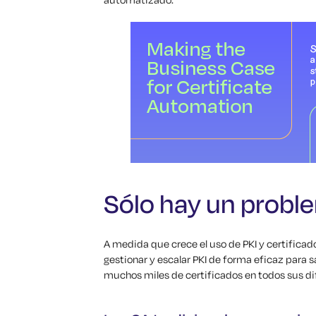
Sólo hay un probl
A medida que crece el uso de PKI y certificad
gestionar y escalar PKI de forma eficaz para 
muchos miles de certificados en todos sus di