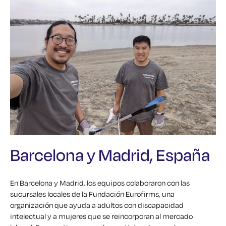
Barcelona y Madrid, España
En Barcelona y Madrid, los equipos colaboraron con las
sucursales locales de la Fundación Eurofirms, una
organización que ayuda a adultos con discapacidad
intelectual y a mujeres que se reincorporan al mercado