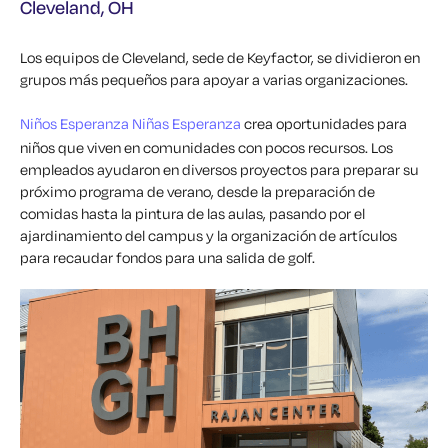
Cleveland, OH
Los equipos de Cleveland, sede de Keyfactor, se dividieron en
grupos más pequeños para apoyar a varias organizaciones.
Niños Esperanza Niñas Esperanza
crea oportunidades para
niños que viven en comunidades con pocos recursos. Los
empleados ayudaron en diversos proyectos para preparar su
próximo programa de verano, desde la preparación de
comidas hasta la pintura de las aulas, pasando por el
ajardinamiento del campus y la organización de artículos
para recaudar fondos para una salida de golf.