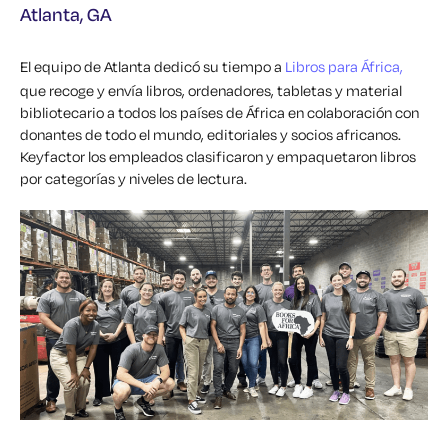
Atlanta, GA
El equipo de Atlanta dedicó su tiempo a
Libros para África,
que
recoge y envía libros, ordenadores, tabletas y material
bibliotecario a todos los países de África en colaboración con
donantes de todo el mundo, editoriales y socios africanos.
Keyfactor los empleados clasificaron y empaquetaron libros
por categorías y niveles de lectura.