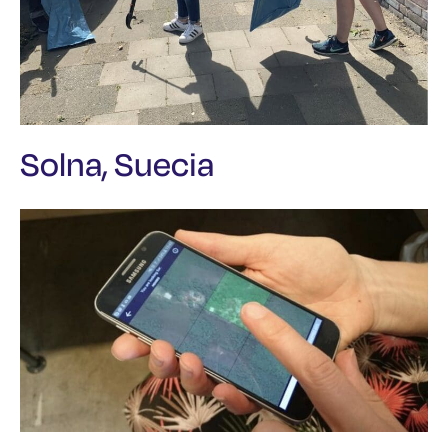
Solna, Suecia