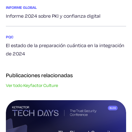
INFORME GLOBAL
Informe 2024 sobre PKI y confianza digital
PQC
El estado de la preparación cuántica en la integración
de 2024
Publicaciones relacionadas
Ver todo Keyfactor Culture