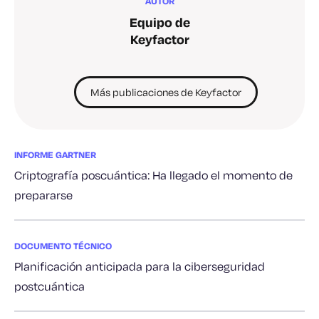
AUTOR
Equipo de
Keyfactor
Más publicaciones de Keyfactor
INFORME GARTNER
Criptografía poscuántica: Ha llegado el momento de
prepararse
DOCUMENTO TÉCNICO
Planificación anticipada para la ciberseguridad
postcuántica