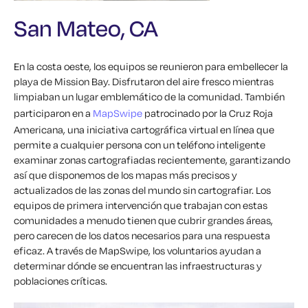
San Mateo, CA
En la costa oeste, los equipos se reunieron para embellecer la
playa de Mission Bay. Disfrutaron del aire fresco mientras
limpiaban un lugar emblemático de la comunidad.
También
participaron en
a
MapSwipe
patrocinado por la Cruz Roja
Americana, una iniciativa cartográfica virtual en línea que
permite a cualquier persona con un teléfono inteligente
examinar zonas cartografiadas recientemente, garantizando
así que disponemos de los mapas más precisos y
actualizados de las zonas del mundo sin cartografiar. Los
equipos de primera intervención que trabajan con estas
comunidades a menudo tienen que cubrir grandes áreas,
pero carecen de los datos necesarios para una respuesta
eficaz. A través de MapSwipe, los voluntarios ayudan a
determinar dónde se encuentran las infraestructuras y
poblaciones críticas.