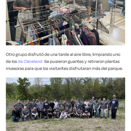
Otro grupo disfrutó de una tarde al aire libre, limpiando uno
de los
de Cleveland.
Se pusieron guantes y retiraron plantas
invasoras para que los visitantes disfrutaran más del parque.