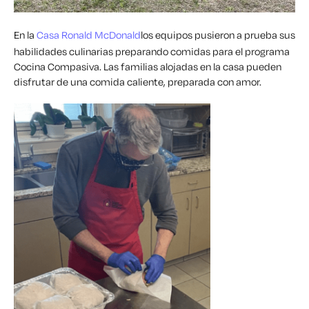
En la
Casa Ronald McDonald
los equipos pusieron a prueba sus
habilidades culinarias preparando comidas para el programa
Cocina Compasiva. Las familias alojadas en la casa pueden
disfrutar de una comida caliente, preparada con amor.