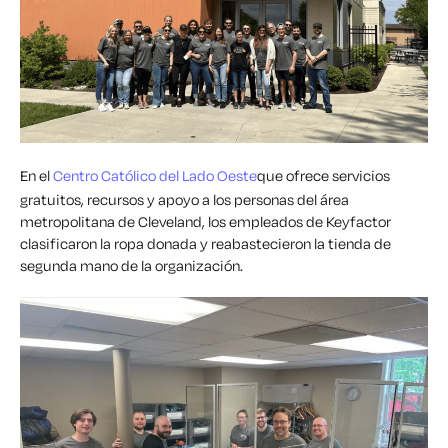
En el
Centro Católico del Lado Oeste
que ofrece servicios
gratuitos, recursos y apoyo a los
personas del área
metropolitana de Cleveland, los empleados de Keyfactor
clasificaron la ropa donada y reabastecieron la tienda de
segunda mano de la organización.