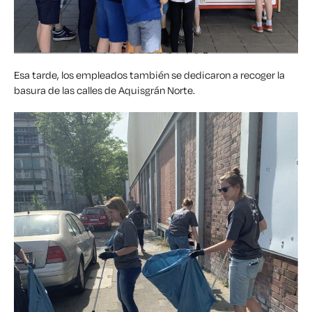
Esa tarde, los empleados también se dedicaron a recoger la
basura de las calles de Aquisgrán Norte.