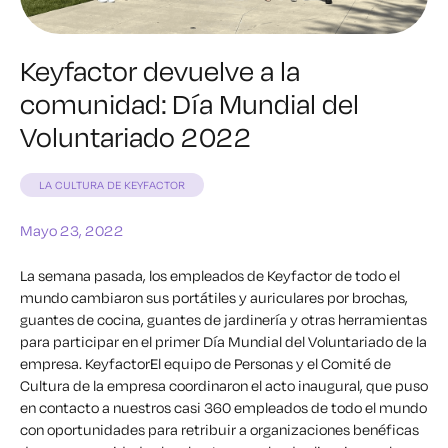
Keyfactor devuelve a la
comunidad: Día Mundial del
Voluntariado 2022
LA CULTURA DE KEYFACTOR
Mayo 23, 2022
La semana pasada, los empleados de Keyfactor de todo el
mundo cambiaron sus portátiles y auriculares por brochas,
guantes de cocina, guantes de jardinería y otras herramientas
para participar en el primer Día Mundial del Voluntariado de la
empresa.
KeyfactorEl equipo de Personas y el Comité de
Cultura de la empresa coordinaron el acto inaugural, que puso
en contacto a nuestros casi 360 empleados de todo el mundo
con oportunidades para retribuir a organizaciones benéficas