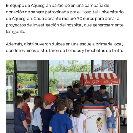
El equipo de Aquisgrán participó en una campaña de
donación de sangre patrocinada por el Hospital Universitario
de Aquisgrán. Cada donante recibió 20 euros para donar a
proyectos de investigación del hospital, que generosamente
los igualó.
Además, distribuyeron dulces en una escuela primaria local,
donde los niños disfrutaron de helados y brochetas de fruta.