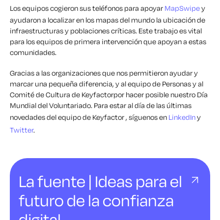
Los equipos cogieron sus teléfonos para apoyar
MapSwipe
y
ayudaron a localizar en los mapas del mundo la ubicación de
infraestructuras y poblaciones críticas. Este trabajo es vital
para los equipos de primera intervención que apoyan a estas
comunidades.
Gracias a las organizaciones que nos permitieron ayudar y
marcar una pequeña diferencia, y al equipo de Personas y al
Comité de Cultura de Keyfactorpor hacer posible nuestro Día
Mundial del Voluntariado. Para estar al día de las últimas
novedades del equipo de Keyfactor , síguenos en
LinkedIn
y
Twitter
.
La fuente | Ideas para el
futuro de la confianza
digital