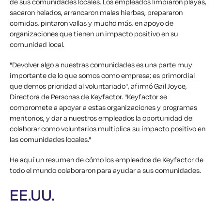
de sus comunidades locales. Los empleados limpiaron playas,
sacaron helados, arrancaron malas hierbas, prepararon
comidas, pintaron vallas y mucho más, en apoyo de
organizaciones que tienen un impacto positivo en su
comunidad local.
"Devolver algo a nuestras comunidades es una parte muy
importante de lo que somos como empresa; es primordial
que demos prioridad al voluntariado", afirmó Gail Joyce,
Directora de Personas de Keyfactor. "Keyfactor se
compromete a apoyar a estas organizaciones y programas
meritorios, y dar a nuestros empleados la oportunidad de
colaborar como voluntarios multiplica su impacto positivo en
las comunidades locales."
He aquí un resumen de cómo los empleados de Keyfactor de
todo el mundo colaboraron para ayudar a sus comunidades.
EE.UU.