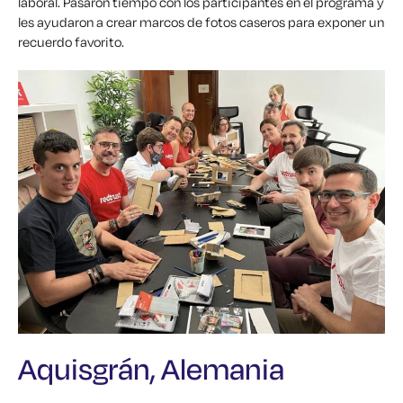
laboral. Pasaron tiempo con los participantes en el programa y
les ayudaron a crear marcos de fotos caseros para exponer un
recuerdo favorito.
Aquisgrán, Alemania