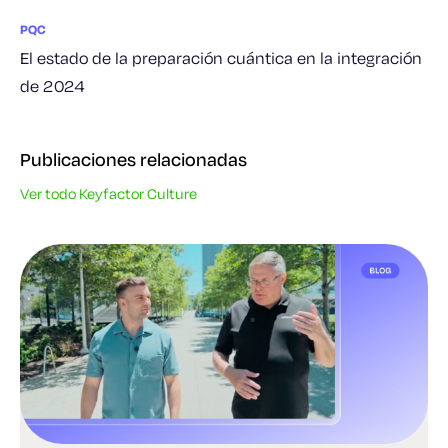
PQC
El estado de la preparación cuántica en la integración
de 2024
Publicaciones relacionadas
Ver todo Keyfactor Culture