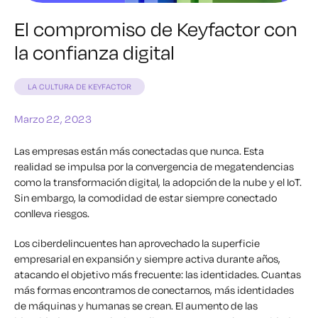
El compromiso de Keyfactor con
la confianza digital
LA CULTURA DE KEYFACTOR
Marzo 22, 2023
Las empresas están más conectadas que nunca. Esta
realidad se impulsa por la convergencia de megatendencias
como la transformación digital, la adopción de la nube y el IoT.
Sin embargo, la comodidad de estar siempre conectado
conlleva riesgos.
Los ciberdelincuentes han aprovechado la superficie
empresarial en expansión y siempre activa durante años,
atacando el objetivo más frecuente: las identidades. Cuantas
más formas encontramos de conectarnos, más identidades
de máquinas y humanas se crean. El aumento de las