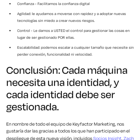
Confianza - Facilitamos la confianza digital
Agilidad: le ayudamos a moverse con rapidez y a adoptar nuevas
tecnologías sin miedo a crear nuevos riesgos.
Control - Le damos a USTED el control para gestionar las cosas en
lugar de ser gestionado POR ellas.
Escalabilidad: podemos escalar a cualquier tamaño que necesite sin
perder conexión, funcionalidad ni velocidad.
Conclusión: Cada máquina
necesita una identidad, y
cada identidad debe ser
gestionada.
En nombre de todo el equipo de Keyfactor Marketing, nos
gustaría dar las gracias a todos los que han participado en el
despliegue de esta nueva visión, incluidos
Socios Insight
,
Zach