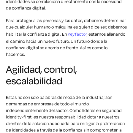
identidades se correlaciona directamente con la necesidad
de confianza digital.
Para proteger a las personas y los datos, debemos determinar
que cualquier humano o máquina es quien dice ser; debemos
habilitar la confianza digital. En
Keyfactor
, estamos allanando
el camino hacia un nuevo futuro. Un futuro donde la
confianza digital se aborda de frente. Así es como lo
hacemos.
Agilidad, control,
escalabilidad
Estas no son solo palabras de moda de la industria; son
demandas de empresas de todo el mundo,
independientemente del sector. Como líderes en seguridad
identity-first, es nuestra responsabilidad dotar a nuestros
clientes de la solución adecuada para mitigar la proliferación
de identidades a través de la confianza sin comprometer la