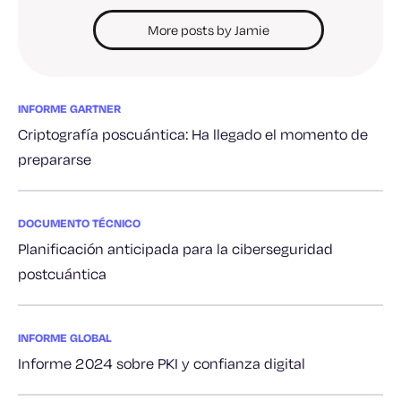
More posts by Jamie
INFORME GARTNER
Criptografía poscuántica: Ha llegado el momento de
prepararse
DOCUMENTO TÉCNICO
Planificación anticipada para la ciberseguridad
postcuántica
INFORME GLOBAL
Informe 2024 sobre PKI y confianza digital