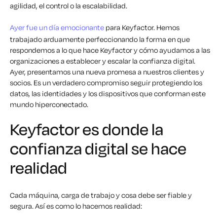
agilidad, el control o la escalabilidad.
Ayer fue un día emocionante
para Keyfactor. Hemos
trabajado arduamente perfeccionando la forma en que
respondemos a lo que hace Keyfactor y cómo ayudamos a las
organizaciones a establecer y escalar la confianza digital.
Ayer, presentamos una nueva promesa a nuestros clientes y
socios. Es un verdadero compromiso seguir protegiendo los
datos, las identidades y los dispositivos que conforman este
mundo hiperconectado.
Keyfactor es donde la
confianza digital se hace
realidad
Cada máquina, carga de trabajo y cosa debe ser fiable y
segura. Así es como lo hacemos realidad: