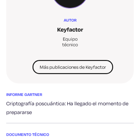
AUTOR
Keyfactor
Equipo
técnico
Más publicaciones de Keyfactor
INFORME GARTNER
Criptografía poscuántica: Ha llegado el momento de
prepararse
DOCUMENTO TÉCNICO