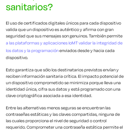
sanitarios?
El uso de certificados digitales únicos para cada dispositivo
valida que un dispositivo es auténtico y afirma con gran
seguridad que sus mensajes son genuinos. También permite
a las plataformas y aplicaciones IoMT validar la integridad de
los datos y la programación
enviados desde y hacia cada
dispositivo.
Esto garantiza que sólo los destinatarios previstos envían y
reciben información sanitaria crítica. El impacto potencial de
un dispositivo comprometido se minimiza porque lleva una
identidad única, cifra sus datos y está programado con una
clave criptográfica asociada a esa identidad.
Entre las alternativas menos seguras se encuentran las
contraseñas estáticas y las claves compartidas, ninguna de
las cuales proporciona el nivel de seguridad o control
requerido. Comprometer una contraseña estática permite el