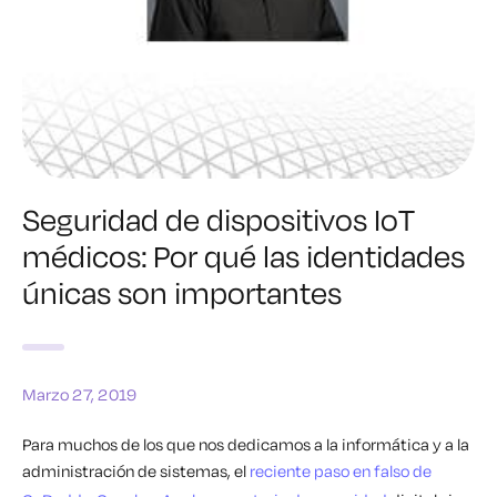
Seguridad de dispositivos IoT
médicos: Por qué las identidades
únicas son importantes
Marzo 27, 2019
Para muchos de los que nos dedicamos a la informática y a la
administración de sistemas, el
reciente paso en falso de