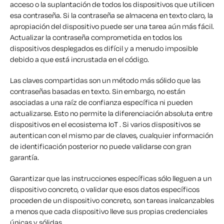
acceso o la suplantación de todos los dispositivos que utilicen
esa contraseña. Si la contraseña se almacena en texto claro, la
apropiación del dispositivo puede ser una tarea aún más fácil.
Actualizar la contraseña comprometida en todos los
dispositivos desplegados es difícil y a menudo imposible
debido a que está incrustada en el código.
Las claves compartidas son un método más sólido que las
contraseñas basadas en texto. Sin embargo, no están
asociadas a una raíz de confianza específica ni pueden
actualizarse. Esto no permite la diferenciación absoluta entre
dispositivos en el ecosistema IoT . Si varios dispositivos se
autentican con el mismo par de claves, cualquier información
de identificación posterior no puede validarse con gran
garantía.
Garantizar que las instrucciones específicas sólo lleguen a un
dispositivo concreto, o validar que esos datos específicos
proceden de un dispositivo concreto, son tareas inalcanzables
a menos que cada dispositivo lleve sus propias credenciales
únicas y sólidas.