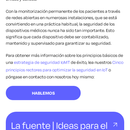
Con la monitorización permanente de los pacientes a través
de redes abiertas en numerosas instalaciones, que se está
convirtiendo en una práctica habitual, la seguridad de los
dispositivos médicos nunca ha sido tan importante. Esto
significa que cada dispositivo debe ser contabilizado,
mantenido y supervisado para garantizar su seguridad.
Para obtener más información sobre los principios básicos de
una
estrategia de seguridad IoMT
de éxito, lea nuestros
Cinco
principios rectores para optimizar la seguridad en IoT
o
póngase en contacto con nosotros hoy mismo:
HABLEMOS
La fuente | Ideas para el