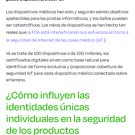
Los dispositivos médicos han sido y seguirán siendo objetivos
apetecibles para los piratas informáticos, y los daños pueden
ser catastróficos. Los robos de dispositivos se han hecho tan
reales que
la FDA está intensificando sus esfuerzos en torno a
la seguridad del Internet de las cosas médico (IoT
)
.
Ya se trate de 100 dispositivos o de 100 millones, los
certificados digitales sirven como base natural para
identificar de forma exclusiva y proporcionar cobertura de
seguridad IoT para cada dispositivo médico conectado sobre
el terreno.
¿Cómo influyen las
identidades únicas
individuales en la seguridad
de los productos