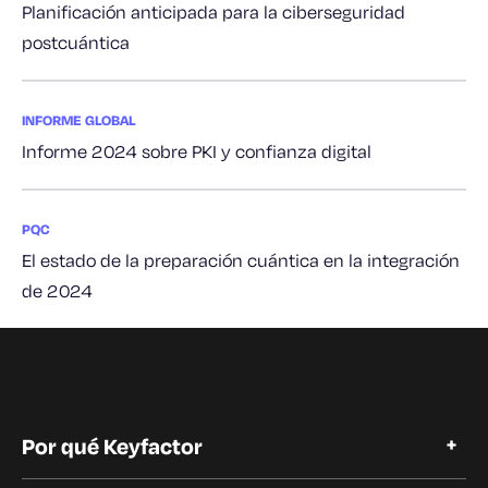
Planificación anticipada para la ciberseguridad
postcuántica
INFORME GLOBAL
Informe 2024 sobre PKI y confianza digital
PQC
El estado de la preparación cuántica en la integración
de 2024
Por qué Keyfactor