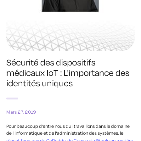
Sécurité des dispositifs
médicaux IoT : L'importance des
identités uniques
Mars 27, 2019
Pour beaucoup d'entre nous qui travaillons dans le domaine
de l'informatique et de l'administration des systèmes, le
récent faux pas de GoDaddy, de Google et d'Apple en matière