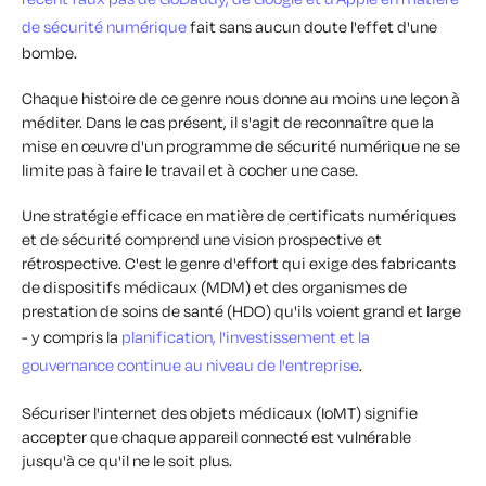
de sécurité numérique
fait sans aucun doute l'effet d'une
bombe.
Chaque histoire de ce genre nous donne au moins une leçon à
méditer. Dans le cas présent, il s'agit de reconnaître que la
mise en œuvre d'un programme de sécurité numérique ne se
limite pas à faire le travail et à cocher une case.
Une stratégie efficace en matière de certificats numériques
et de sécurité comprend une vision prospective et
rétrospective. C'est le genre d'effort qui exige des fabricants
de dispositifs médicaux (MDM) et des organismes de
prestation de soins de santé (HDO) qu'ils voient grand et large
- y compris la
planification, l'investissement et la
gouvernance continue au niveau de l'entreprise
.
Sécuriser l'internet des objets médicaux (IoMT) signifie
accepter que chaque appareil connecté est vulnérable
jusqu'à ce qu'il ne le soit plus.