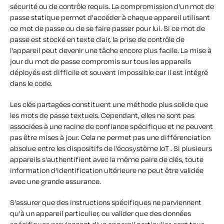
sécurité ou de contrôle requis. La compromission d'un mot de
passe statique permet d'accéder à chaque appareil utilisant
ce mot de passe ou de se faire passer pour lui. Si ce mot de
passe est stocké en texte clair, la prise de contrôle de
l'appareil peut devenir une tâche encore plus facile. La mise à
jour du mot de passe compromis sur tous les appareils
déployés est difficile et souvent impossible car il est intégré
dans le code.
Les clés partagées constituent une méthode plus solide que
les mots de passe textuels. Cependant, elles ne sont pas
associées à une racine de confiance spécifique et ne peuvent
pas être mises à jour. Cela ne permet pas une différenciation
absolue entre les dispositifs de l'écosystème IoT . Si plusieurs
appareils s'authentifient avec la même paire de clés, toute
information d'identification ultérieure ne peut être validée
avec une grande assurance.
S'assurer que des instructions spécifiques ne parviennent
qu'à un appareil particulier, ou valider que des données