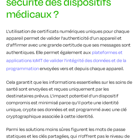
sécurité des dispositifs
médicaux ?
L'utilisation de certificats numériques uniques pour chaque
appareil permet de valider l'authenticité d'un appareil et
d'affirmer avec une grande certitude que ses messages sont
authentiques. Elle permet également aux
plateformes et
applications IoMT de valider l'intégrité des données et de la
programmation
envoyées vers et depuis chaque appareil.
Cela garantit que les informations essentielles sur les soins de
santé sont envoyées et reçues uniquement par les
destinataires prévus. L'impact potentiel d'un dispositif
compromis est minimisé parce qu'il porte une identité
unique, crypte ses données et est programmé avec une clé
cryptographique associée à cette identité.
Parmi les solutions moins sûres figurent les mots de passe
statiques et les clés partagées, qui n'offrent pas le niveau de