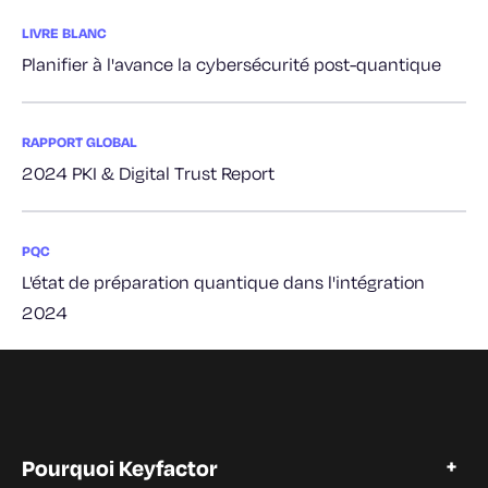
LIVRE BLANC
Planifier à l'avance la cybersécurité post-quantique
RAPPORT GLOBAL
2024 PKI & Digital Trust Report
PQC
L'état de préparation quantique dans l'intégration
2024
Pourquoi Keyfactor