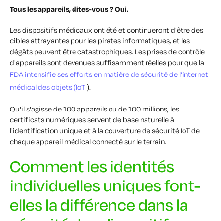
Tous les appareils, dites-vous ? Oui.
Les dispositifs médicaux ont été et continueront d'être des
cibles attrayantes pour les pirates informatiques, et les
dégâts peuvent être catastrophiques. Les prises de contrôle
d'appareils sont devenues suffisamment réelles pour que la
FDA intensifie ses efforts en matière de sécurité de l'internet
médical des objets (IoT
).
Qu'il s'agisse de 100 appareils ou de 100 millions, les
certificats numériques servent de base naturelle à
l'identification unique et à la couverture de sécurité IoT de
chaque appareil médical connecté sur le terrain.
Comment les identités
individuelles uniques font-
elles la différence dans la