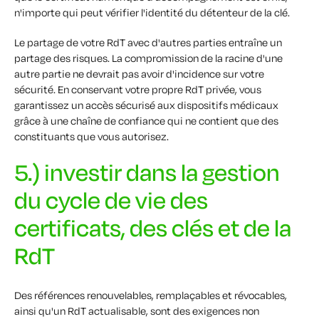
n'importe qui peut vérifier l'identité du détenteur de la clé.
Le partage de votre RdT avec d'autres parties entraîne un
partage des risques. La compromission de la racine d'une
autre partie ne devrait pas avoir d'incidence sur votre
sécurité. En conservant votre propre RdT privée, vous
garantissez un accès sécurisé aux dispositifs médicaux
grâce à une chaîne de confiance qui ne contient que des
constituants que vous autorisez.
5.) investir dans la gestion
du cycle de vie des
certificats, des clés et de la
RdT
Des références renouvelables, remplaçables et révocables,
ainsi qu'un RdT actualisable, sont des exigences non