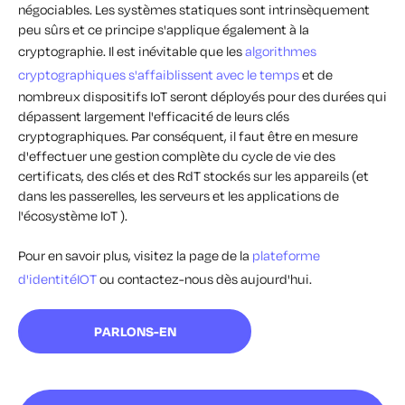
négociables. Les systèmes statiques sont intrinsèquement
peu sûrs et ce principe s'applique également à la
cryptographie. Il est inévitable que les
algorithmes
cryptographiques s'affaiblissent avec le temps
et de
nombreux dispositifs IoT seront déployés pour des durées qui
dépassent largement l'efficacité de leurs clés
cryptographiques. Par conséquent, il faut être en mesure
d'effectuer une gestion complète du cycle de vie des
certificats, des clés et des RdT stockés sur les appareils (et
dans les passerelles, les serveurs et les applications de
l'écosystème IoT ).
Pour en savoir plus, visitez la page de la
plateforme
d'identitéIOT
ou contactez-nous dès aujourd'hui.
PARLONS-EN