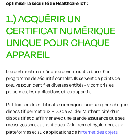
optimiser la sécurité de Healthcare IoT :
1.) ACQUÉRIR UN
CERTIFICAT NUMÉRIQUE
UNIQUE POUR CHAQUE
APPAREIL
Les certificats numériques constituent la base d'un
programme de sécurité complet. Ils servent de points de
preuve pour identifier diverses entités - y compris les
personnes, les applications et les appareils.
L'utilisation de certificats numériques uniques pour chaque
dispositif permet aux HDO de valider l'authenticité d'un
dispositif et d'affirmer avec une grande assurance que ses
messages sont authentiques. Cela permet également aux
plateformes et aux applications de l'
Internet des objets