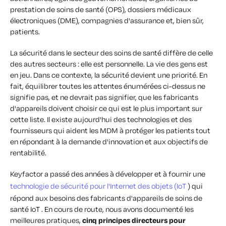
prestation de soins de santé (OPS), dossiers médicaux
électroniques (DME), compagnies d'assurance et, bien sûr,
patients.
La sécurité dans le secteur des soins de santé diffère de celle
des autres secteurs : elle est personnelle. La vie des gens est
en jeu. Dans ce contexte, la sécurité devient une priorité. En
fait, équilibrer toutes les attentes énumérées ci-dessus ne
signifie pas, et ne devrait pas signifier, que les fabricants
d'appareils doivent choisir ce qui est le plus important sur
cette liste. Il existe aujourd'hui des technologies et des
fournisseurs qui aident les MDM à protéger les patients tout
en répondant à la demande d'innovation et aux objectifs de
rentabilité.
Keyfactor a passé des années à développer et à fournir une
technologie de sécurité pour l'Internet des objets (IoT
) qui
répond aux besoins des fabricants d'appareils de soins de
santé IoT . En cours de route, nous avons documenté les
meilleures pratiques,
cinq principes directeurs pour