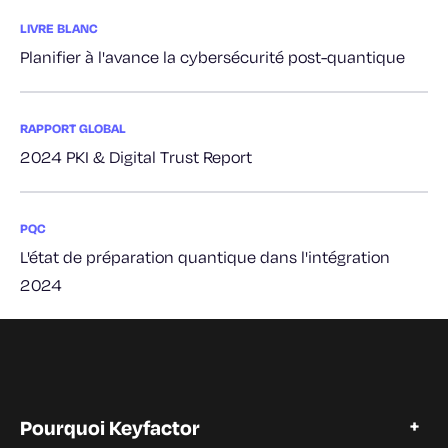
LIVRE BLANC
Planifier à l'avance la cybersécurité post-quantique
RAPPORT GLOBAL
2024 PKI & Digital Trust Report
PQC
L'état de préparation quantique dans l'intégration
2024
Pourquoi Keyfactor