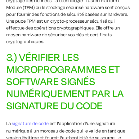
cryptage des données. La technologie Trusted Platform
Module (TPM) ou le stockage sécurisé hardware sont conçus
pour fournir des fonctions de sécurité basées sur hardware.
Une puce TPM est un crypto-processeur sécurisé qui
effectue des opérations cryptographiques. Elle offre un
moyen hardware de sécuriser vos clés et certificats
cryptographiques.
3.) VÉRIFIER LES
MICROPROGRAMMES ET
SOFTWARE SIGNÉS
NUMÉRIQUEMENT PAR LA
SIGNATURE DU CODE
La
signature de code
est l'application d'une signature
numérique à un morceau de code qui le valide en tant que
version légitime et fournit l'authenticité de sa source. Le