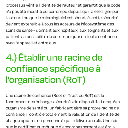
processus vérifie l'identité de l'auteur et garantit que le code
n'a pas été modifié ou corrompu depuis qu'il a été signé par
l'auteur. Lorsque le micrologiciel est sécurisé, cette sécurité
devient extensible à tous les acteurs de l'écosystème des
soins de santé - donnant aux hôpitaux, aux soignants et aux
patients la possibilité de communiquer en toute confiance
avec l'appareil et entre eux.
4.) Établir une racine de
confiance spécifique à
l'organisation (RoT)
Une racine de confiance (Root of Trust ou RoT) est le
fondement des échanges sécurisés de dispositifs. Lorsqu'un
organisme de santé ou un fabricant gère sa propre racine de
confiance, il contrôle totalement la validation de l'identité de
chaque appareil ou personne à qui il délivre une clé. Une fois
que le certificat numérique d'accompagnement est émis,