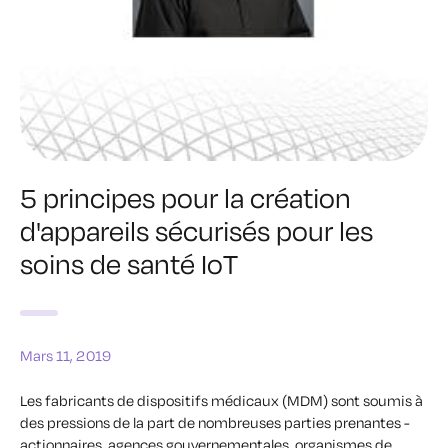
5 principes pour la création
d'appareils sécurisés pour les
soins de santé IoT
Mars 11, 2019
Les fabricants de dispositifs médicaux (MDM) sont soumis à
des pressions de la part de nombreuses parties prenantes -
actionnaires, agences gouvernementales, organismes de