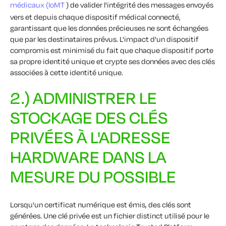
médicaux (IoMT
) de valider l'intégrité des messages envoyés
vers et depuis chaque dispositif médical connecté,
garantissant que les données précieuses ne sont échangées
que par les destinataires prévus. L'impact d'un dispositif
compromis est minimisé du fait que chaque dispositif porte
sa propre identité unique et crypte ses données avec des clés
associées à cette identité unique.
2.) ADMINISTRER LE
STOCKAGE DES CLÉS
PRIVÉES À L'ADRESSE
HARDWARE DANS LA
MESURE DU POSSIBLE
Lorsqu'un certificat numérique est émis, des clés sont
générées. Une clé privée est un fichier distinct utilisé pour le