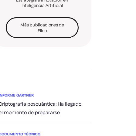
Inteligencia Artificial
Más publicaciones de
Ellen
INFORME GARTNER
Criptografía poscuántica: Ha llegado
el momento de prepararse
DOCUMENTO TÉCNICO