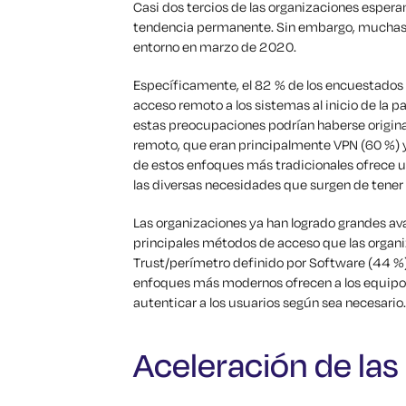
Casi dos tercios de las organizaciones espera
tendencia permanente. Sin embargo, muchas 
entorno en marzo de 2020.
Específicamente, el 82 % de los encuestados
acceso remoto a los sistemas al inicio de la
estas preocupaciones podrían haberse origina
remoto, que eran principalmente VPN (60 %) y 
de estos enfoques más tradicionales ofrece u
las diversas necesidades que surgen de tener 
Las organizaciones ya han logrado grandes avan
principales métodos de acceso que las organiz
Trust/perímetro definido por Software (44 %)
enfoques más modernos ofrecen a los equipos
autenticar a los usuarios según sea necesario.
Aceleración de las