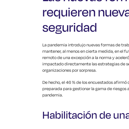
requieren nueva
seguridad
La pandemia introdujo nuevas formas de traba
mantener, al menos en cierta medida, en el f
remoto de una excepción a la norma y aceleró
impactado directamente las estrategias de 
organizaciones por sorpresa.
De hecho, el 46 % de los encuestados afirmó 
preparada para gestionar la gama de riesgos 
pandemia.
Habilitación de un