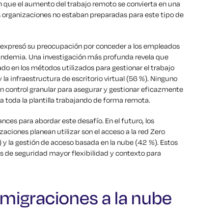
n que el aumento del trabajo remoto se convierta en una
organizaciones no estaban preparadas para este tipo de
 expresó su preocupación por conceder a los empleados
 pandemia. Una investigación más profunda revela que
do en los métodos utilizados para gestionar el trabajo
la infraestructura de escritorio virtual (56 %). Ninguno
n control granular para asegurar y gestionar eficazmente
a toda la plantilla trabajando de forma remota.
ces para abordar este desafío. En el futuro, los
aciones planean utilizar son el acceso a la red Zero
 y la gestión de acceso basada en la nube (42 %). Estos
 de seguridad mayor flexibilidad y contexto para
 migraciones a la nube