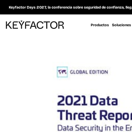
Keyfactor Days 2027, la conferencia sobre seguridad de confianza, lleg
Productos
Soluciones