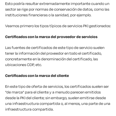
Esto podría resultar extremadamente importante cuando un
sector se rige por normas de conservación de datos, como las
instituciones financieras o la sanidad, por ejemplo.
Veamos primero los tipos típicos de servicios PKI gestionados:
Certificados con la marca del proveedor de servicios
Las fuentes de certificados de este tipo de servicio suelen
tener la información del proveedor en todo el certificado,
concretamente en la denominación del certificado, las
ubicaciones CDP, etc.
Certificados con la marca del cliente
En este tipo de oferta de servicios, los certificados suelen ser
"de marca" para el cliente y a menudo parecen emitidos
desde la PKI del cliente; sin embargo, suelen emitirse desde
una infraestructura compartida o, al menos, una parte de una
infraestructura compartida.