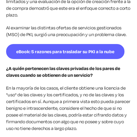
limitados y una evaluación de la opción de creación frente a la
de compra demostró que este era el enfoque correcto a corto
plazo.
Al examinar las distintas ofertas de servicios gestionados
(MSO) de PKI, surgió una preocupación y un problema clave.
eBook: 5 razones para trasladar su PKI a la nube
¿A quién pertenecen las claves privadas de los pares de
claves cuando se obtienen de un servicio?
En la mayoría de los casos, el cliente obtiene una licencia de
"uso" de las claves y los certificados, y no de las claves y los
certificados en sí. Aunque a primera vista esto pueda parecer
benigno e intrascendente, considere el hecho de que si no
posee el material de las claves, podría estar cifrando datos y
firmando documentos con algo que no posee y sobre cuyo
uso no tiene derechos a largo plazo.