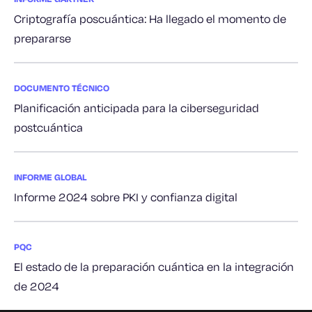
Criptografía poscuántica: Ha llegado el momento de
prepararse
DOCUMENTO TÉCNICO
Planificación anticipada para la ciberseguridad
postcuántica
INFORME GLOBAL
Informe 2024 sobre PKI y confianza digital
PQC
El estado de la preparación cuántica en la integración
de 2024