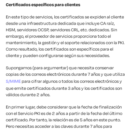
Certificados específicos para clientes
En este tipo de servicios, los certificados se expiden al cliente
desde una infraestructura dedicada que incluye CA raíz,
HSM, servidores OCSP, servidores CRL, etc. dedicados. Sin
embargo, el proveedor de servicios proporciona todo el
mantenimiento, la gestión y el soporte relacionados con la PKI.
Como resultado, los certificados son específicos para el
cliente y pueden configurarse según sus necesidades.
Supongamos (para argumentar) que necesita conservar
copias de los correos electrónicos durante 7 años y que utiliza
S/MIME
para cifrar algunos o todos los correos electrónicos y
que emite certificados durante 3 años y los certificados son
válidos durante 2 años.
En primer lugar, debe considerar que la fecha de finalización
con el Servicio PKI es de 2 años a partir de la fecha del último
certificado. Por tanto, la relación es de 5 años en este punto.
Pero necesitas acceder a las claves durante 7 años para