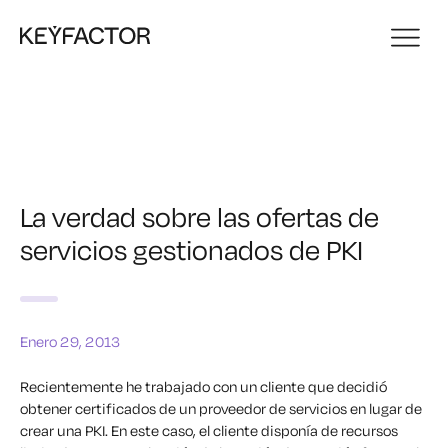
La verdad sobre las ofertas de
servicios gestionados de PKI
Enero 29, 2013
Recientemente he trabajado con un cliente que decidió
obtener certificados de un proveedor de servicios en lugar de
crear una PKI. En este caso, el cliente disponía de recursos