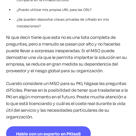
¿Puedo utilizar mis propias URL para las CRL?
¿Se pueden depositar claves privadas de cifrado en mis
instalaciones?
Ni que decir tiene que esta no es una lista completa de
preguntas, pero a menudo se pasan por alto y no hacerlas
puede llevar a sorpresas inesperadas. Si el MSO puede
demostrar una vía que le permita implantar la solución en su
empresa, se reduce en gran medida su dependencia del
proveedor y el riesgo global para su organización.
Cuando considere un MSO para su PKI, hágase las preguntas
difíciles. Piense en la posibilidad de tener que trasladarse a la
PKI en algún momento en el futuro. Preste mucha atención a
lo que está licenciando y cuál es el coste real durante la vida
útil del servicio y las necesidades particulares de su
organización.
Hable con un experto en PKIaaS