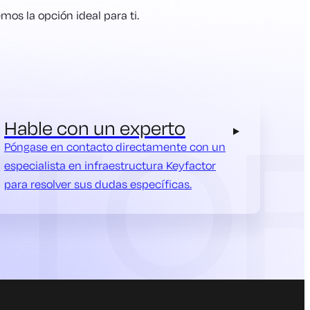
os la opción ideal para ti.
Hable con un experto
Póngase en contacto directamente con un
especialista en infraestructura Keyfactor
para resolver sus dudas específicas.