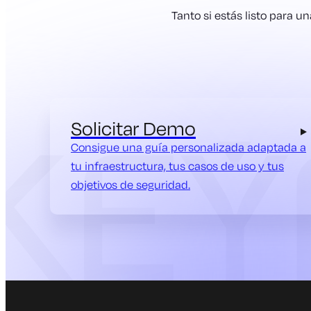
Tanto si estás listo para 
Solicitar Demo
Consigue una guía personalizada adaptada a
tu infraestructura, tus casos de uso y tus
objetivos de seguridad.