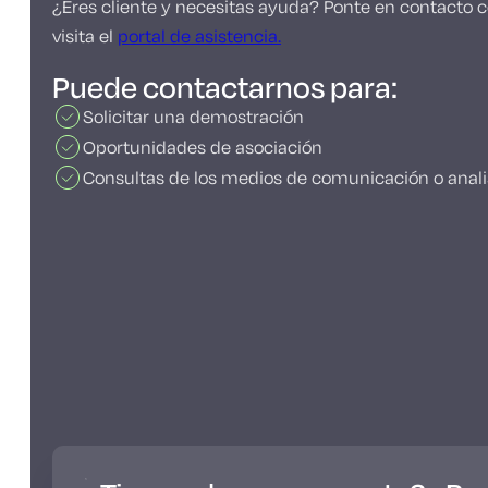
¿Eres cliente y necesitas ayuda? Ponte en contacto co
visita el
portal de asistencia.
Puede contactarnos para:
Solicitar una demostración
Oportunidades de asociación
Consultas de los medios de comunicación o anali