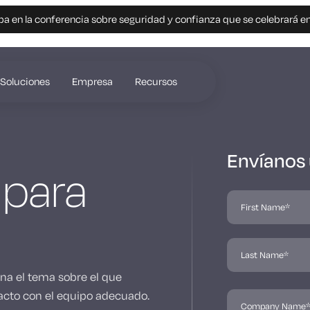
pa en la conferencia sobre seguridad y confianza que se celebrará e
Soluciones
Empresa
Recursos
Envíanos
 para
ona el tema sobre el que
cto con el equipo adecuado.