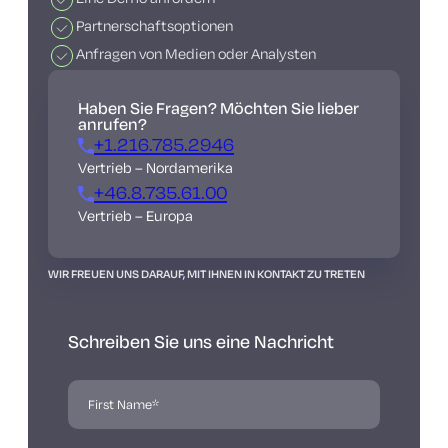
Partnerschaftsoptionen
Anfragen von Medien oder Analysten
Haben Sie Fragen? Möchten Sie lieber
anrufen?
+1.216.785.2946
Vertrieb – Nordamerika
+46.8.735.61.00
Vertrieb – Europa
WIR FREUEN UNS DARAUF, MIT IHNEN IN KONTAKT ZU TRETEN
Schreiben Sie uns eine Nachricht