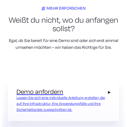
MEHR ERFORSCHEN
Weißt du nicht, wo du anfangen
sollst?
Egal, ob Sie bereit für eine Demo sind oder sich erst einmal
umsehen möchten – wir haben das Richtige für Sie.
Demo anfordern
Lassen Sie sich eine individuelle Anleitung erstellen, die
auf Ihre Infrastruktur, Ihre Anwendungsfälle und Ihre
Sicherheitsziele zugeschnitten ist.