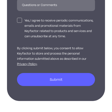
Yes, I agree to receive periodic communications,
emails and promotional materials from
Keyfactor related to products and services and
can unsubscribe at any time.
By clicking submit below, you consent to allow
Keyfactor to store and process the personal
information submitted above as described in our
Privacy Policy
.