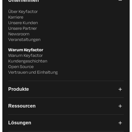
Unternehmen
Über Keyfactor
Karriere
Unsere Kunden
Unsere Partner
Newsroom
Veranstaltungen
Warum Keyfactor
Warum Keyfactor
Kundengeschichten
Open Source
Vertrauen und Einhaltung
Produkte
Ressourcen
Lösungen