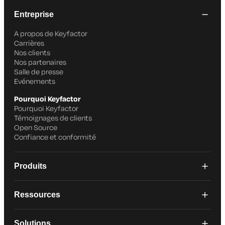
Entreprise
A propos de Keyfactor
Carrières
Nos clients
Nos partenaires
Salle de presse
Evénements
Pourquoi Keyfactor
Pourquoi Keyfactor
Témoignages de clients
Open Source
Confiance et conformité
Produits
Ressources
Solutions