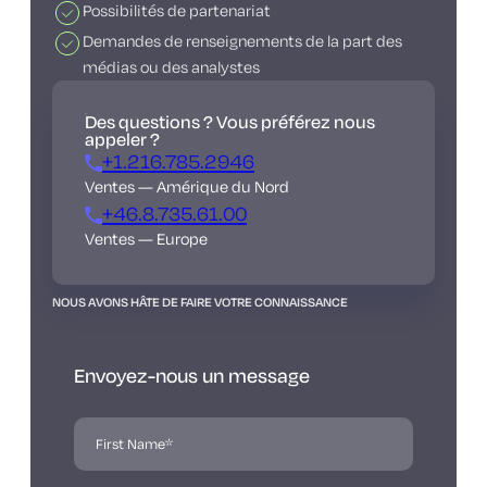
Possibilités de partenariat
Demandes de renseignements de la part des
médias ou des analystes
Des questions ? Vous préférez nous
appeler ?
+1.216.785.2946
Ventes — Amérique du Nord
+46.8.735.61.00
Ventes — Europe
NOUS AVONS HÂTE DE FAIRE VOTRE CONNAISSANCE
Envoyez-nous un message