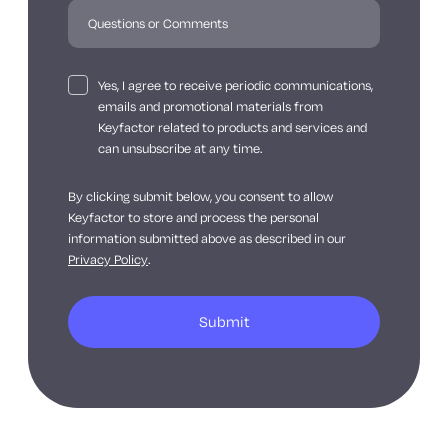
Yes, I agree to receive periodic communications,
emails and promotional materials from
Keyfactor related to products and services and
can unsubscribe at any time.
By clicking submit below, you consent to allow
Keyfactor to store and process the personal
information submitted above as described in our
Privacy Policy
.