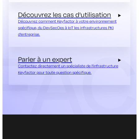
Découvrez les cas d'utilisation
Découvrez comment Keyfactor à votre environnement
spécifique, du DevSecOps à IoT les infrastructures PKI
d'entreprise.
Parler à un expert
Contactez directement un spécialiste de l'infrastructure
Keyfactor pour toute question spécifique.